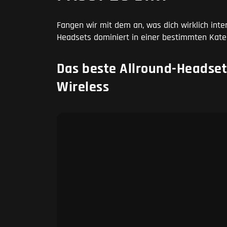
Fangen wir mit dem an, was dich wirklich int
Headsets dominiert in einer bestimmten Kate
Das beste Allround-Headset:
Wireless