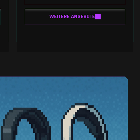
WEITERE ANGEBOTE