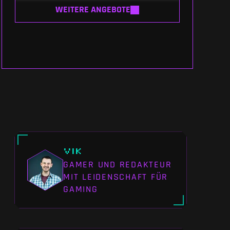
WEITERE ANGEBOTE
Vik
GAMER UND REDAKTEUR
MIT LEIDENSCHAFT FÜR
GAMING