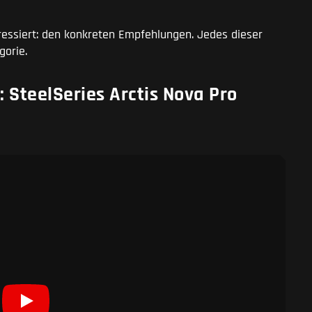
eressiert: den konkreten Empfehlungen. Jedes dieser
gorie.
 SteelSeries Arctis Nova Pro