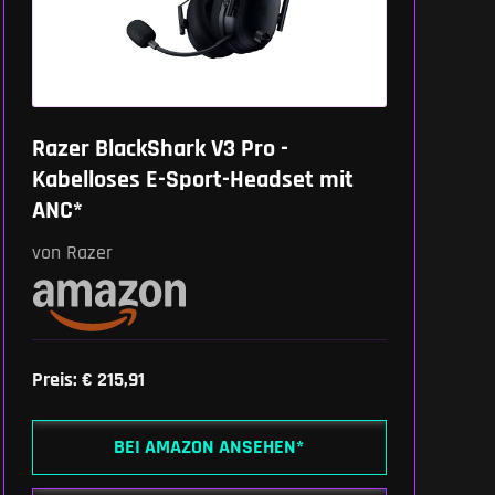
Razer BlackShark V3 Pro -
Kabelloses E-Sport-Headset mit
ANC*
von Razer
Preis: € 215,91
BEI AMAZON ANSEHEN*