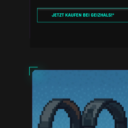
JETZT KAUFEN BEI GEIZHALS!*