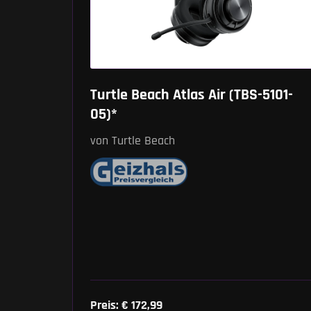
Turtle Beach Atlas Air (TBS-5101-
05)*
von Turtle Beach
Preis: € 172,99