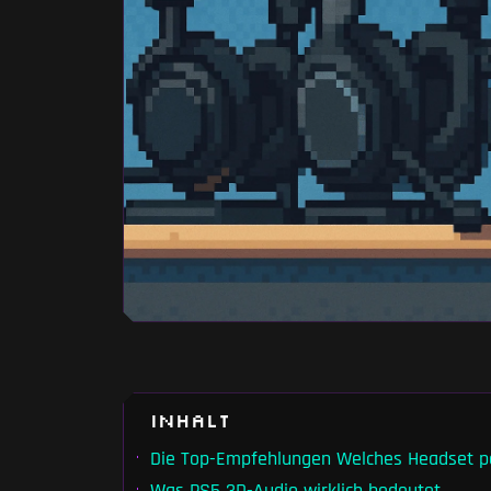
Inhalt
Die Top-Empfehlungen Welches Headset pa