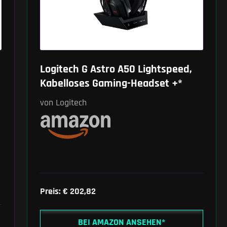
Logitech G Astro A50 Lightspeed,
Kabelloses Gaming-Headset +*
von Logitech
Preis: € 202,82
BEI AMAZON ANSEHEN*