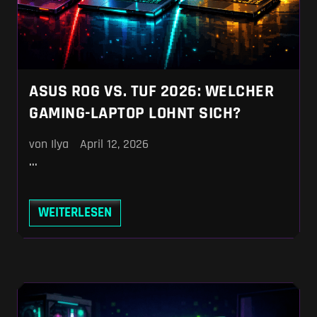
ASUS ROG VS. TUF 2026: WELCHER
GAMING-LAPTOP LOHNT SICH?
von Ilya
April 12, 2026
...
WEITERLESEN