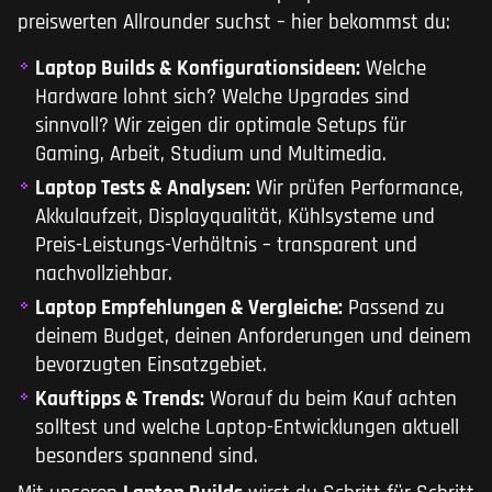
preiswerten Allrounder suchst – hier bekommst du:
Laptop Builds & Konfigurationsideen:
Welche
Hardware lohnt sich? Welche Upgrades sind
sinnvoll? Wir zeigen dir optimale Setups für
Gaming, Arbeit, Studium und Multimedia.
Laptop Tests & Analysen:
Wir prüfen Performance,
Akkulaufzeit, Displayqualität, Kühlsysteme und
Preis-Leistungs-Verhältnis – transparent und
nachvollziehbar.
Laptop Empfehlungen & Vergleiche:
Passend zu
deinem Budget, deinen Anforderungen und deinem
bevorzugten Einsatzgebiet.
Kauftipps & Trends:
Worauf du beim Kauf achten
solltest und welche Laptop-Entwicklungen aktuell
besonders spannend sind.