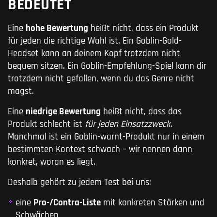
BEDEUTET
Eine
hohe Bewertung
heißt nicht, dass ein Produkt
für jeden die richtige Wahl ist. Ein Goblin-Gold-
Headset kann an deinem Kopf trotzdem nicht
bequem sitzen. Ein Goblin-Empfehlung-Spiel kann dir
trotzdem nicht gefallen, wenn du das Genre nicht
magst.
Eine
niedrige Bewertung
heißt nicht, dass das
Produkt schlecht ist
für jeden Einsatzzweck
.
Manchmal ist ein Goblin-warnt-Produkt nur in einem
bestimmten Kontext schwach – wir nennen dann
konkret, woran es liegt.
Deshalb gehört zu jedem Test bei uns:
eine
Pro-/Contra-Liste
mit konkreten Stärken und
Schwächen