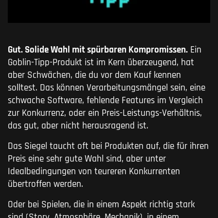
Gut. Solide Wahl mit spürbaren Kompromissen.
Ein
Goblin-Tipp-Produkt ist im Kern überzeugend, hat
aber Schwächen, die du vor dem Kauf kennen
solltest. Das können Verarbeitungsmängel sein, eine
schwache Software, fehlende Features im Vergleich
zur Konkurrenz, oder ein Preis-Leistungs-Verhältnis,
das gut, aber nicht herausragend ist.
Das Siegel taucht oft bei Produkten auf, die für ihren
Preis eine sehr gute Wahl sind, aber unter
Idealbedingungen von teureren Konkurrenten
übertroffen werden.
Oder bei Spielen, die in einem Aspekt richtig stark
sind (Story, Atmosphäre, Mechanik), in einem