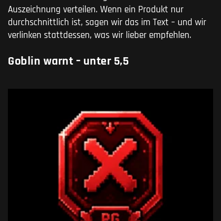
Auszeichnung verteilen. Wenn ein Produkt nur
durchschnittlich ist, sagen wir das im Text – und wir
verlinken stattdessen, was wir lieber empfehlen.
Goblin warnt – unter 5,5