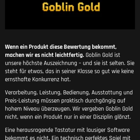
Wenn ein Produkt diese Bewertung bekommt,
machen wir es nicht leichtfertig.
Goblin Gold ist
unsere höchste Auszeichnung – und sie ist selten. Sie
steht für etwas, das in seiner Klasse so gut wie keine
ernsthafte Konkurrenz hat.
Verarbeitung, Leistung, Bedienung, Ausstattung und
Preis-Leistung müssen praktisch durchgängig auf
hohem Niveau überzeugen. Wir vergeben Goblin Gold
nicht, wenn ein Produkt nur in einer Disziplin glänzt.
Eine herausragende Tastatur mit lausiger Software
bekommt es nicht. Ein technisch perfektes Spiel mit