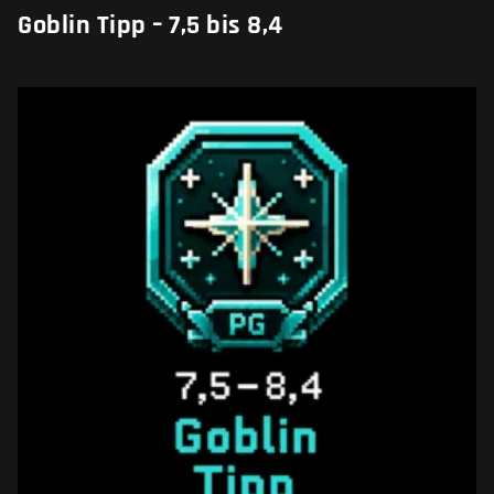
Goblin Tipp – 7,5 bis 8,4