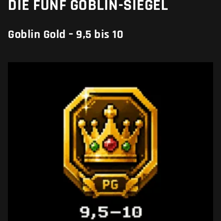
DIE FÜNF GOBLIN-SIEGEL
Goblin Gold – 9,5 bis 10