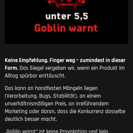
Keine Empfehlung. Finger weg – zumindest in dieser
Form.
Das Siegel vergeben wir, wenn ein Produkt im
Alltag spürbar enttäuscht.
Das kann an handfesten Mängeln liegen
(Verarbeitung, Bugs, Stabilität), an einem
unverhältnismäßigen Preis, an irreführendem
Marketing oder daran, dass die Konkurrenz dasselbe
deutlich besser macht.
„Goblin warnt“ ist keine Provokation und kein