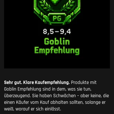
Sehr gut. Klare Kaufempfehlung.
Produkte mit
Goblin Empfehlung sind in dem, was sie tun,
überzeugend. Sie haben Schwächen – aber keine, die
einen Käufer vom Kauf abhalten sollten, solange er
weiß, worauf er sich einlässt.