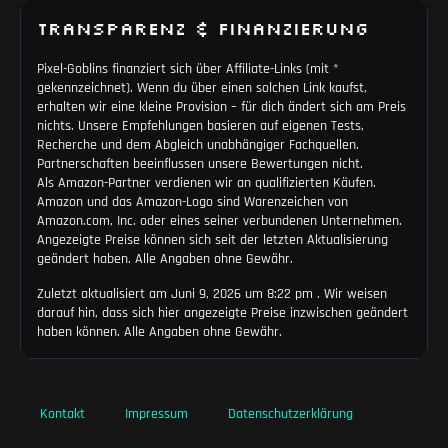
TRANSPARENZ & FINANZIERUNG
Pixel-Goblins finanziert sich über Affiliate-Links (mit *
gekennzeichnet). Wenn du über einen solchen Link kaufst,
erhalten wir eine kleine Provision – für dich ändert sich am Preis
nichts. Unsere Empfehlungen basieren auf eigenen Tests,
Recherche und dem Abgleich unabhängiger Fachquellen.
Partnerschaften beeinflussen unsere Bewertungen nicht.
Als Amazon-Partner verdienen wir an qualifizierten Käufen.
Amazon und das Amazon-Logo sind Warenzeichen von
Amazon.com, Inc. oder eines seiner verbundenen Unternehmen.
Angezeigte Preise können sich seit der letzten Aktualisierung
geändert haben. Alle Angaben ohne Gewähr.
Zuletzt aktualisiert am Juni 9, 2026 um 8:22 pm . Wir weisen
darauf hin, dass sich hier angezeigte Preise inzwischen geändert
haben können. Alle Angaben ohne Gewähr.
Kontakt
Impressum
Datenschutzerklärung