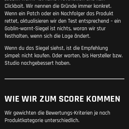
Clickbait. Wir nennen die Gründe immer konkret.
Wenn ein Patch oder ein Nachfolger das Produkt
rettet, aktualisieren wir den Test entsprechend – ein
Goblin-warnt-Siegel ist nichts, woran wir stur
festhalten, wenn sich die Lage ändert.
Wenn du das Siegel siehst, ist die Empfehlung
simpel: nicht kaufen. Oder warten, bis Hersteller bzw.
Studio nachgebessert haben.
WIE WIR ZUM SCORE KOMMEN
Wir gewichten die Bewertungs-Kriterien je nach
Produktkategorie unterschiedlich.