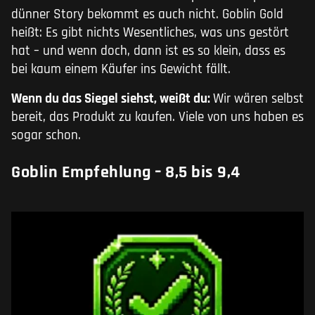
dünner Story bekommt es auch nicht. Goblin Gold
heißt: Es gibt nichts Wesentliches, was uns gestört
hat – und wenn doch, dann ist es so klein, dass es
bei kaum einem Käufer ins Gewicht fällt.
Wenn du das Siegel siehst, weißt du:
Wir wären selbst
bereit, das Produkt zu kaufen. Viele von uns haben es
sogar schon.
Goblin Empfehlung – 8,5 bis 9,4