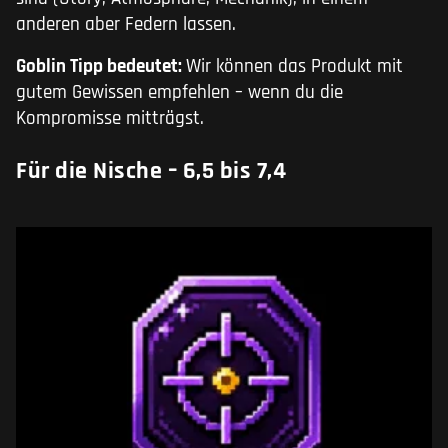
anderen aber Federn lassen.
Goblin Tipp bedeutet:
Wir können das Produkt mit
gutem Gewissen empfehlen – wenn du die
Kompromisse mitträgst.
Für die Nische – 6,5 bis 7,4