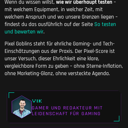
Wenn du wissen willst,
wie wir überhaupt testen
–
mit welchem Equipment, in welcher Zeit, mit
welchem Anspruch und wo unsere Grenzen liegen –
findest du das ausführlich auf der Seite
So testen
und bewerten wir
.
Pixel Goblins steht für ehrliche Gaming- und Tech-
Einschätzungen aus der Praxis. Der Pixel-Score ist
unser Versuch, dieser Ehrlichkeit eine klare,
vergleichbare Form zu geben – ohne Sterne-Inflation,
ohne Marketing-Glanz, ohne versteckte Agenda.
Vik
GAMER UND REDAKTEUR MIT
LEIDENSCHAFT FÜR GAMING