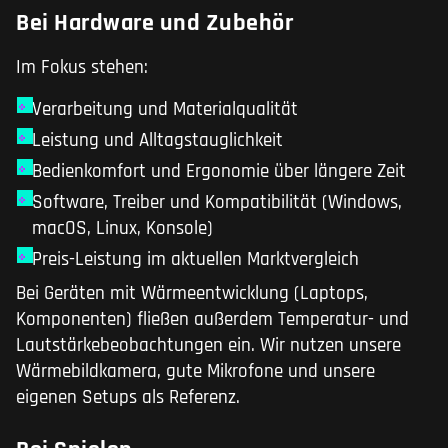
Bei Hardware und Zubehör
Im Fokus stehen:
Verarbeitung und Materialqualität
Leistung und Alltagstauglichkeit
Bedienkomfort und Ergonomie über längere Zeit
Software, Treiber und Kompatibilität (Windows,
macOS, Linux, Konsole)
Preis-Leistung im aktuellen Marktvergleich
Bei Geräten mit Wärmeentwicklung (Laptops,
Komponenten) fließen außerdem Temperatur- und
Lautstärkebeobachtungen ein. Wir nutzen unsere
Wärmebildkamera, gute Mikrofone und unsere
eigenen Setups als Referenz.