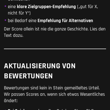
eine
klare Zielgruppen-Empfehlung
(„gut für X,
nicht für Y“)
bei Bedarf eine
Empfehlung für Alternativen
Der Score allein ist nie die ganze Geschichte. Lies den
Text dazu.
AKTUALISIERUNG VON
BEWERTUNGEN
Bewertungen sind kein in Stein gemeißeltes Urteil.
Wir passen Scores an, wenn sich etwas Wesentliches
ändert: