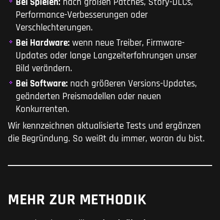
Bei Spielen:
nach großen Patches, Story-DLCs,
Performance-Verbesserungen oder
Verschlechterungen.
Bei Hardware:
wenn neue Treiber, Firmware-
Updates oder lange Langzeiterfahrungen unser
Bild verändern.
Bei Software:
nach größeren Versions-Updates,
geänderten Preismodellen oder neuen
Konkurrenten.
Wir kennzeichnen aktualisierte Tests und ergänzen
die Begründung. So weißt du immer, woran du bist.
MEHR ZUR METHODIK