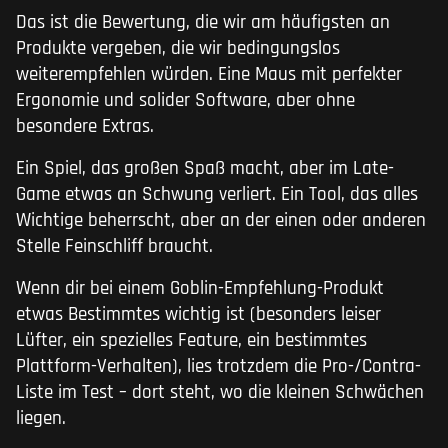
Das ist die Bewertung, die wir am häufigsten an
Produkte vergeben, die wir bedingungslos
weiterempfehlen würden. Eine Maus mit perfekter
Ergonomie und solider Software, aber ohne
besondere Extras.
Ein Spiel, das großen Spaß macht, aber im Late-
Game etwas an Schwung verliert. Ein Tool, das alles
Wichtige beherrscht, aber an der einen oder anderen
Stelle Feinschliff braucht.
Wenn dir bei einem Goblin-Empfehlung-Produkt
etwas Bestimmtes wichtig ist (besonders leiser
Lüfter, ein spezielles Feature, ein bestimmtes
Plattform-Verhalten), lies trotzdem die Pro-/Contra-
Liste im Test – dort steht, wo die kleinen Schwächen
liegen.