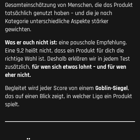
Gesamteinschätzung von Menschen, die das Produkt
tatsächlich genutzt haben – und die je nach
Kategorie unterschiedliche Aspekte stärker
gewichten.
Was er auch nicht ist:
eine pauschale Empfehlung.
Eine 9,2 heißt nicht, dass ein Produkt für dich die
richtige Wahl ist. Deshalb erklären wir in jedem Test
zusätzlich,
für wen sich etwas lohnt – und für wen
eher nicht.
Begleitet wird jeder Score von einem
Goblin-Siegel
,
das auf einen Blick zeigt, in welcher Liga ein Produkt
spielt.