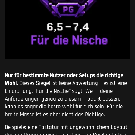
Nur für bestimmte Nutzer oder Setups die richtige
Wahl.
Dieses Siegel ist keine Abwertung – es ist eine
Einordnung. „Für die Nische“ sagt: Wenn deine
Anforderungen genau zu diesem Produkt passen,
kann es sogar die beste Wahl für dich sein. Für die
breite Masse ist es aber nicht das Richtige.
Beispiele: eine Tastatur mit ungewöhnlichem Layout,