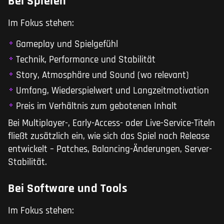
Bei Spielen
Im Fokus stehen:
Gameplay und Spielgefühl
Technik, Performance und Stabilität
Story, Atmosphäre und Sound (wo relevant)
Umfang, Wiederspielwert und Langzeitmotivation
Preis im Verhältnis zum gebotenen Inhalt
Bei Multiplayer-, Early-Access- oder Live-Service-Titeln
fließt zusätzlich ein, wie sich das Spiel nach Release
entwickelt – Patches, Balancing-Änderungen, Server-
Stabilität.
Bei Software und Tools
Im Fokus stehen: