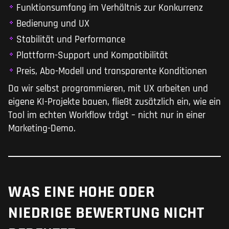
Funktionsumfang im Verhältnis zur Konkurrenz
Bedienung und UX
Stabilität und Performance
Plattform-Support und Kompatibilität
Preis, Abo-Modell und transparente Konditionen
Da wir selbst programmieren, mit UX arbeiten und
eigene KI-Projekte bauen, fließt zusätzlich ein, wie ein
Tool im echten Workflow trägt – nicht nur in einer
Marketing-Demo.
WAS EINE HOHE ODER
NIEDRIGE BEWERTUNG NICHT