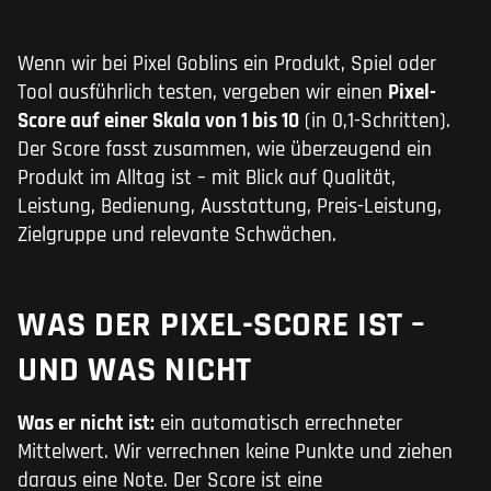
Wenn wir bei Pixel Goblins ein Produkt, Spiel oder
Tool ausführlich testen, vergeben wir einen
Pixel-
Score auf einer Skala von 1 bis 10
(in 0,1-Schritten).
Der Score fasst zusammen, wie überzeugend ein
Produkt im Alltag ist – mit Blick auf Qualität,
Leistung, Bedienung, Ausstattung, Preis-Leistung,
Zielgruppe und relevante Schwächen.
WAS DER PIXEL-SCORE IST –
UND WAS NICHT
Was er nicht ist:
ein automatisch errechneter
Mittelwert. Wir verrechnen keine Punkte und ziehen
daraus eine Note. Der Score ist eine