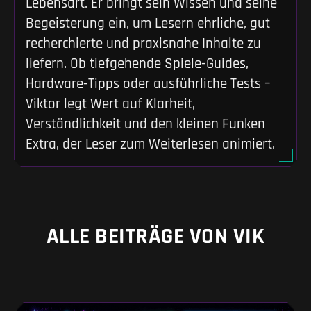
Lebensart. Er bringt sein Wissen und seine
Begeisterung ein, um Lesern ehrliche, gut
recherchierte und praxisnahe Inhalte zu
liefern. Ob tiefgehende Spiele-Guides,
Hardware-Tipps oder ausführliche Tests –
Viktor legt Wert auf Klarheit,
Verständlichkeit und den kleinen Funken
Extra, der Leser zum Weiterlesen animiert.
ALLE BEITRÄGE VON VIK