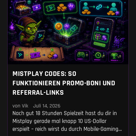
MISTPLAY CODES: SO
FUNKTIONIEREN PROMO-BONI UND
REFERRAL-LINKS
von Vik
Juli 14, 2026
Nach gut 18 Stunden Spielzeit hast du dir in
Mistplay gerade mal knapp 10 US-Dollar
erspielt – reich wirst du durch Mobile-Gaming