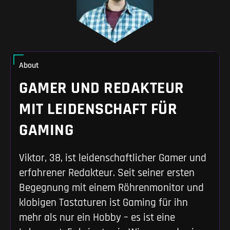
About
GAMER UND REDAKTEUR
MIT LEIDENSCHAFT FÜR
GAMING
Viktor, 38, ist leidenschaftlicher Gamer und
erfahrener Redakteur. Seit seiner ersten
Begegnung mit einem Röhrenmonitor und
klobigen Tastaturen ist Gaming für ihn
mehr als nur ein Hobby – es ist eine