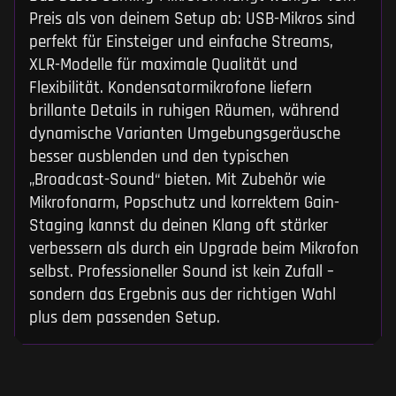
Preis als von deinem Setup ab: USB-Mikros sind
perfekt für Einsteiger und einfache Streams,
XLR-Modelle für maximale Qualität und
Flexibilität. Kondensatormikrofone liefern
brillante Details in ruhigen Räumen, während
dynamische Varianten Umgebungsgeräusche
besser ausblenden und den typischen
„Broadcast-Sound“ bieten. Mit Zubehör wie
Mikrofonarm, Popschutz und korrektem Gain-
Staging kannst du deinen Klang oft stärker
verbessern als durch ein Upgrade beim Mikrofon
selbst. Professioneller Sound ist kein Zufall –
sondern das Ergebnis aus der richtigen Wahl
plus dem passenden Setup.