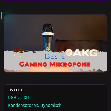
Inhalt
USB vs. XLR
Kondensator vs. Dynamisch