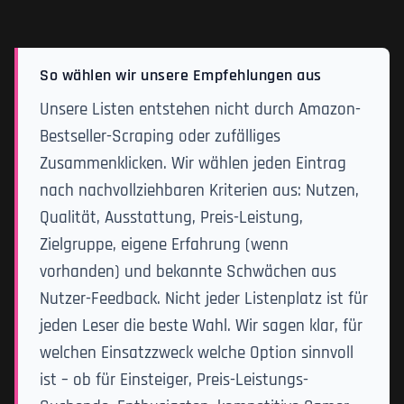
So wählen wir unsere Empfehlungen aus
Unsere Listen entstehen nicht durch Amazon-
Bestseller-Scraping oder zufälliges
Zusammenklicken. Wir wählen jeden Eintrag
nach nachvollziehbaren Kriterien aus: Nutzen,
Qualität, Ausstattung, Preis-Leistung,
Zielgruppe, eigene Erfahrung (wenn
vorhanden) und bekannte Schwächen aus
Nutzer-Feedback. Nicht jeder Listenplatz ist für
jeden Leser die beste Wahl. Wir sagen klar, für
welchen Einsatzzweck welche Option sinnvoll
ist – ob für Einsteiger, Preis-Leistungs-