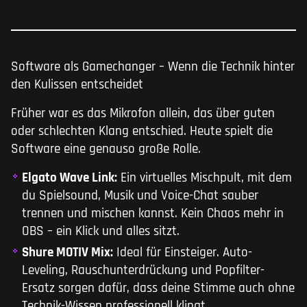
Software als Gamechanger – Wenn die Technik hinter
den Kulissen entscheidet
Früher war es das Mikrofon allein, das über guten
oder schlechten Klang entschied. Heute spielt die
Software eine genauso große Rolle.
Elgato Wave Link:
Ein virtuelles Mischpult, mit dem
du Spielsound, Musik und Voice-Chat sauber
trennen und mischen kannst. Kein Chaos mehr in
OBS – ein Klick und alles sitzt.
Shure MOTIV Mix:
Ideal für Einsteiger. Auto-
Leveling, Rauschunterdrückung und Popfilter-
Ersatz sorgen dafür, dass deine Stimme auch ohne
Technik-Wissen professionell klingt.