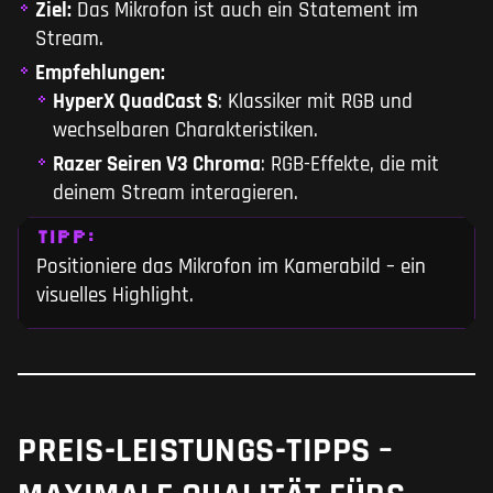
Ziel:
Das Mikrofon ist auch ein Statement im
Stream.
Empfehlungen:
HyperX QuadCast S
: Klassiker mit RGB und
wechselbaren Charakteristiken.
Razer Seiren V3 Chroma
: RGB-Effekte, die mit
deinem Stream interagieren.
TIPP:
Positioniere das Mikrofon im Kamerabild – ein
visuelles Highlight.
PREIS-LEISTUNGS-TIPPS –