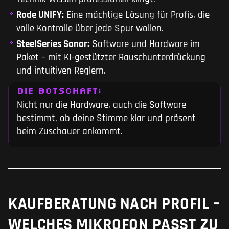
Rode UNIFY:
Eine mächtige Lösung für Profis, die
volle Kontrolle über jede Spur wollen.
SteelSeries Sonar:
Software und Hardware im
Paket – mit KI-gestützter Rauschunterdrückung
und intuitiven Reglern.
DIE BOTSCHAFT:
Nicht nur die Hardware, auch die Software
bestimmt, ob deine Stimme klar und präsent
beim Zuschauer ankommt.
KAUFBERATUNG NACH PROFIL –
WELCHES MIKROFON PASST ZU