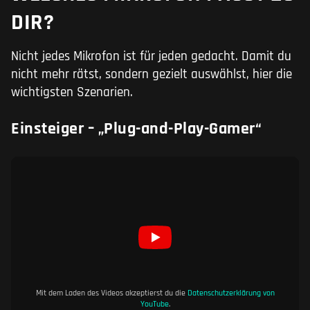
DIR?
Nicht jedes Mikrofon ist für jeden gedacht. Damit du
nicht mehr rätst, sondern gezielt auswählst, hier die
wichtigsten Szenarien.
Einsteiger – „Plug-and-Play-Gamer“
Mit dem Laden des Videos akzeptierst du die
Datenschutzerklärung von
YouTube
.