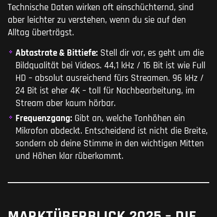
Technische Daten wirken oft einschüchternd, sind
aber leichter zu verstehen, wenn du sie auf den
Alltag überträgst.
Abtastrate & Bittiefe:
Stell dir vor, es geht um die
Bildqualität bei Videos. 44,1 kHz / 16 Bit ist wie Full
HD – absolut ausreichend fürs Streamen. 96 kHz /
24 Bit ist eher 4K – toll für Nachbearbeitung, im
Stream aber kaum hörbar.
Frequenzgang:
Gibt an, welche Tonhöhen ein
Mikrofon abdeckt. Entscheidend ist nicht die Breite,
sondern ob deine Stimme in den wichtigen Mitten
und Höhen klar rüberkommt.
MARKTÜBERBLICK 2025 – DIE