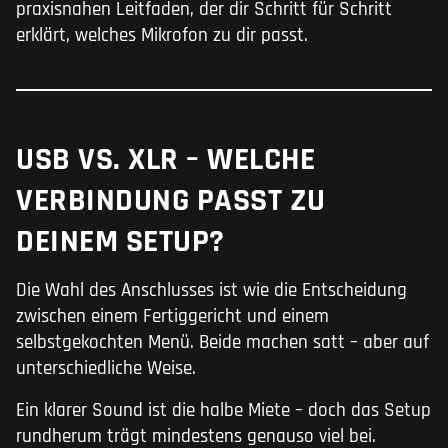
praxisnahen Leitfaden, der dir Schritt für Schritt
erklärt, welches Mikrofon zu dir passt.
USB VS. XLR – WELCHE
VERBINDUNG PASST ZU
DEINEM SETUP?
Die Wahl des Anschlusses ist wie die Entscheidung
zwischen einem Fertiggericht und einem
selbstgekochten Menü. Beide machen satt – aber auf
unterschiedliche Weise.
Ein klarer Sound ist die halbe Miete – doch das Setup
rundherum trägt mindestens genauso viel bei.