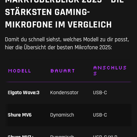
STÄRKSTEN GAMING-
MIKROFONE IM VERGLEICH
Damit du schnell siehst, welches Modell zu dir passt,
hier die Übersicht der besten Mikrofone 2025:
Anschlus
Modell
Bauart
s
Elgato Wave:3
Kondensator
USB-C
Shure MV6
Dynamisch
USB-C