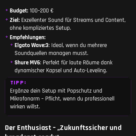
Budget:
100–200 €
Ziel:
Exzellenter Sound für Streams und Content,
ohne kompliziertes Setup.
Empfehlungen:
Elgato Wave:3
: Ideal, wenn du mehrere
Soundquellen managen musst.
Shure MV6
: Perfekt für laute Räume dank
dynamischer Kapsel und Auto-Leveling.
TIPP:
Ergänze dein Setup mit Popschutz und
Mikrofonarm – Pflicht, wenn du professionell
wirken willst.
Der Enthusiast – „Zukunftssicher und