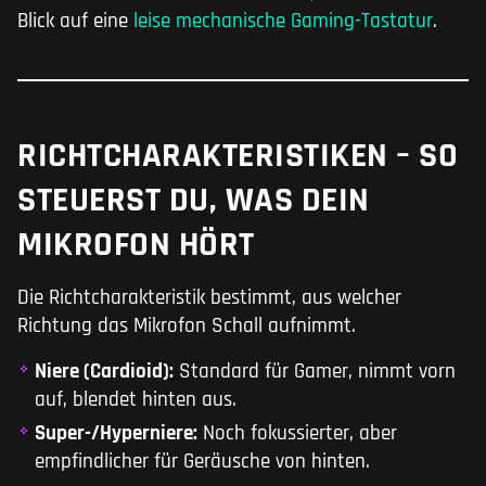
Blick auf eine
leise mechanische Gaming-Tastatur
.
RICHTCHARAKTERISTIKEN – SO
STEUERST DU, WAS DEIN
MIKROFON HÖRT
Die Richtcharakteristik bestimmt, aus welcher
Richtung das Mikrofon Schall aufnimmt.
Niere (Cardioid):
Standard für Gamer, nimmt vorn
auf, blendet hinten aus.
Super-/Hyperniere:
Noch fokussierter, aber
empfindlicher für Geräusche von hinten.