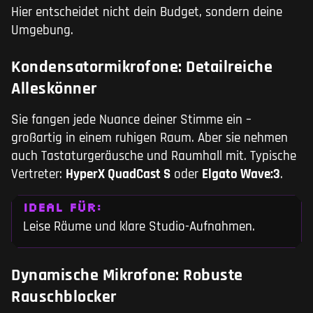
Hier entscheidet nicht dein Budget, sondern deine
Umgebung.
Kondensatormikrofone: Detailreiche
Alleskönner
Sie fangen jede Nuance deiner Stimme ein –
großartig in einem ruhigen Raum. Aber sie nehmen
auch Tastaturgeräusche und Raumhall mit. Typische
Vertreter:
HyperX QuadCast S
oder
Elgato Wave:3
.
IDEAL FÜR:
Leise Räume und klare Studio-Aufnahmen.
Dynamische Mikrofone: Robuste
Rauschblocker