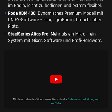
im Radio, leicht zu bedienen und extrem flexibel.
Rode XDM-100:
Dynamisches Premium-Modell mit
UNIFY-Software – klingt großartig, braucht aber
Platz.
SteelSeries Alias Pro:
Mehr als ein Mikro – ein
System mit Mixer, Software und Profi-Hardware.
Mit dem Laden des Videos akzeptierst du die
Datenschutzerklärung von
YouTube
.