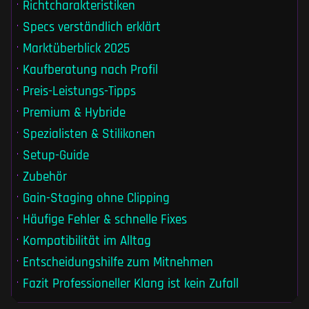
Richtcharakteristiken
Specs verständlich erklärt
Marktüberblick 2025
Kaufberatung nach Profil
Preis-Leistungs-Tipps
Premium & Hybride
Spezialisten & Stilikonen
Setup-Guide
Zubehör
Gain-Staging ohne Clipping
Häufige Fehler & schnelle Fixes
Kompatibilität im Alltag
Entscheidungshilfe zum Mitnehmen
Fazit Professioneller Klang ist kein Zufall