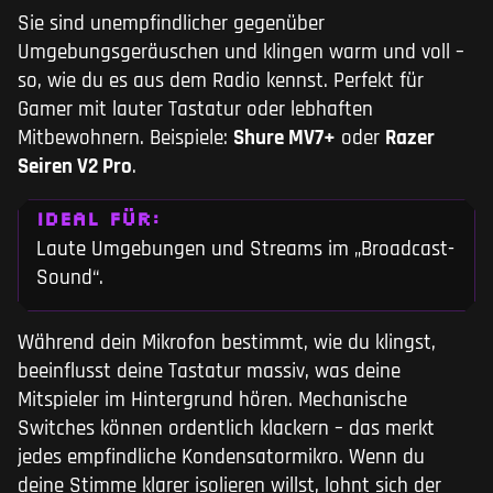
Sie sind unempfindlicher gegenüber
Umgebungsgeräuschen und klingen warm und voll –
so, wie du es aus dem Radio kennst. Perfekt für
Gamer mit lauter Tastatur oder lebhaften
Mitbewohnern. Beispiele:
Shure MV7+
oder
Razer
Seiren V2 Pro
.
IDEAL FÜR:
Laute Umgebungen und Streams im „Broadcast-
Sound“.
Während dein Mikrofon bestimmt, wie du klingst,
beeinflusst deine Tastatur massiv, was deine
Mitspieler im Hintergrund hören. Mechanische
Switches können ordentlich klackern – das merkt
jedes empfindliche Kondensatormikro. Wenn du
deine Stimme klarer isolieren willst, lohnt sich der