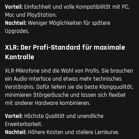
Vorteil:
Einfachheit und volle Kompatibilität mit PC,
Mac und PlayStation.
Nachteil:
Weniger Möglichkeiten für spätere
Upgrades.
XLR: Der Profi-Standard für maximale
Kontrolle
XLR-Mikrofone sind die Wahl von Profis. Sie brauchen
ein Audio-Interface und etwas mehr technisches
Verständnis. Dafür liefern sie die beste Klangqualität,
minimieren Störgeräusche und lassen sich flexibel
mit anderer Hardware kombinieren.
Vorteil:
Höchste Qualität und unendliche
Erweiterbarkeit.
Nachteil:
Höhere Kosten und steilere Lernkurve.