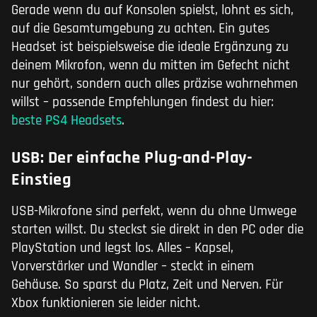
Gerade wenn du auf Konsolen spielst, lohnt es sich,
auf die Gesamtumgebung zu achten. Ein gutes
Headset ist beispielsweise die ideale Ergänzung zu
deinem Mikrofon, wenn du mitten im Gefecht nicht
nur gehört, sondern auch alles präzise wahrnehmen
willst – passende Empfehlungen findest du hier:
beste PS4 Headsets
.
USB: Der einfache Plug-and-Play-
Einstieg
USB-Mikrofone sind perfekt, wenn du ohne Umwege
starten willst. Du steckst sie direkt in den PC oder die
PlayStation und legst los. Alles – Kapsel,
Vorverstärker und Wandler – steckt in einem
Gehäuse. So sparst du Platz, Zeit und Nerven. Für
Xbox funktionieren sie leider nicht.