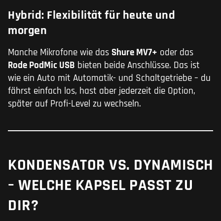
Hybrid: Flexibilität für heute und
morgen
Manche Mikrofone wie das
Shure MV7+
oder das
Rode PodMic USB
bieten beide Anschlüsse. Das ist
wie ein Auto mit Automatik- und Schaltgetriebe – du
fährst einfach los, hast aber jederzeit die Option,
später auf Profi-Level zu wechseln.
KONDENSATOR VS. DYNAMISCH
– WELCHE KAPSEL PASST ZU
DIR?