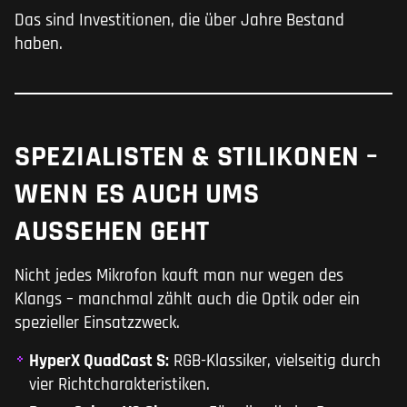
Das sind Investitionen, die über Jahre Bestand
haben.
SPEZIALISTEN & STILIKONEN –
WENN ES AUCH UMS
AUSSEHEN GEHT
Nicht jedes Mikrofon kauft man nur wegen des
Klangs – manchmal zählt auch die Optik oder ein
spezieller Einsatzzweck.
HyperX QuadCast S:
RGB-Klassiker, vielseitig durch
vier Richtcharakteristiken.