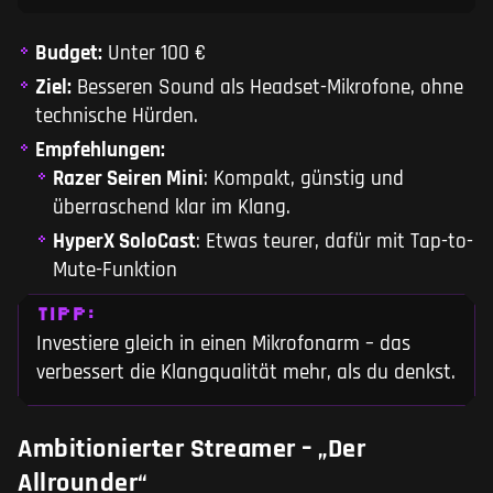
Budget:
Unter 100 €
Ziel:
Besseren Sound als Headset-Mikrofone, ohne
technische Hürden.
Empfehlungen:
Razer Seiren Mini
: Kompakt, günstig und
überraschend klar im Klang.
HyperX SoloCast
: Etwas teurer, dafür mit Tap-to-
Mute-Funktion
TIPP:
Investiere gleich in einen Mikrofonarm – das
verbessert die Klangqualität mehr, als du denkst.
Ambitionierter Streamer – „Der
Allrounder“