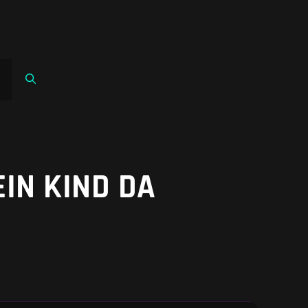
EIN KIND DA