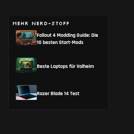
MEHR NERD-STOFF
Fallout 4 Modding Guide: Die
10 besten Start-Mods
Beste Laptops für Valheim
Razer Blade 14 Test