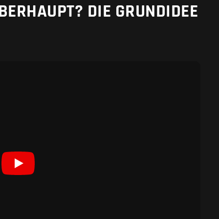
BERHAUPT? DIE GRUNDIDEE