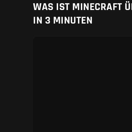
WAS IST MINECRAFT Ü
IN 3 MINUTEN