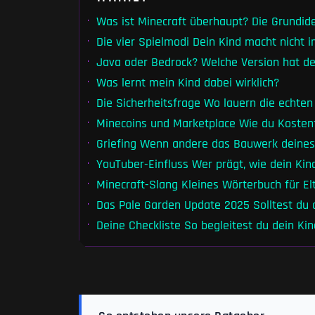
Was ist Minecraft überhaupt? Die Grundid
Die vier Spielmodi Dein Kind macht nicht
Java oder Bedrock? Welche Version hat de
Was lernt mein Kind dabei wirklich?
Die Sicherheitsfrage Wo lauern die echten
Minecoins und Marketplace Wie du Kosten
Griefing Wenn andere das Bauwerk deines
YouTuber-Einfluss Wer prägt, wie dein Kind
Minecraft-Slang Kleines Wörterbuch für El
Das Pale Garden Update 2025 Solltest du
Deine Checkliste So begleitest du dein Kin