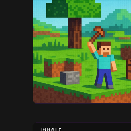
Inhalt