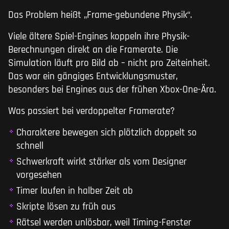
Das Problem heißt „Frame-gebundene Physik“.
Viele ältere Spiel-Engines koppeln ihre Physik-
Berechnungen direkt an die Framerate. Die
Simulation läuft pro Bild ab – nicht pro Zeiteinheit.
Das war ein gängiges Entwicklungsmuster,
besonders bei Engines aus der frühen Xbox-One-Ära.
Was passiert bei verdoppelter Framerate?
Charaktere bewegen sich plötzlich doppelt so
schnell
Schwerkraft wirkt stärker als vom Designer
vorgesehen
Timer laufen in halber Zeit ab
Skripte lösen zu früh aus
Rätsel werden unlösbar, weil Timing-Fenster