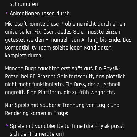
schrumpfen
Animationen rasen durch
Microsoft konnte diese Probleme nicht durch einen
universellen Fix lösen. Jedes Spiel musste einzeln
getestet werden – manuell, von Anfang bis Ende. Das
Compatibility Team spielte jeden Kandidaten
komplett durch.
Manche Bugs tauchten erst spät auf. Ein Physik-
Rätsel bei 80 Prozent Spielfortschritt, das plötzlich
nicht mehr funktionierte. Ein Boss, der zu schnell
angreift. Eine Plattform, die zu früh wegbricht.
Nur Spiele mit sauberer Trennung von Logik und
Rendering kamen in Frage:
Spiele mit variabler Delta-Time (die Physik passt
sich der Framerate an)