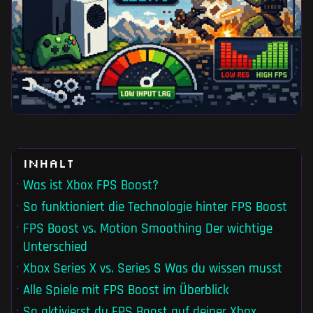
Inhalt
Was ist Xbox FPS Boost?
So funktioniert die Technologie hinter FPS Boost
FPS Boost vs. Motion Smoothing Der wichtige
Unterschied
Xbox Series X vs. Series S Was du wissen musst
Alle Spiele mit FPS Boost im Überblick
So aktivierst du FPS Boost auf deiner Xbox