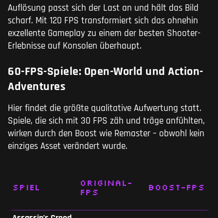
Auflösung passt sich der Last an und hält das Bild
scharf. Mit 120 FPS transformiert sich das ohnehin
exzellente Gameplay zu einem der besten Shooter-
Erlebnisse auf Konsolen überhaupt.
60-FPS-Spiele: Open-World und Action-
Adventures
Hier findet die größte qualitative Aufwertung statt.
Spiele, die sich mit 30 FPS zäh und träge anfühlten,
wirken durch den Boost wie Remaster – obwohl kein
einziges Asset verändert wurde.
Original-
Spiel
Boost-FPS
FPS