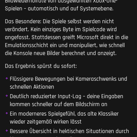
Bildwiederholrate von ausgewählten Xbox-One-
Spielen – automatisch und auf Systemebene.
Das Besondere: Die Spiele selbst werden nicht
verändert. Kein einziges Byte im Spielcode wird
angefasst. Stattdessen greift Microsoft direkt in die
Emulationsschicht ein und manipuliert, wie schnell
die Konsole neue Bilder berechnet und anzeigt.
Das Ergebnis spürst du sofort:
Flüssigere Bewegungen bei Kameraschwenks und
schnellen Aktionen
Deutlich reduzierter Input-Lag – deine Eingaben
kommen schneller auf dem Bildschirm an
Ein moderneres Spielgefühl, das alte Klassiker
wieder zeitgemäß wirken lässt
Bessere Übersicht in hektischen Situationen durch