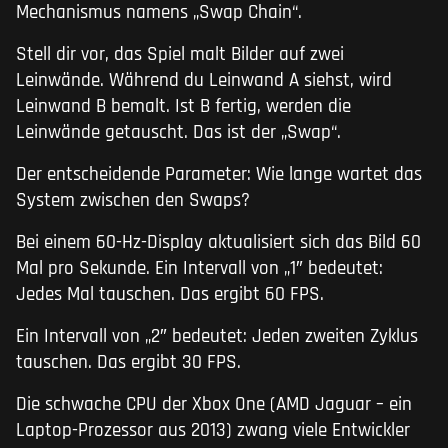
Mechanismus namens „Swap Chain“.
Stell dir vor, das Spiel malt Bilder auf zwei
Leinwände. Während du Leinwand A siehst, wird
Leinwand B bemalt. Ist B fertig, werden die
Leinwände getauscht. Das ist der „Swap“.
Der entscheidende Parameter: Wie lange wartet das
System zwischen den Swaps?
Bei einem 60-Hz-Display aktualisiert sich das Bild 60
Mal pro Sekunde. Ein Intervall von „1″ bedeutet:
Jedes Mal tauschen. Das ergibt 60 FPS.
Ein Intervall von „2″ bedeutet: Jeden zweiten Zyklus
tauschen. Das ergibt 30 FPS.
Die schwache CPU der Xbox One (AMD Jaguar – ein
Laptop-Prozessor aus 2013) zwang viele Entwickler