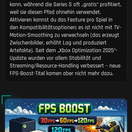
kann, während die Series S oft „gratis“ profitiert,
weil sie diesen Pfad ohnehin verwendet.
Aktivieren kannst du das Feature pro Spiel in
den Kompatibilitätsoptionen; es ist nicht mit TV-
Motion-Smoothing zu verwechseln (das erzeugt
Zwischenbilder, erhöht Lag und produziert
Artefakte). Seit dem „Xbox Optimization 2025“-
Update wurden vor allem Stabilität und
Streaming/Resource-Handling verbessert – neue
FPS-Boost-Titel kamen aber nicht mehr dazu.