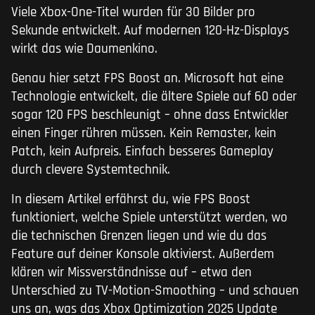
Viele Xbox-One-Titel wurden für 30 Bilder pro
Sekunde entwickelt. Auf modernen 120-Hz-Displays
wirkt das wie Daumenkino.
Genau hier setzt FPS Boost an. Microsoft hat eine
Technologie entwickelt, die ältere Spiele auf 60 oder
sogar 120 FPS beschleunigt – ohne dass Entwickler
einen Finger rühren müssen. Kein Remaster, kein
Patch, kein Aufpreis. Einfach besseres Gameplay
durch clevere Systemtechnik.
In diesem Artikel erfährst du, wie FPS Boost
funktioniert, welche Spiele unterstützt werden, wo
die technischen Grenzen liegen und wie du das
Feature auf deiner Konsole aktivierst. Außerdem
klären wir Missverständnisse auf – etwa den
Unterschied zu TV-Motion-Smoothing – und schauen
uns an, was das Xbox Optimization 2025 Update