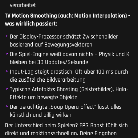
verarbeitet
TV Motion Smoothing (auch: Motion Interpolation) –
was wirklich passiert:
Der Display-Prozessor schätzt Zwischenbilder
basierend auf Bewegungsvektoren
Die Spiel-Engine weiß davon nichts – Physik und KI
bleiben bei 30 Updates/Sekunde
Input-Lag steigt drastisch: Oft über 100 ms durch
die zusätzliche Bildverarbeitung
Typische Artefakte: Ghosting (Geisterbilder), Halo-
Effekte um bewegte Objekte
Der berüchtigte „Soap Opera Effect“ lässt alles
künstlich und billig wirken
Der Unterschied beim Spielen? FPS Boost fühlt sich
direkt und reaktionsschnell an. Deine Eingaben