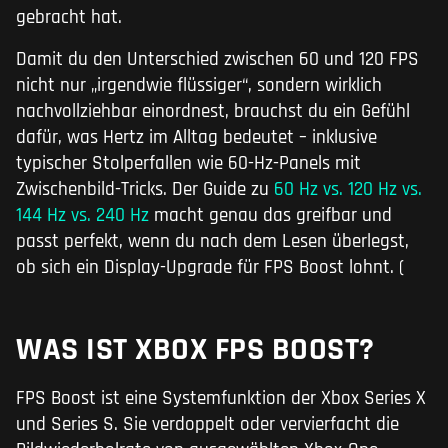
gebracht hat.
Damit du den Unterschied zwischen 60 und 120 FPS
nicht nur „irgendwie flüssiger“, sondern wirklich
nachvollziehbar einordnest, brauchst du ein Gefühl
dafür, was Hertz im Alltag bedeutet – inklusive
typischer Stolperfallen wie 60-Hz-Panels mit
Zwischenbild-Tricks. Der Guide zu
60 Hz vs. 120 Hz vs.
144 Hz vs. 240 Hz
macht genau das greifbar und
passt perfekt, wenn du nach dem Lesen überlegst,
ob sich ein Display-Upgrade für FPS Boost lohnt. (
WAS IST XBOX FPS BOOST?
FPS Boost ist eine Systemfunktion der Xbox Series X
und Series S. Sie verdoppelt oder vervierfacht die