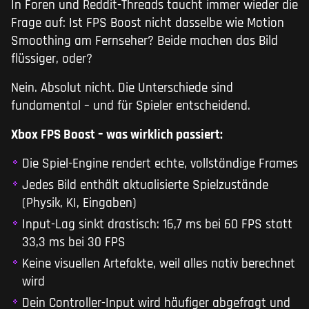
In Foren und Reddit-Threads taucht immer wieder die
Frage auf: Ist FPS Boost nicht dasselbe wie Motion
Smoothing am Fernseher? Beide machen das Bild
flüssiger, oder?
Nein. Absolut nicht. Die Unterschiede sind
fundamental – und für Spieler entscheidend.
Xbox FPS Boost – was wirklich passiert:
Die Spiel-Engine rendert echte, vollständige Frames
Jedes Bild enthält aktualisierte Spielzustände
(Physik, KI, Eingaben)
Input-Lag sinkt drastisch: 16,7 ms bei 60 FPS statt
33,3 ms bei 30 FPS
Keine visuellen Artefakte, weil alles nativ berechnet
wird
Dein Controller-Input wird häufiger abgefragt und