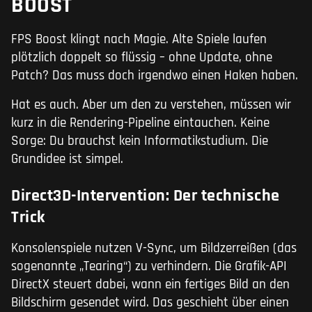
BOOST
FPS Boost klingt nach Magie. Alte Spiele laufen
plötzlich doppelt so flüssig – ohne Update, ohne
Patch? Das muss doch irgendwo einen Haken haben.
Hat es auch. Aber um den zu verstehen, müssen wir
kurz in die Rendering-Pipeline eintauchen. Keine
Sorge: Du brauchst kein Informatikstudium. Die
Grundidee ist simpel.
Direct3D-Intervention: Der technische
Trick
Konsolenspiele nutzen V-Sync, um Bildzerreißen (das
sogenannte „Tearing“) zu verhindern. Die Grafik-API
DirectX steuert dabei, wann ein fertiges Bild an den
Bildschirm gesendet wird. Das geschieht über einen