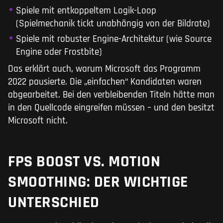
Spiele mit entkoppeltem Logik-Loop
(Spielmechanik tickt unabhängig von der Bildrate)
Spiele mit robuster Engine-Architektur (wie Source
Engine oder Frostbite)
Das erklärt auch, warum Microsoft das Programm
2022 pausierte. Die „einfachen“ Kandidaten waren
abgearbeitet. Bei den verbleibenden Titeln hätte man
in den Quellcode eingreifen müssen – und den besitzt
Microsoft nicht.
FPS BOOST VS. MOTION
SMOOTHING: DER WICHTIGE
UNTERSCHIED