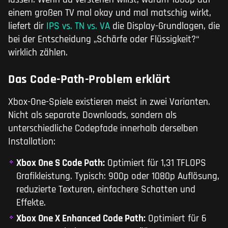
einem großen TV mal okay und mal matschig wirkt,
liefert dir
IPS vs. TN vs. VA
die Display-Grundlagen, die
bei der Entscheidung „Schärfe oder Flüssigkeit?“
wirklich zählen.
Das Code-Path-Problem erklärt
Xbox-One-Spiele existieren meist in zwei Varianten.
Nicht als separate Downloads, sondern als
unterschiedliche Codepfade innerhalb derselben
Installation:
Xbox One S Code Path:
Optimiert für 1,31 TFLOPS
Grafikleistung. Typisch: 900p oder 1080p Auflösung,
reduzierte Texturen, einfachere Schatten und
Effekte.
Xbox One X Enhanced Code Path:
Optimiert für 6