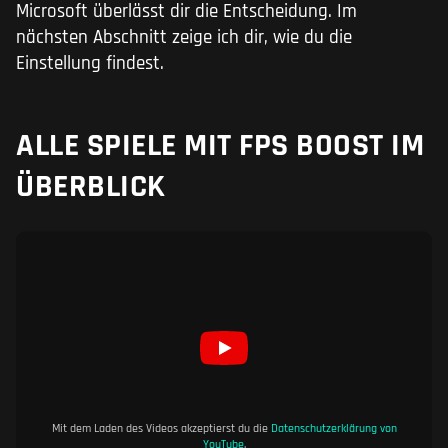
Microsoft überlässt dir die Entscheidung. Im
nächsten Abschnitt zeige ich dir, wie du die
Einstellung findest.
ALLE SPIELE MIT FPS BOOST IM
ÜBERBLICK
Mit dem Laden des Videos akzeptierst du die
Datenschutzerklärung von
YouTube
.