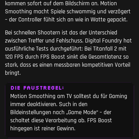
kommen sofort auf dem Bildschirm an. Motion
Smoothing macht Spiele schwammig und verzögert
– der Controller fühlt sich an wie in Watte gepackt.
Bei schnellen Shootern ist das der Unterschied
zwischen Treffer und Fehlschuss. Digital Foundry hat
ausführliche Tests durchgeführt: Bei Titanfall 2 mit
120 FPS durch FPS Boost sinkt die Gesamtlatenz so
stark, dass es einen messbaren kompetitiven Vorteil
bringt.
DIE FAUSTREGEL:
Motion Smoothing am TV solltest du für Gaming
immer deaktivieren. Such in den
Bildeinstellungen nach „Game Mode“ – der
schaltet diese Verarbeitung ab. FPS Boost
hingegen ist reiner Gewinn.