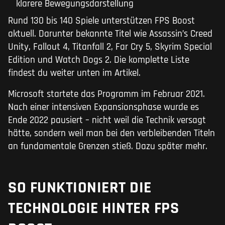
klarere Bewegungsdarstellung
Rund 130 bis 140 Spiele unterstützen FPS Boost
aktuell. Darunter bekannte Titel wie Assassin’s Creed
Unity, Fallout 4, Titanfall 2, Far Cry 5, Skyrim Special
Edition und Watch Dogs 2. Die komplette Liste
findest du weiter unten im Artikel.
Microsoft startete das Programm im Februar 2021.
Nach einer intensiven Expansionsphase wurde es
Ende 2022 pausiert – nicht weil die Technik versagt
hätte, sondern weil man bei den verbleibenden Titeln
an fundamentale Grenzen stieß. Dazu später mehr.
SO FUNKTIONIERT DIE
TECHNOLOGIE HINTER FPS