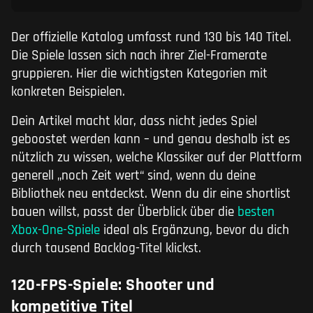
Der offizielle Katalog umfasst rund 130 bis 140 Titel.
Die Spiele lassen sich nach ihrer Ziel-Framerate
gruppieren. Hier die wichtigsten Kategorien mit
konkreten Beispielen.
Dein Artikel macht klar, dass nicht jedes Spiel
geboostet werden kann – und genau deshalb ist es
nützlich zu wissen, welche Klassiker auf der Plattform
generell „noch Zeit wert“ sind, wenn du deine
Bibliothek neu entdeckst. Wenn du dir eine shortlist
bauen willst, passt der Überblick über die
besten
Xbox-One-Spiele
ideal als Ergänzung, bevor du dich
durch tausend Backlog-Titel klickst.
120-FPS-Spiele: Shooter und
kompetitive Titel