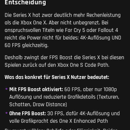
Entscheidung
Die Series X hat zwar deutlich mehr Rechenleistung
als die Xbox One X. Aber nicht unbegrenzt. Bei
anspruchsvollen Titeln wie Far Cry 5 oder Fallout 4
reicht die Power nicht für beides: 4K-Auflösung UND
60 FPS gleichzeitig.
Deshalb zwingt der FPS Boost die Series X bei diesen
Spielen zurück auf den Xbox One S Code Path.
Was das konkret für Series X Nutzer bedeutet:
Mit FPS Boost aktiviert:
60 FPS, aber nur 1080p
Auflösung und reduzierte Grafikdetails (Texturen,
Schatten, Draw Distance)
Ohne FPS Boost:
30 FPS, dafür 4K-Auflösung und
volle Grafikpracht des One X Enhanced Path