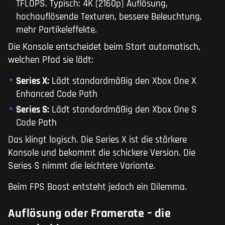
TFLOPS. Typisch: 4K (2160p) Auflösung,
hochauflösende Texturen, bessere Beleuchtung,
mehr Partikeleffekte.
Die Konsole entscheidet beim Start automatisch,
welchen Pfad sie lädt:
Series X:
Lädt standardmäßig den Xbox One X
Enhanced Code Path
Series S:
Lädt standardmäßig den Xbox One S
Code Path
Das klingt logisch. Die Series X ist die stärkere
Konsole und bekommt die schickere Version. Die
Series S nimmt die leichtere Variante.
Beim FPS Boost entsteht jedoch ein Dilemma.
Auflösung oder Framerate – die