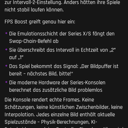
zur Intervall-2-Einstellung. Anders hätten ihre Spiele
nicht stabil laufen können.
FPS Boost greift genau hier ein:
Die Emulationsschicht der Series X/S fängt den
Swap-Chain-Befehl ab
Sie überschreibt das Intervall in Echtzeit von „2″
auf „1″
Das Spiel bekommt das Signal: „Der Bildpuffer ist
bereit – nächstes Bild, bitte!“
Die moderne Hardware der Series-Konsolen
berechnet das zusätzliche Bild problemlos
Die Konsole rendert echte Frames. Keine
Schätzungen, keine künstlichen Zwischenbilder, keine
Interpolation. Jedes einzelne Bild enthält aktuelle
Spielzustände – Physik-Berechnungen, KI-