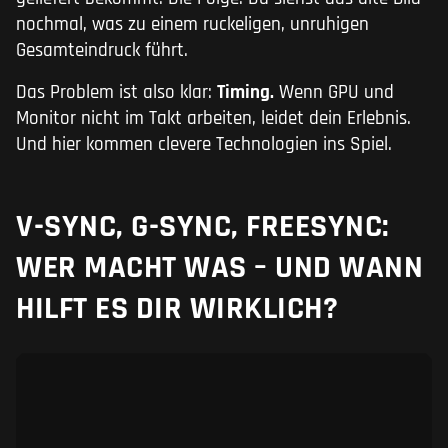
nochmal, was zu einem ruckeligen, unruhigen
Gesamteindruck führt.
Das Problem ist also klar:
Timing.
Wenn GPU und
Monitor nicht im Takt arbeiten, leidet dein Erlebnis.
Und hier kommen clevere Technologien ins Spiel.
V-SYNC, G-SYNC, FREESYNC:
WER MACHT WAS – UND WANN
HILFT ES DIR WIRKLICH?