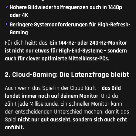
Höhere Bildwiederholfrequenzen auch in 1440p
oder 4K
Geringere Systemanforderungen für High-Refresh-
Gaming
Für dich heißt das:
Ein 144-Hz- oder 240-Hz-Monitor
ist nicht nur etwas für High-End-Systeme – sondern
auch für clever optimierte Mittelklasse-PCs.
2. Cloud-Gaming: Die Latenzfrage bleibt
Auch wenn das Spiel in der Cloud läuft –
das Bild
landet immer noch auf deinem Monitor
. Und da
zählt jede Millisekunde. Ein schneller Monitor kann
den entscheidenden Unterschied machen, damit das
Spiel
nicht nur gut aussieht, sondern sich auch echt
anfühlt.