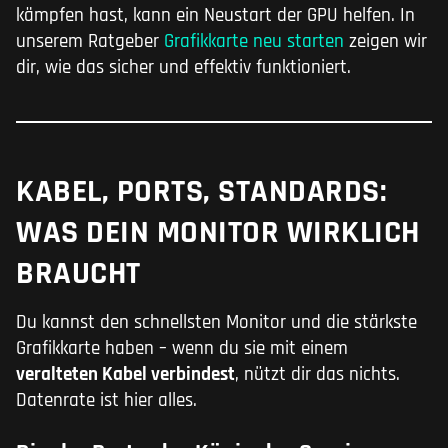
kämpfen hast, kann ein Neustart der GPU helfen. In
unserem Ratgeber
Grafikkarte neu starten
zeigen wir
dir, wie das sicher und effektiv funktioniert.
KABEL, PORTS, STANDARDS:
WAS DEIN MONITOR WIRKLICH
BRAUCHT
Du kannst den schnellsten Monitor und die stärkste
Grafikkarte haben – wenn du sie mit einem
veralteten Kabel verbindest
, nützt dir das nichts.
Datenrate ist hier alles.