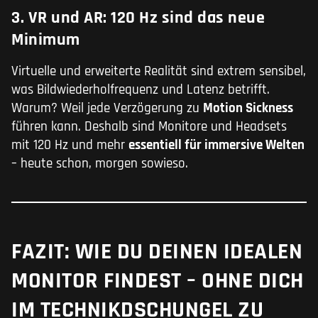
3. VR und AR: 120 Hz sind das neue
Minimum
Virtuelle und erweiterte Realität sind extrem sensibel,
was Bildwiederholfrequenz und Latenz betrifft.
Warum? Weil jede Verzögerung zu
Motion Sickness
führen kann. Deshalb sind Monitore und Headsets
mit 120 Hz und mehr
essentiell für immersive Welten
– heute schon, morgen sowieso.
FAZIT: WIE DU DEINEN IDEALEN
MONITOR FINDEST – OHNE DICH
IM TECHNIKDSCHUNGEL ZU