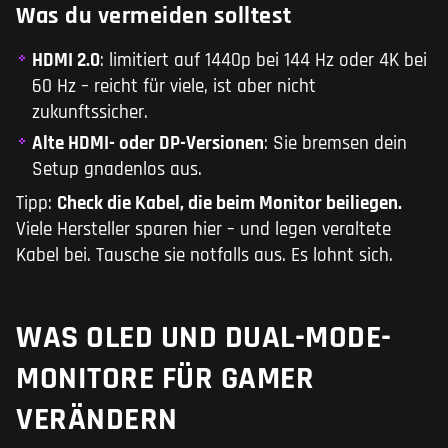
Was du vermeiden solltest
HDMI 2.0
: limitiert auf 1440p bei 144 Hz oder 4K bei
60 Hz – reicht für viele, ist aber nicht
zukunftssicher.
Alte HDMI- oder DP-Versionen
: Sie bremsen dein
Setup gnadenlos aus.
Tipp:
Check die Kabel, die beim Monitor beiliegen.
Viele Hersteller sparen hier – und legen veraltete
Kabel bei. Tausche sie notfalls aus. Es lohnt sich.
WAS OLED UND DUAL-MODE-
MONITORE FÜR GAMER
VERÄNDERN