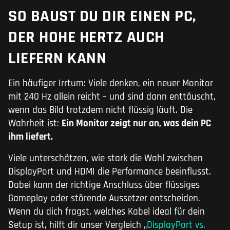
SO BAUST DU DIR EINEN PC,
DER HOHE HERTZ AUCH
LIEFERN KANN
Ein häufiger Irrtum: Viele denken, ein neuer Monitor
mit 240 Hz allein reicht – und sind dann enttäuscht,
wenn das Bild trotzdem nicht flüssig läuft. Die
Wahrheit ist:
Ein Monitor zeigt nur an, was dein PC
ihm liefert.
Viele unterschätzen, wie stark die Wahl zwischen
DisplayPort und HDMI die Performance beeinflusst.
Dabei kann der richtige Anschluss über flüssiges
Gameplay oder störende Aussetzer entscheiden.
Wenn du dich fragst, welches Kabel ideal für dein
Setup ist, hilft dir unser Vergleich „
DisplayPort vs.