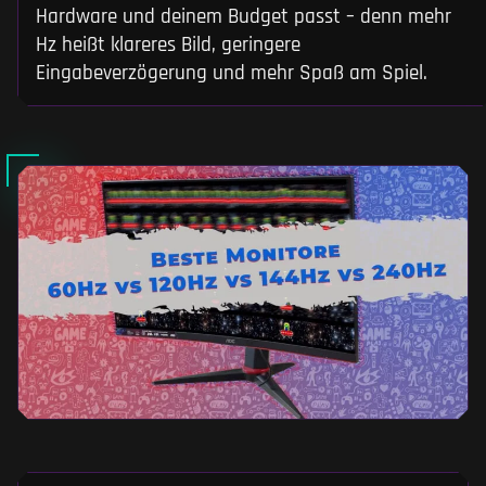
Hardware und deinem Budget passt – denn mehr
Hz heißt klareres Bild, geringere
Eingabeverzögerung und mehr Spaß am Spiel.