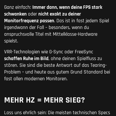
Ganz einfach:
Immer dann, wenn deine FPS stark
schwanken
oder
nicht exakt zu deiner
Monitorfrequenz passen
. Das ist in fast jedem Spiel
irgendwann der Fall – besonders, wenn du
anspruchsvolle Titel mit Mittelklasse-Hardware
spielst.
VRR-Technologien wie G-Sync oder FreeSync
schaffen Ruhe im Bild
, ohne deinen Spielfluss zu
stören. Sie sind die beste Antwort auf das Tearing-
Problem – und heute aus gutem Grund Standard bei
fast allen modernen Monitoren.
MEHR HZ = MEHR SIEG?
Lass uns ehrlich sein: Die meisten technischen Specs