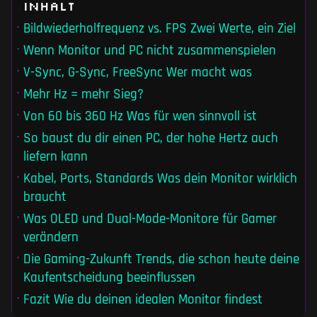
Inhalt
Bildwiederholfrequenz vs. FPS Zwei Werte, ein Ziel
Wenn Monitor und PC nicht zusammenspielen
V-Sync, G-Sync, FreeSync Wer macht was
Mehr Hz = mehr Sieg?
Von 60 bis 360 Hz Was für wen sinnvoll ist
So baust du dir einen PC, der hohe Hertz auch
liefern kann
Kabel, Ports, Standards Was dein Monitor wirklich
braucht
Was OLED und Dual-Mode-Monitore für Gamer
verändern
Die Gaming-Zukunft Trends, die schon heute deine
Kaufentscheidung beeinflussen
Fazit Wie du deinen idealen Monitor findest