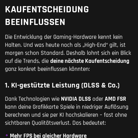
KAUFENTSCHEIDUNG
BEEINFLUSSEN
Die Entwicklung der Gaming-Hardware kennt kein
Halten. Und was heute noch als „High-End“ gilt, ist
morgen schon Standard. Deshalb lohnt sich ein Blick
auf die Trends, die
deine nächste Kaufentscheidung
ganz konkret beeinflussen könnten:
1. KI-gestützte Leistung (DLSS & Co.)
Dank Technologien wie
NVIDIA DLSS
oder
AMD FSR
kann deine Grafikkarte Spiele in niedriger Auflösung
berechnen und sie per KI hochskalieren – fast ohne
sichtbaren Qualitätsverlust. Das bedeutet:
Mehr FPS bei gleicher Hardware