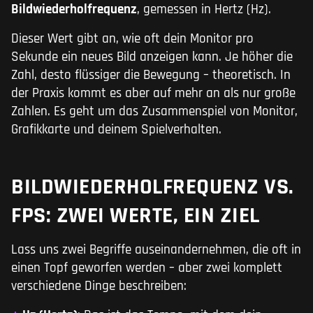
Bildwiederholfrequenz
, gemessen in Hertz (Hz).
Dieser Wert gibt an, wie oft dein Monitor pro
Sekunde ein neues Bild anzeigen kann. Je höher die
Zahl, desto flüssiger die Bewegung – theoretisch. In
der Praxis kommt es aber auf mehr an als nur große
Zahlen. Es geht um das Zusammenspiel von Monitor,
Grafikkarte und deinem Spielverhalten.
BILDWIEDERHOLFREQUENZ VS.
FPS: ZWEI WERTE, EIN ZIEL
Lass uns zwei Begriffe auseinandernehmen, die oft in
einen Topf geworfen werden – aber zwei komplett
verschiedene Dinge beschreiben: