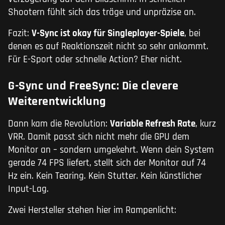
Shootern fühlt sich das träge und unpräzise an.
Fazit:
V-Sync ist okay für Singleplayer-Spiele
, bei
denen es auf Reaktionszeit nicht so sehr ankommt.
Für E-Sport oder schnelle Action? Eher nicht.
G-Sync und FreeSync: Die clevere
Weiterentwicklung
Dann kam die Revolution:
Variable Refresh Rate
, kurz
VRR. Damit passt sich nicht mehr die GPU dem
Monitor an – sondern umgekehrt. Wenn dein System
gerade 74 FPS liefert, stellt sich der Monitor auf 74
Hz ein. Kein Tearing. Kein Stutter. Kein künstlicher
Input-Lag.
Zwei Hersteller stehen hier im Rampenlicht: