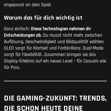
angepasst an dein Spiel.
Warum das für dich wichtig ist
Ganz einfach:
Diese Technologien nehmen dir
Entscheidungen ab.
Du musst nicht mehr zwischen
Auflösung, Geschwindigkeit und Bildqualität wählen.
OLED sorgt für Klarheit und Farbbrillanz. Dual-Mode
sorgt für Flexibilität. Zusammen bringen sie das
Display-Erlebnis auf ein neues Level – für Casuals wie
für Pros.
DIE GAMING-ZUKUNFT: TRENDS,
DIE SCHON HEUTE DEINE