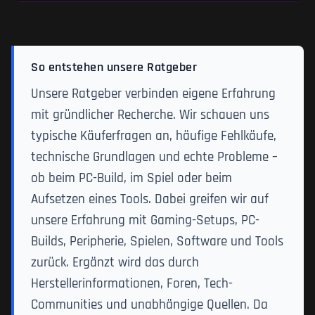
So entstehen unsere Ratgeber
Unsere Ratgeber verbinden eigene Erfahrung
mit gründlicher Recherche. Wir schauen uns
typische Käuferfragen an, häufige Fehlkäufe,
technische Grundlagen und echte Probleme –
ob beim PC-Build, im Spiel oder beim
Aufsetzen eines Tools. Dabei greifen wir auf
unsere Erfahrung mit Gaming-Setups, PC-
Builds, Peripherie, Spielen, Software und Tools
zurück. Ergänzt wird das durch
Herstellerinformationen, Foren, Tech-
Communities und unabhängige Quellen. Da