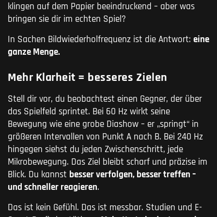
klingen auf dem Papier beeindruckend – aber was
bringen sie dir im echten Spiel?
In Sachen Bildwiederholfrequenz ist die Antwort:
eine
ganze Menge.
Mehr Klarheit = besseres Zielen
Stell dir vor, du beobachtest einen Gegner, der über
das Spielfeld sprintet. Bei 60 Hz wirkt seine
Bewegung wie eine grobe Diashow – er „springt“ in
größeren Intervallen von Punkt A nach B. Bei 240 Hz
hingegen siehst du jeden Zwischenschritt, jede
Mikrobewegung. Das Ziel bleibt scharf und präzise im
Blick. Du kannst
besser verfolgen, besser treffen –
und schneller reagieren
.
Das ist kein Gefühl. Das ist messbar. Studien und E-