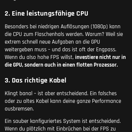
2. Eine leistungsfähige CPU
Besonders bei niedrigen Auflösungen (1080p) kann
die CPU zum Flaschenhals werden. Warum? Weil sie
extrem schnell neue Aufgaben an die GPU
weitergeben muss – und das ist oft der Engpass.
Wenn du also hohe FPS willst,
investiere nicht nur in
die GPU, sondern auch in einen flotten Prozessor.
3. Das richtige Kabel
Klingt banal – ist aber entscheidend. Ein falsches
oder zu altes Kabel kann deine ganze Performance
ausbremsen.
Ein sauber konfiguriertes System ist entscheidend.
Wenn du plötzlich mit Einbrüchen bei der FPS zu