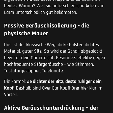
beides. Warum? Weil sie unterschiedliche Arten von
Lärm unterschiedlich gut bekämpfen.
Passive Geräuschisolierung – die
physische Mauer
Das ist der klassische Weg: dicke Polster, dichtes
Material, guter Sitz. So wird der Schall abgeblockt,
bevor er dein Ohr erreicht. Besonders effektiv gegen
hochfrequente Störgeräusche – wie Stimmen,
Tastaturgeklapper, Telefonate.
Die Formel:
Je dichter der Sitz, desto ruhiger dein
Kopf
. Deshalb sind Over-Ear-Kopfhörer hier klar im
Vorteil.
Aktive Geräuschunterdrückung – der