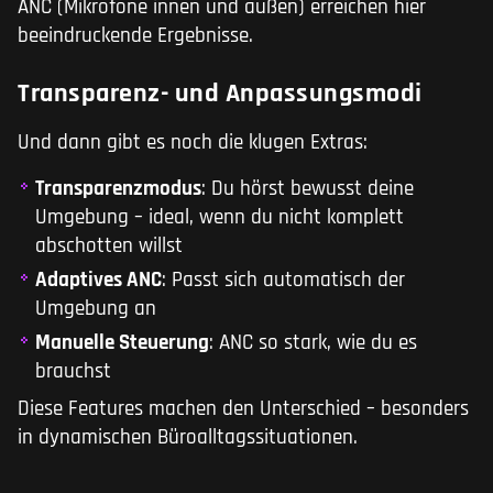
ANC (Mikrofone innen und außen) erreichen hier
beeindruckende Ergebnisse.
Transparenz- und Anpassungsmodi
Und dann gibt es noch die klugen Extras:
Transparenzmodus
: Du hörst bewusst deine
Umgebung – ideal, wenn du nicht komplett
abschotten willst
Adaptives ANC
: Passt sich automatisch der
Umgebung an
Manuelle Steuerung
: ANC so stark, wie du es
brauchst
Diese Features machen den Unterschied – besonders
in dynamischen Büroalltagssituationen.