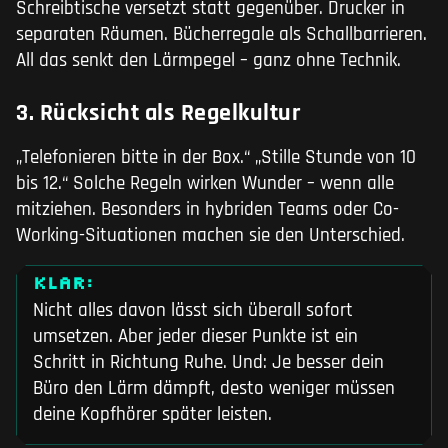
Schreibtische versetzt statt gegenüber. Drucker in
separaten Räumen. Bücherregale als Schallbarrieren.
All das senkt den Lärmpegel – ganz ohne Technik.
3. Rücksicht als Regelkultur
„Telefonieren bitte in der Box.“ „Stille Stunde von 10
bis 12.“ Solche Regeln wirken Wunder – wenn alle
mitziehen. Besonders in hybriden Teams oder Co-
Working-Situationen machen sie den Unterschied.
KLAR:
Nicht alles davon lässt sich überall sofort
umsetzen. Aber jeder dieser Punkte ist ein
Schritt in Richtung Ruhe. Und: Je besser dein
Büro den Lärm dämpft, desto weniger müssen
deine Kopfhörer später leisten.