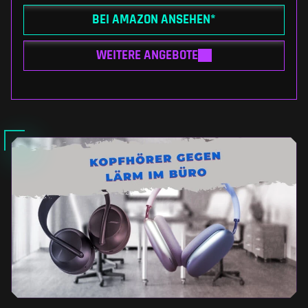
BEI AMAZON ANSEHEN*
WEITERE ANGEBOTE