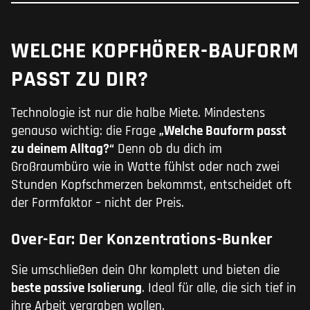
WELCHE KOPFHÖRER-BAUFORM
PASST ZU DIR?
Technologie ist nur die halbe Miete. Mindestens
genauso wichtig: die Frage
„Welche Bauform passt
zu deinem Alltag?“
Denn ob du dich im
Großraumbüro wie in Watte fühlst oder nach zwei
Stunden Kopfschmerzen bekommst, entscheidet oft
der Formfaktor – nicht der Preis.
Over-Ear: Der Konzentrations-Bunker
Sie umschließen dein Ohr komplett und bieten die
beste passive Isolierung
. Ideal für alle, die sich tief in
ihre Arbeit vergraben wollen.