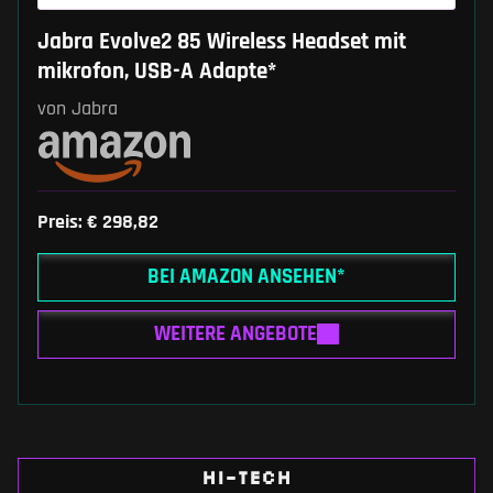
Jabra Evolve2 85 Wireless Headset mit
mikrofon, USB-A Adapte*
von Jabra
Preis: € 298,82
BEI AMAZON ANSEHEN*
WEITERE ANGEBOTE
HI-TECH