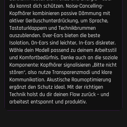
du kannst dich schützen. Noise-Cancelling-
Kopfhörer kombinieren passive Dämmung mit
aktiver Geräuschunterdrückung, um Sprache,
Tastaturklappern und Technikbrummen
auszublenden. Over-Ears bieten die beste
Isolation, On-Ears sind leichter, In-Ears diskreter.
Wähle dein Modell passend zu deinem Arbeitsstil
und Komfortbedürfnis. Denke auch an die soziale
Komponente: Kopfhörer signalisieren „Bitte nicht
stören“, also nutze Transparenzmodi und klare
Kommunikation. Akustische Raumoptimierung
ergänzt den Schutz ideal. Mit der richtigen
Technik holst du dir deinen Flow zurück – und
arbeitest entspannt und produktiv.