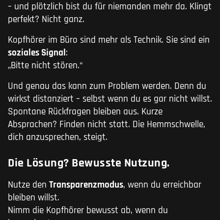
– und plötzlich bist du für niemanden mehr da. Klingt
perfekt? Nicht ganz.
Kopfhörer im Büro sind mehr als Technik. Sie sind ein
soziales Signal
:
„Bitte nicht stören.“
Und genau das kann zum Problem werden. Denn du
wirkst distanziert – selbst wenn du es gar nicht willst.
Spontane Rückfragen bleiben aus. Kurze
Absprachen? Finden nicht statt. Die Hemmschwelle,
dich anzusprechen, steigt.
Die Lösung? Bewusste Nutzung.
Nutze den
Transparenzmodus
, wenn du erreichbar
bleiben willst.
Nimm die Kopfhörer bewusst ab, wenn du