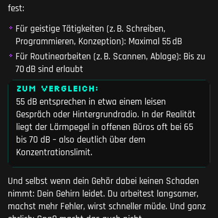
fest:
Für geistige Tätigkeiten (z. B. Schreiben,
Programmieren, Konzeption): Maximal 55 dB
Für Routinearbeiten (z. B. Scannen, Ablage): Bis zu
70 dB sind erlaubt
ZUM VERGLEICH:
55 dB entsprechen in etwa einem leisen
Gespräch oder Hintergrundradio. In der Realität
liegt der Lärmpegel in offenen Büros oft bei 65
bis 70 dB – also deutlich über dem
Konzentrationslimit.
Und selbst wenn dein Gehör dabei keinen Schaden
nimmt: Dein Gehirn leidet. Du arbeitest langsamer,
machst mehr Fehler, wirst schneller müde. Und ganz