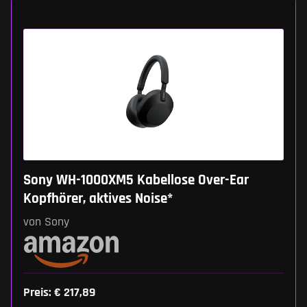
Sony WH-1000XM5 Kabellose Over-Ear
Kopfhörer, aktives Noise*
von Sony
Preis: € 217,89