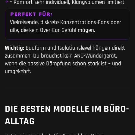
–
Komfort sehr individuell, Klangvolumen limitiert
PERFEKT FÜR:
Vielreisende, diskrete Konzentrations-Fans oder
alle, die kein Over-Ear-Gefühl mögen.
Wichtig:
Bauform und Isolationslevel hängen direkt
zusammen. Du brauchst kein ANC-Wundergerät,
wenn die passive Dämpfung schon stark ist – und
umgekehrt.
DIE BESTEN MODELLE IM BÜRO-
ALLTAG