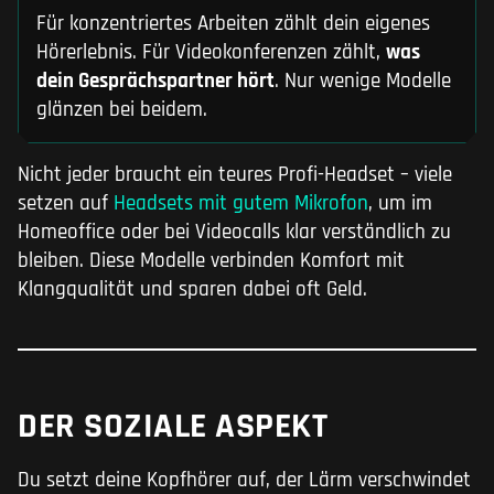
Für konzentriertes Arbeiten zählt dein eigenes
Hörerlebnis. Für Videokonferenzen zählt,
was
dein Gesprächspartner hört
. Nur wenige Modelle
glänzen bei beidem.
Nicht jeder braucht ein teures Profi-Headset – viele
setzen auf
Headsets mit gutem Mikrofon
, um im
Homeoffice oder bei Videocalls klar verständlich zu
bleiben. Diese Modelle verbinden Komfort mit
Klangqualität und sparen dabei oft Geld.
DER SOZIALE ASPEKT
Du setzt deine Kopfhörer auf, der Lärm verschwindet