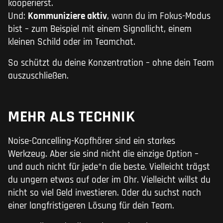
kooperierst.
Und:
Kommuniziere aktiv
, wann du im Fokus-Modus
bist – zum Beispiel mit einem Signallicht, einem
kleinen Schild oder im Teamchat.
So schützt du deine Konzentration – ohne dein Team
auszuschließen.
MEHR ALS TECHNIK
Noise-Cancelling-Kopfhörer sind ein starkes
Werkzeug. Aber sie sind nicht die einzige Option –
und auch nicht für jede*n die beste. Vielleicht trägst
du ungern etwas auf oder im Ohr. Vielleicht willst du
nicht so viel Geld investieren. Oder du suchst nach
einer langfristigeren Lösung für dein Team.