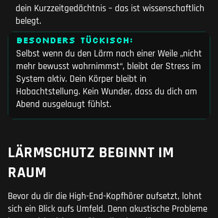
dein Kurzzeitgedächtnis – das ist wissenschaftlich
belegt.
BESONDERS TÜCKISCH:
Selbst wenn du den Lärm nach einer Weile „nicht
mehr bewusst wahrnimmst“, bleibt der Stress im
System aktiv. Dein Körper bleibt in
Habachtstellung. Kein Wunder, dass du dich am
Abend ausgelaugt fühlst.
LÄRMSCHUTZ BEGINNT IM
RAUM
Bevor du dir die High-End-Kopfhörer aufsetzt, lohnt
sich ein Blick aufs Umfeld. Denn akustische Probleme