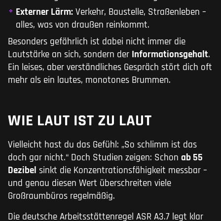
Externer Lärm:
Verkehr, Baustelle, Straßenleben –
alles, was von draußen reinkommt.
Besonders gefährlich ist dabei nicht immer die
Lautstärke an sich, sondern der
Informationsgehalt
.
Ein leises, aber verständliches Gespräch stört dich oft
mehr als ein lautes, monotones Brummen.
WIE LAUT IST ZU LAUT
Vielleicht hast du das Gefühl: „So schlimm ist das
doch gar nicht.“ Doch Studien zeigen: Schon
ab 55
Dezibel
sinkt die Konzentrationsfähigkeit messbar –
und genau diesen Wert überschreiten viele
Großraumbüros regelmäßig.
Die deutsche Arbeitsstättenregel ASR A3.7 legt klar