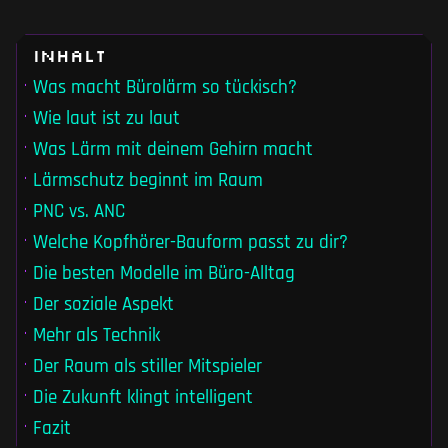
Inhalt
Was macht Bürolärm so tückisch?
Wie laut ist zu laut
Was Lärm mit deinem Gehirn macht
Lärmschutz beginnt im Raum
PNC vs. ANC
Welche Kopfhörer-Bauform passt zu dir?
Die besten Modelle im Büro-Alltag
Der soziale Aspekt
Mehr als Technik
Der Raum als stiller Mitspieler
Die Zukunft klingt intelligent
Fazit