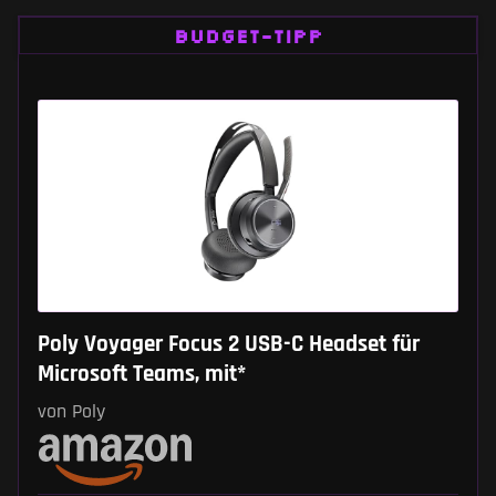
BUDGET-TIPP
Poly Voyager Focus 2 USB-C Headset für
Microsoft Teams, mit*
von Poly