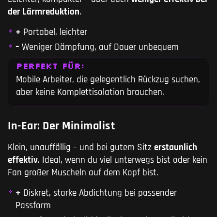
der Lärmreduktion
.
+
Portabel, leichter
–
Weniger Dämpfung, auf Dauer unbequem
PERFEKT FÜR:
Mobile Arbeiter, die gelegentlich Rückzug suchen,
aber keine Komplettisolation brauchen.
In-Ear: Der Minimalist
Klein, unauffällig – und bei gutem Sitz
erstaunlich
effektiv
. Ideal, wenn du viel unterwegs bist oder kein
Fan großer Muscheln auf dem Kopf bist.
+
Diskret, starke Abdichtung bei passender
Passform