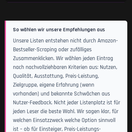
So wählen wir unsere Empfehlungen aus
Unsere Listen entstehen nicht durch Amazon-
Bestseller-Scraping oder zufälliges
Zusammenklicken. Wir wählen jeden Eintrag
nach nachvollziehbaren Kriterien aus: Nutzen,
Qualität, Ausstattung, Preis-Leistung,
Zielgruppe, eigene Erfahrung (wenn
vorhanden) und bekannte Schwächen aus
Nutzer-Feedback. Nicht jeder Listenplatz ist für
jeden Leser die beste Wahl. Wir sagen klar, für
welchen Einsatzzweck welche Option sinnvoll
ist – ob für Einsteiger, Preis-Leistungs-