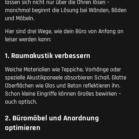
lassen sich nicht nur über die Ohren lösen –
manchmal beginnt die Lösung bei Wänden, Böden
und Möbeln.
Hier sind drei Wege, wie dein Büro von Anfang an
leiser werden kann:
1. Raumakustik verbessern
Weiche Materialien wie Teppiche, Vorhänge oder
spezielle Akustikpaneele absorbieren Schall. Glatte
Oberflächen wie Glas und Beton reflektieren ihn.
Schon kleine Eingriffe können Großes bewirken –
auch optisch.
2. Büromöbel und Anordnung
optimieren