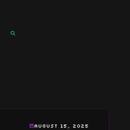
August 15, 2025