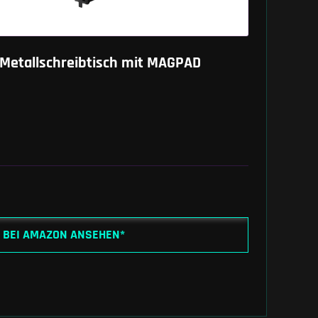
Metallschreibtisch mit MAGPAD
BEI AMAZON ANSEHEN*