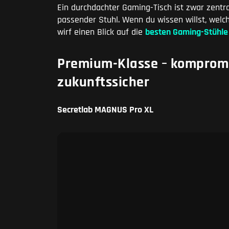
Ein durchdachter Gaming-Tisch ist zwar zentr
passender Stuhl. Wenn du wissen willst, wel
wirf einen Blick auf die
besten Gaming-Stühle
Premium-Klasse – kompromi
zukunftssicher
Secretlab MAGNUS Pro XL