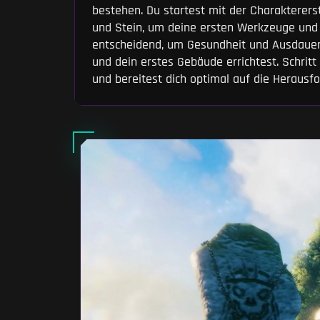
bestehen. Du startest mit der Charakterer
und Stein, um deine ersten Werkzeuge und
entscheidend, um Gesundheit und Ausdauer 
und dein erstes Gebäude errichtest. Schritt
und bereitest dich optimal auf die Herausfo