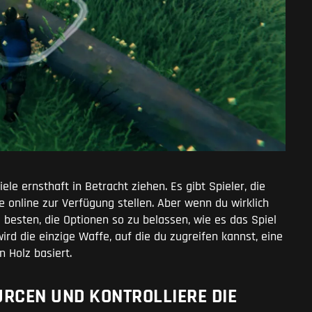
iele ernsthaft in Betracht ziehen. Es gibt Spieler, die
 online zur Verfügung stellen. Aber wenn du wirklich
m besten, die Optionen so zu belassen, wie es das Spiel
rd die einzige Waffe, auf die du zugreifen kannst, eine
 Holz basiert.
RCEN UND KONTROLLIERE DIE