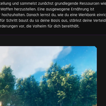
stellung und sammelst zunächst grundlegende Ressourcen wie
 Waffen herzustellen. Eine ausgewogene Ernährung ist
hochzuhalten. Danach lernst du, wie du eine Werkbank einric
 für Schritt baust du so deine Basis aus, stärkst deine Vertei
rderungen vor, die Valheim für dich bereithält.