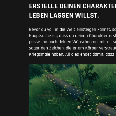
ERSTELLE DEINEN CHARAKTER
LEBEN LASSEN WILLST.
Bevor du voll in die Welt einsteigen kannst, s
Hauptsache ist, dass du deinen Charakter erst
passe ihn nach deinen Wünschen an, mit all s
sogar den Zeichen, die er am Körper verstreut
Kriegsmale haben. All dies endet damit, dass