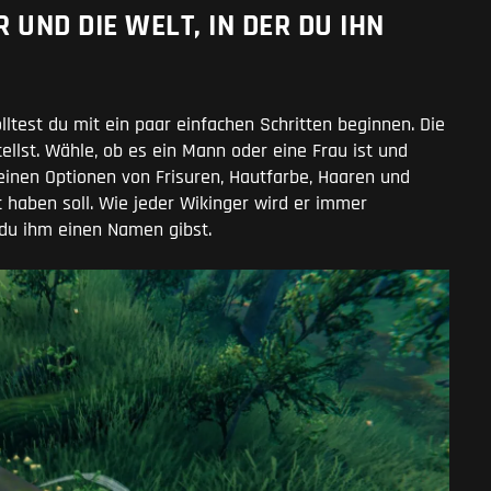
 UND DIE WELT, IN DER DU IHN
olltest du mit ein paar einfachen Schritten beginnen. Die
ellst. Wähle, ob es ein Mann oder eine Frau ist und
einen Optionen von Frisuren, Hautfarbe, Haaren und
 haben soll. Wie jeder Wikinger wird er immer
 du ihm einen Namen gibst.