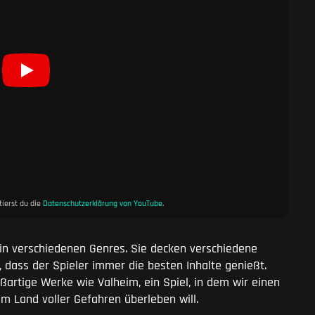
ierst du die
Datenschutzerklärung von YouTube
.
in verschiedenen Genres. Sie decken verschiedene
 dass der Spieler immer die besten Inhalte genießt.
oßartige Werke wie Valheim, ein Spiel, in dem wir einen
m Land voller Gefahren überleben will.