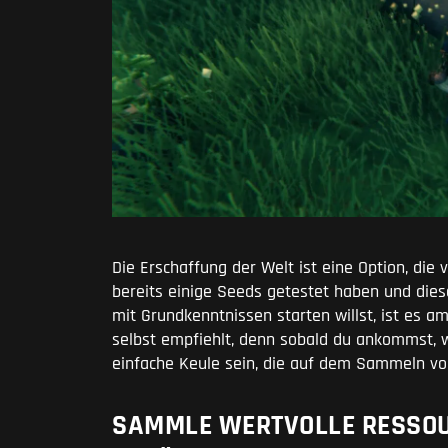
Die Erschaffung der Welt ist eine Option, die v
bereits einige Seeds getestet haben und diese
mit Grundkenntnissen starten willst, ist es a
selbst empfiehlt, denn sobald du ankommst, wi
einfache Keule sein, die auf dem Sammeln von
SAMMLE WERTVOLLE RESSOU