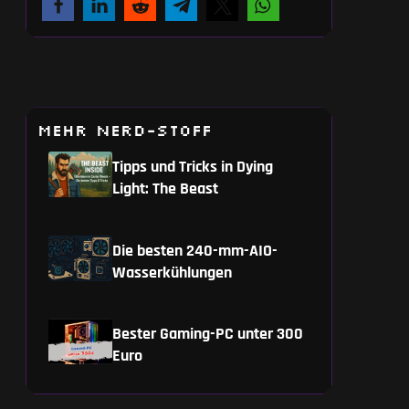
MEHR NERD-STOFF
Tipps und Tricks in Dying
Light: The Beast
Die besten 240-mm-AIO-
Wasserkühlungen
Bester Gaming-PC unter 300
Euro