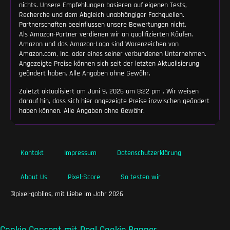
nichts. Unsere Empfehlungen basieren auf eigenen Tests,
Recherche und dem Abgleich unabhängiger Fachquellen.
Partnerschaften beeinflussen unsere Bewertungen nicht.
Als Amazon-Partner verdienen wir an qualifizierten Käufen.
Amazon und das Amazon-Logo sind Warenzeichen von
Amazon.com, Inc. oder eines seiner verbundenen Unternehmen.
Angezeigte Preise können sich seit der letzten Aktualisierung
geändert haben. Alle Angaben ohne Gewähr.
Zuletzt aktualisiert am Juni 9, 2026 um 8:22 pm . Wir weisen
darauf hin, dass sich hier angezeigte Preise inzwischen geändert
haben können. Alle Angaben ohne Gewähr.
Kontakt
Impressum
Datenschutzerklärung
About Us
Pixel-Score
So testen wir
©pixel-goblins, mit Liebe im Jahr 2026