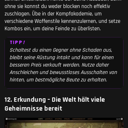
ohne sie kannst du weder blocken noch effektiv
zuschlagen. Übe in der Kampfakademie, um
verschiedene Waffenstile kennenzulernen, und setze
Kombos ein, um deine Feinde zu überlisten.
TIPP
!
Schaltest du einen Gegner ohne Schaden aus,
bleibt seine Rüstung intakt und kann für einen
besseren Preis verkauft werden. Nutze daher
Anschleichen und bewusstloses Ausschalten von
hinten, um bestmögliche Beute zu erhalten.
12. Erkundung – Die Welt hält viele
Geheimnisse bereit