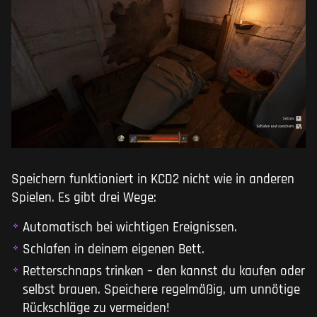
Speichern funktioniert in KCD2 nicht wie in anderen
Spielen. Es gibt drei Wege:
Automatisch bei wichtigen Ereignissen.
Schlafen in deinem eigenen Bett.
Retterschnaps trinken – den kannst du kaufen oder
selbst brauen. Speichere regelmäßig, um unnötige
Rückschläge zu vermeiden!