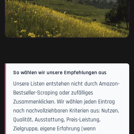
So wählen wir unsere Empfehlungen aus
Unsere Listen entstehen nicht durch Amazon-
Bestseller-Scraping oder zufälliges
Zusammenklicken. Wir wählen jeden Eintrag
nach nachvollziehbaren Kriterien aus: Nutzen,
Qualität, Ausstattung, Preis-Leistung,
Zielgruppe, eigene Erfahrung (wenn