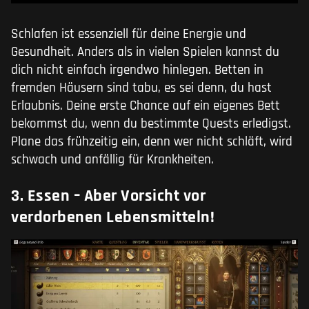
Schlafen ist essenziell für deine Energie und
Gesundheit. Anders als in vielen Spielen kannst du
dich nicht einfach irgendwo hinlegen. Betten in
fremden Häusern sind tabu, es sei denn, du hast
Erlaubnis. Deine erste Chance auf ein eigenes Bett
bekommst du, wenn du bestimmte Quests erledigst.
Plane das frühzeitig ein, denn wer nicht schläft, wird
schwach und anfällig für Krankheiten.
3. Essen – Aber Vorsicht vor
verdorbenen Lebensmitteln!