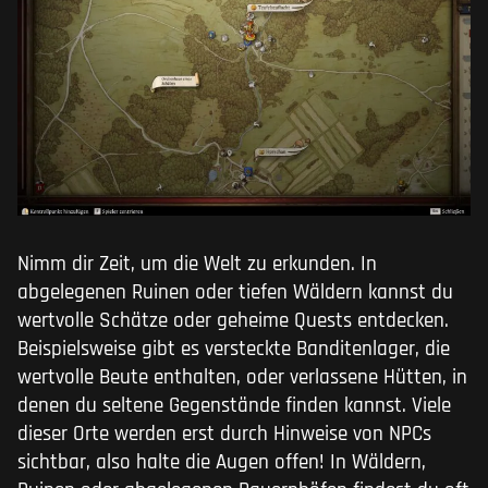
Nimm dir Zeit, um die Welt zu erkunden. In
abgelegenen Ruinen oder tiefen Wäldern kannst du
wertvolle Schätze oder geheime Quests entdecken.
Beispielsweise gibt es versteckte Banditenlager, die
wertvolle Beute enthalten, oder verlassene Hütten, in
denen du seltene Gegenstände finden kannst. Viele
dieser Orte werden erst durch Hinweise von NPCs
sichtbar, also halte die Augen offen! In Wäldern,