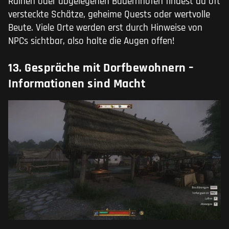
Ruinen oder abgelegenen Bauernhöfen findest du oft
versteckte Schätze, geheime Quests oder wertvolle
Beute. Viele Orte werden erst durch Hinweise von
NPCs sichtbar, also halte die Augen offen!
13. Gespräche mit Dorfbewohnern –
Informationen sind Macht