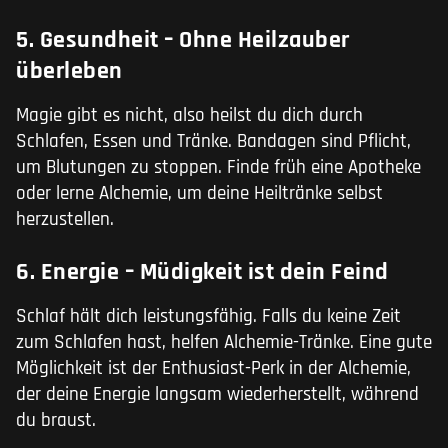
5. Gesundheit – Ohne Heilzauber
überleben
Magie gibt es nicht, also heilst du dich durch
Schlafen, Essen und Tränke. Bandagen sind Pflicht,
um Blutungen zu stoppen. Finde früh eine Apotheke
oder lerne Alchemie, um deine Heiltränke selbst
herzustellen.
6. Energie – Müdigkeit ist dein Feind
Schlaf hält dich leistungsfähig. Falls du keine Zeit
zum Schlafen hast, helfen Alchemie-Tränke. Eine gute
Möglichkeit ist der Enthusiast-Perk in der Alchemie,
der deine Energie langsam wiederherstellt, während
du braust.