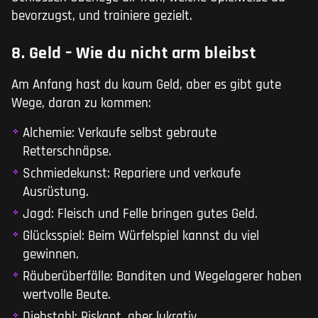
bevorzugst, und trainiere gezielt.
8. Geld – Wie du nicht arm bleibst
Am Anfang hast du kaum Geld, aber es gibt gute
Wege, daran zu kommen:
Alchemie: Verkaufe selbst gebraute
Retterschnäpse.
Schmiedekunst: Repariere und verkaufe
Ausrüstung.
Jagd: Fleisch und Felle bringen gutes Geld.
Glücksspiel: Beim Würfelspiel kannst du viel
gewinnen.
Räuberüberfälle: Banditen und Wegelagerer haben
wertvolle Beute.
Diebstahl: Riskant, aber lukrativ.