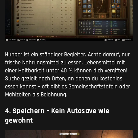
Hunger ist ein ständiger Begleiter. Achte darauf, nur
frische Nahrungsmittel zu essen. Lebensmittel mit
einer Haltbarkeit unter 40 % können dich vergiften!
Suche gezielt nach Orten, an denen du kostenlos
essen kannst – oft gibt es Gemeinschaftstafeln oder
Mahlzeiten als Belohnung.
4. Speichern – Kein Autosave wie
gewohnt