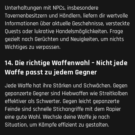
Unterhaltungen mit NPCs, insbesondere
Tavernenbesitzern und Händlern, liefern dir wertvolle
Informationen über aktuelle Geschehnisse, versteckte
Quests oder lukrative Handelsmöglichkeiten. Frage
gezielt nach Gerüchten und Neuigkeiten, um nichts
Wichtiges zu verpassen.
14. Die richtige Waffenwahl – Nicht jede
Waffe passt zu jedem Gegner
Jede Waffe hat ihre Stärken und Schwächen. Gegen
gepanzerte Gegner sind Hiebwaffen wie Streitkolben
effektiver als Schwerter. Gegen leicht gepanzerte
Feinde sind schnelle Stichangriffe mit dem Rapier
eine gute Wahl. Wechsle deine Waffe je nach
Situation, um Kämpfe effizient zu gestalten.