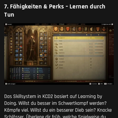
7. Fähigkeiten & Perks – Lernen durch
Tun
Das Skillsystem in KCD2 basiert auf Learning by
Doing. Willst du besser im Schwertkampf werden?
Kämpfe viel. Willst du ein besserer Dieb sein? Knacke
Schlösser. Überlege dir früh, welche Spielweise du