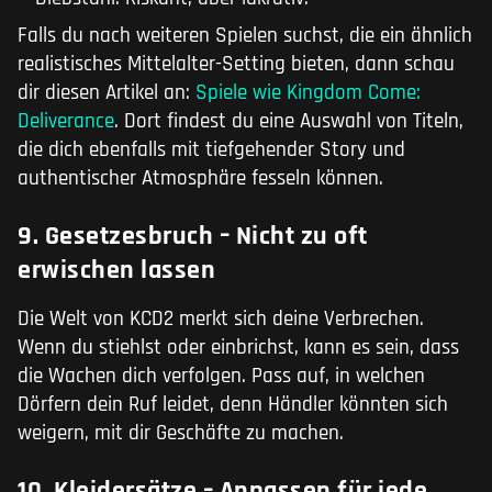
Falls du nach weiteren Spielen suchst, die ein ähnlich
realistisches Mittelalter-Setting bieten, dann schau
dir diesen Artikel an:
Spiele wie Kingdom Come:
Deliverance
. Dort findest du eine Auswahl von Titeln,
die dich ebenfalls mit tiefgehender Story und
authentischer Atmosphäre fesseln können.
9. Gesetzesbruch – Nicht zu oft
erwischen lassen
Die Welt von KCD2 merkt sich deine Verbrechen.
Wenn du stiehlst oder einbrichst, kann es sein, dass
die Wachen dich verfolgen. Pass auf, in welchen
Dörfern dein Ruf leidet, denn Händler könnten sich
weigern, mit dir Geschäfte zu machen.
10. Kleidersätze – Anpassen für jede