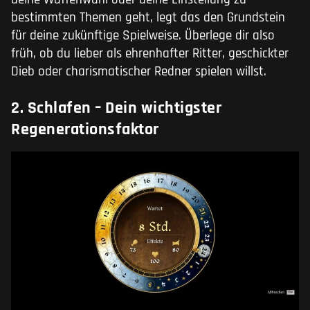
bestimmten Themen geht, legt das den Grundstein
für deine zukünftige Spielweise. Überlege dir also
früh, ob du lieber als ehrenhafter Ritter, geschickter
Dieb oder charismatischer Redner spielen willst.
2. Schlafen – Dein wichtigster
Regenerationsfaktor