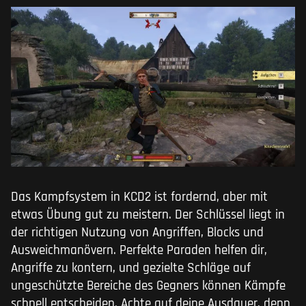
Das Kampfsystem in KCD2 ist fordernd, aber mit
etwas Übung gut zu meistern. Der Schlüssel liegt in
der richtigen Nutzung von Angriffen, Blocks und
Ausweichmanövern. Perfekte Paraden helfen dir,
Angriffe zu kontern, und gezielte Schläge auf
ungeschützte Bereiche des Gegners können Kämpfe
schnell entscheiden. Achte auf deine Ausdauer, denn