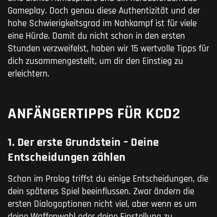
Gameplay. Doch genau diese Authentizität und der
hohe Schwierigkeitsgrad im Nahkampf ist für viele
eine Hürde. Damit du nicht schon in den ersten
Stunden verzweifelst, haben wir 15 wertvolle Tipps für
dich zusammengestellt, um dir den Einstieg zu
erleichtern.
ANFÄNGERTIPPS FÜR KCD2
1. Der erste Grundstein – Deine
Entscheidungen zählen
Schon im Prolog triffst du einige Entscheidungen, die
dein späteres Spiel beeinflussen. Zwar ändern die
ersten Dialogoptionen nicht viel, aber wenn es um
deine Waffenwahl oder deine Einstellung zu