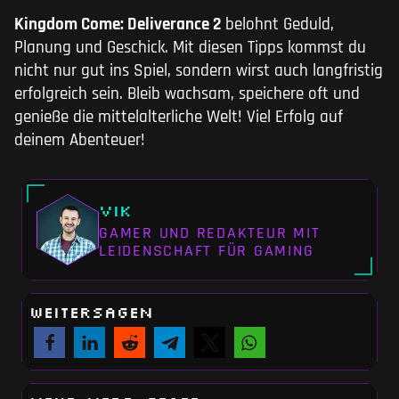
Kingdom Come: Deliverance 2
belohnt Geduld,
Planung und Geschick. Mit diesen Tipps kommst du
nicht nur gut ins Spiel, sondern wirst auch langfristig
erfolgreich sein. Bleib wachsam, speichere oft und
genieße die mittelalterliche Welt! Viel Erfolg auf
deinem Abenteuer!
Vik
GAMER UND REDAKTEUR MIT
LEIDENSCHAFT FÜR GAMING
WEITERSAGEN