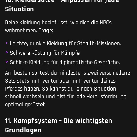
Situation
Deine Kleidung beeinflusst, wie dich die NPCs
wahrnehmen. Trage:
Leichte, dunkle Kleidung für Stealth-Missionen.
Schwere Rüstung für Kämpfe.
Schicke Kleidung für diplomatische Gespräche.
Am besten solltest du mindestens zwei verschiedene
Sets stets im Inventar oder im Inventar deines
Pferdes haben. So kannst du je nach Situation
schnell wechseln und bist für jede Herausforderung
optimal gerüstet.
11. Kampfsystem – Die wichtigsten
Grundlagen