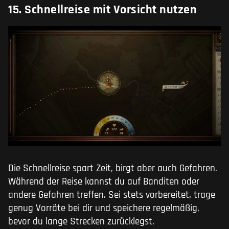
15. Schnellreise mit Vorsicht nutzen
Die Schnellreise spart Zeit, birgt aber auch Gefahren.
Während der Reise kannst du auf Banditen oder
andere Gefahren treffen. Sei stets vorbereitet, trage
genug Vorräte bei dir und speichere regelmäßig,
bevor du lange Strecken zurücklegst.