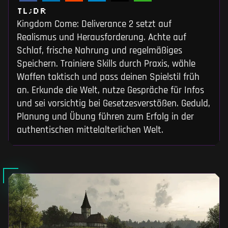
TL;DR
Kingdom Come: Deliverance 2 setzt auf
Realismus und Herausforderung. Achte auf
Schlaf, frische Nahrung und regelmäßiges
Speichern. Trainiere Skills durch Praxis, wähle
Waffen taktisch und pass deinen Spielstil früh
an. Erkunde die Welt, nutze Gespräche für Infos
und sei vorsichtig bei Gesetzesverstößen. Geduld,
Planung und Übung führen zum Erfolg in der
authentischen mittelalterlichen Welt.