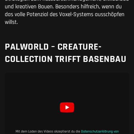
und kreativen Bauen. Besonders hilfreich, wenn du
das volle Potenzial des Voxel-Systems ausschöpfen
willst.
PALWORLD – CREATURE-
COLLECTION TRIFFT BASENBAU
Mit dem Laden des Videos akzeptierst du die
Datenschutzerklärung von