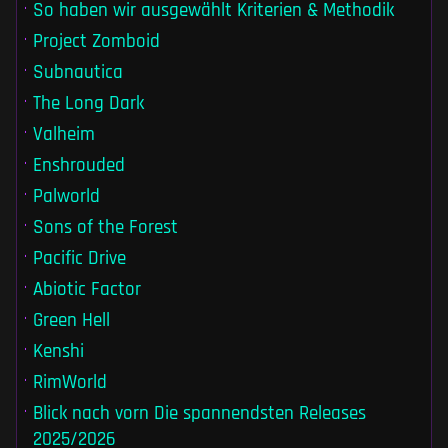
So haben wir ausgewählt Kriterien & Methodik
Project Zomboid
Subnautica
The Long Dark
Valheim
Enshrouded
Palworld
Sons of the Forest
Pacific Drive
Abiotic Factor
Green Hell
Kenshi
RimWorld
Blick nach vorn Die spannendsten Releases
2025/2026