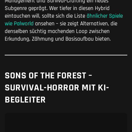
Management und Survival-Crafting ein neues
Subgenre geprägt. Wer tiefer in diesen Hybrid
eintauchen will, sollte sich die Liste
ähnlicher Spiele
wie Palworld
ansehen – sie zeigt Alternativen, die
denselben süchtig machenden Loop zwischen
Erkundung, Zähmung und Basisaufbau bieten.
SONS OF THE FOREST –
SURVIVAL-HORROR MIT KI-
BEGLEITER