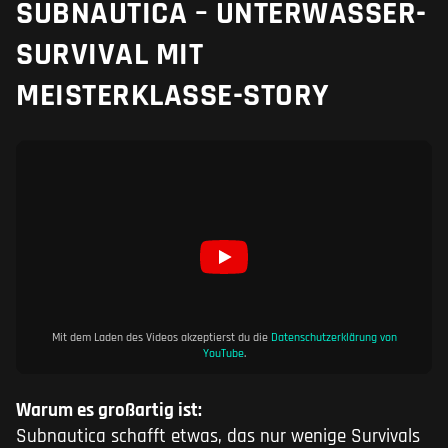
SUBNAUTICA – UNTERWASSER-
SURVIVAL MIT
MEISTERKLASSE-STORY
Mit dem Laden des Videos akzeptierst du die
Datenschutzerklärung von
YouTube
.
Warum es großartig ist:
Subnautica schafft etwas, das nur wenige Survivals