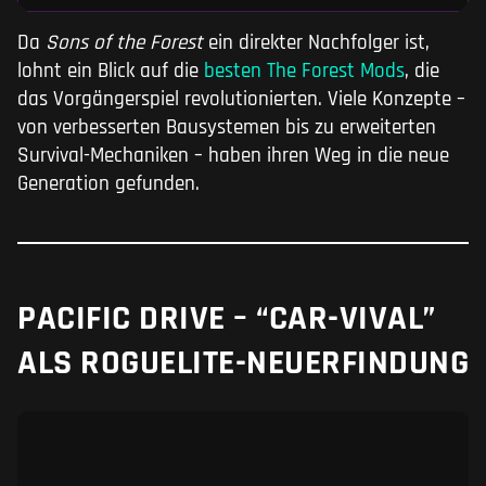
Da
Sons of the Forest
ein direkter Nachfolger ist,
lohnt ein Blick auf die
besten The Forest Mods
, die
das Vorgängerspiel revolutionierten. Viele Konzepte –
von verbesserten Bausystemen bis zu erweiterten
Survival-Mechaniken – haben ihren Weg in die neue
Generation gefunden.
PACIFIC DRIVE – “CAR-VIVAL”
ALS ROGUELITE-NEUERFINDUNG