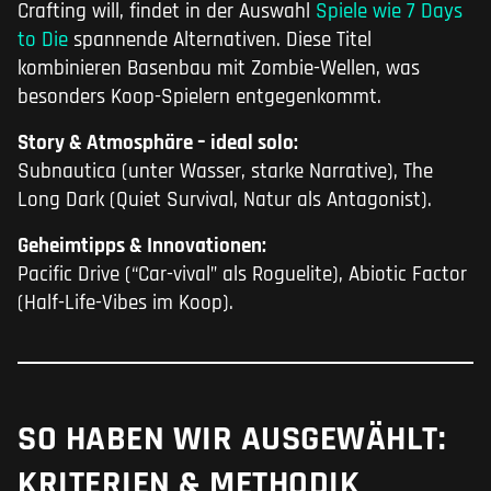
Crafting will, findet in der Auswahl
Spiele wie 7 Days
to Die
spannende Alternativen. Diese Titel
kombinieren Basenbau mit Zombie-Wellen, was
besonders Koop-Spielern entgegenkommt.
Story & Atmosphäre – ideal solo:
Subnautica (unter Wasser, starke Narrative), The
Long Dark (Quiet Survival, Natur als Antagonist).
Geheimtipps & Innovationen:
Pacific Drive (“Car-vival” als Roguelite), Abiotic Factor
(Half-Life-Vibes im Koop).
SO HABEN WIR AUSGEWÄHLT:
KRITERIEN & METHODIK