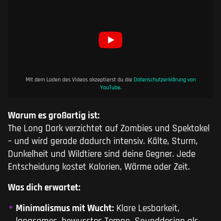
Mit dem Laden des Videos akzeptierst du die
Datenschutzerklärung von
YouTube
.
Warum es großartig ist:
The Long Dark verzichtet auf Zombies und Spektakel
– und wird gerade dadurch intensiv. Kälte, Sturm,
Dunkelheit und Wildtiere sind deine Gegner. Jede
Entscheidung kostet Kalorien, Wärme oder Zeit.
Was dich erwartet:
Minimalismus mit Wucht:
Klare Lesbarkeit,