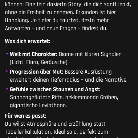
können: Eine fein dosierte Story, die dich sanft lenkt,
ohne die Freiheit zu nehmen. Erkunden ist hier
Handlung. Je tiefer du tauchst, desto mehr
Antworten – und neue Fragen – findest du.
Was dich erwartet:
Welt mit Charakter:
Biome mit klaren Signalen
(Licht, Flora, Geräusche).
Progression über Mut:
Bessere Ausrüstung
erweitert deinen Tiefenradius – und die Narrative.
Gefühle zwischen Staunen und Angst:
Sonnengeflutete Riffe, beklemmende Gräben,
gigantische Leviathane.
Für wen es passt:
Du willst Atmosphäre und Erzählung statt
Tabellenkalkulation. Ideal solo, perfekt zum