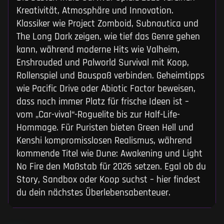
Kreativität, Atmosphäre und Innovation.
Klassiker wie Project Zomboid, Subnautica und
The Long Dark zeigen, wie tief das Genre gehen
kann, während moderne Hits wie Valheim,
Enshrouded und Palworld Survival mit Koop,
Rollenspiel und Bauspaß verbinden. Geheimtipps
wie Pacific Drive oder Abiotic Factor beweisen,
dass noch immer Platz für frische Ideen ist –
vom „Car-vival“-Roguelite bis zur Half-Life-
Hommage. Für Puristen bieten Green Hell und
Kenshi kompromisslosen Realismus, während
kommende Titel wie Dune: Awakening und Light
No Fire den Maßstab für 2026 setzen. Egal ob du
Story, Sandbox oder Koop suchst – hier findest
du dein nächstes Überlebensabenteuer.