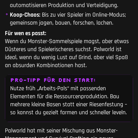
automatisieren Produktion und Verteidigung.
Koop-Chaos:
Bis zu vier Spieler im Online-Modus;
gemeinsam jagen, bauen, forschen, lachen.
Für wen es passt:
Wenn du Monster-Sammelspiele magst, aber etwas
Düsteres und Spielerischeres suchst. Palworld ist
ideal, wenn du wenig Lust auf Grind, aber viel Spaß
an absurden Kombinationen hast.
PRO-TIPP FÜR DEN START:
Nutze früh „Arbeits-Pals“ mit passenden
Elementen für die Ressourcenproduktion. Bau
mehrere kleine Basen statt einer Riesenfestung –
so kannst du gezielt farmen und schneller leveln.
Palworld hat mit seiner Mischung aus Monster-