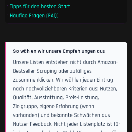
Tipps für den besten Start
Häufige Fragen (FAQ)
So wählen wir unsere Empfehlungen aus
Unsere Listen entstehen nicht durch Amazon-
Bestseller-Scraping oder zufälliges
Zusammenklicken. Wir wählen jeden Eintrag
nach nachvollziehbaren Kriterien aus: Nutzen,
Qualität, Ausstattung, Preis-Leistung,
Zielgruppe, eigene Erfahrung (wenn
vorhanden) und bekannte Schwächen aus
Nutzer-Feedback. Nicht jeder Listenplatz ist für