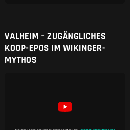
VALHEIM – ZUGÄNGLICHES
KOOP-EPOS IM WIKINGER-
MYTHOS