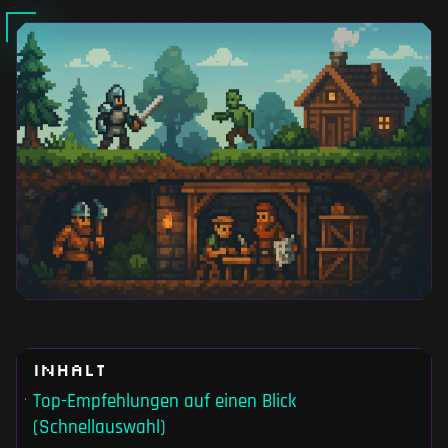
Inhalt
Top-Empfehlungen auf einen Blick
(Schnellauswahl)