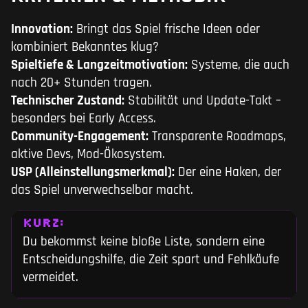
Innovation:
Bringt das Spiel frische Ideen oder
kombiniert Bekanntes klug?
Spieltiefe & Langzeitmotivation:
Systeme, die auch
nach 20+ Stunden tragen.
Technischer Zustand:
Stabilität und Update-Takt –
besonders bei Early Access.
Community-Engagement:
Transparente Roadmaps,
aktive Devs, Mod-Ökosystem.
USP (Alleinstellungsmerkmal):
Der eine Haken, der
das Spiel unverwechselbar macht.
KURZ:
Du bekommst keine bloße Liste, sondern eine
Entscheidungshilfe, die Zeit spart und Fehlkäufe
vermeidet.