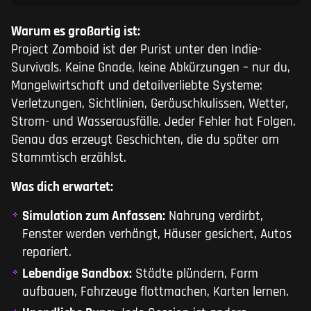
Warum es großartig ist:
Project Zomboid ist der Purist unter den Indie-
Survivals. Keine Gnade, keine Abkürzungen – nur du,
Mangelwirtschaft und detailverliebte Systeme:
Verletzungen, Sichtlinien, Geräuschkulissen, Wetter,
Strom- und Wasserausfälle. Jeder Fehler hat Folgen.
Genau das erzeugt Geschichten, die du später am
Stammtisch erzählst.
Was dich erwartet:
Simulation zum Anfassen:
Nahrung verdirbt,
Fenster werden verhängt, Häuser gesichert, Autos
repariert.
Lebendige Sandbox:
Städte plündern, Farm
aufbauen, Fahrzeuge flottmachen, Karten lernen.