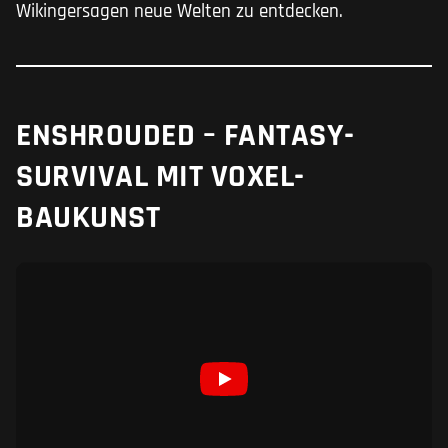
Wikingersagen neue Welten zu entdecken.
ENSHROUDED – FANTASY-
SURVIVAL MIT VOXEL-
BAUKUNST