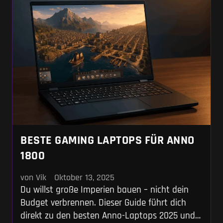
BESTE GAMING LAPTOPS FÜR ANNO
1800
von Vik
Oktober 13, 2025
Du willst große Imperien bauen – nicht dein
Budget verbrennen. Dieser Guide führt dich
direkt zu den besten Anno-Laptops 2025 und