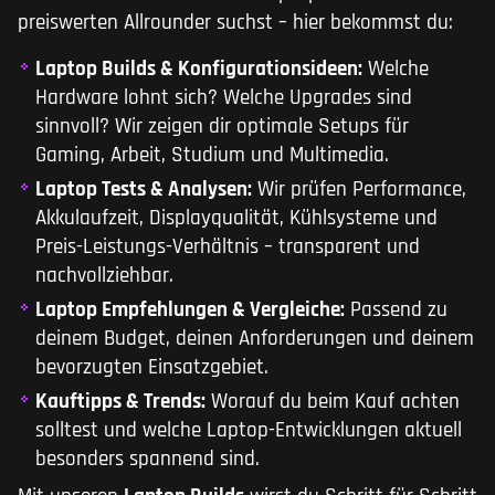
preiswerten Allrounder suchst – hier bekommst du:
Laptop Builds & Konfigurationsideen:
Welche
Hardware lohnt sich? Welche Upgrades sind
sinnvoll? Wir zeigen dir optimale Setups für
Gaming, Arbeit, Studium und Multimedia.
Laptop Tests & Analysen:
Wir prüfen Performance,
Akkulaufzeit, Displayqualität, Kühlsysteme und
Preis-Leistungs-Verhältnis – transparent und
nachvollziehbar.
Laptop Empfehlungen & Vergleiche:
Passend zu
deinem Budget, deinen Anforderungen und deinem
bevorzugten Einsatzgebiet.
Kauftipps & Trends:
Worauf du beim Kauf achten
solltest und welche Laptop-Entwicklungen aktuell
besonders spannend sind.