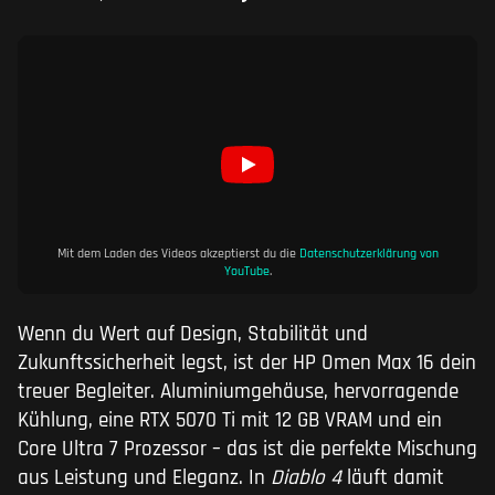
Mit dem Laden des Videos akzeptierst du die
Datenschutzerklärung von
YouTube
.
Wenn du Wert auf Design, Stabilität und
Zukunftssicherheit legst, ist der HP Omen Max 16 dein
treuer Begleiter. Aluminiumgehäuse, hervorragende
Kühlung, eine RTX 5070 Ti mit 12 GB VRAM und ein
Core Ultra 7 Prozessor – das ist die perfekte Mischung
aus Leistung und Eleganz. In
Diablo 4
läuft damit