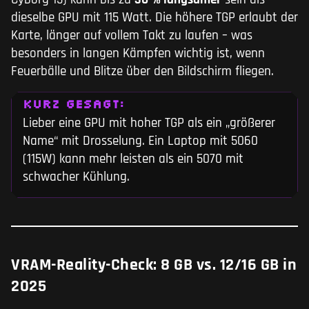
dieselbe GPU mit 115 Watt. Die höhere TGP erlaubt der
Karte, länger auf vollem Takt zu laufen – was
besonders in langen Kämpfen wichtig ist, wenn
Feuerbälle und Blitze über den Bildschirm fliegen.
KURZ GESAGT:
Lieber eine GPU mit hoher TGP als ein „größerer
Name“ mit Drosselung. Ein Laptop mit 5060
(115W) kann mehr leisten als ein 5070 mit
schwacher Kühlung.
VRAM-Reality-Check: 8 GB vs. 12/16 GB in
2025