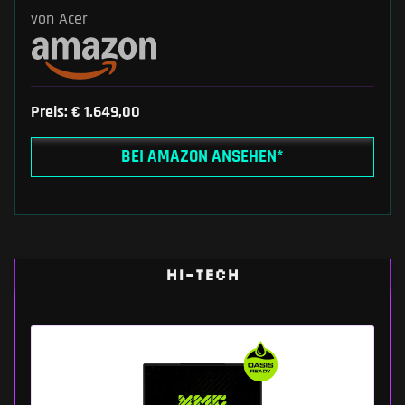
von Acer
Preis: € 1.649,00
BEI AMAZON ANSEHEN*
HI-TECH