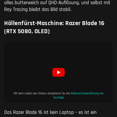
alles butterweich auf QHD-Auflösung, und selbst mit
Ray Tracing bleibt das Bild stabil.
Höllenfürst-Maschine: Razer Blade 16
(RTX 5080, OLED)
Mit dem Laden des Videos akzeptierst du die
Datenschutzerklärung von
YouTube
.
Das Razer Blade 16 ist kein Laptop – es ist ein