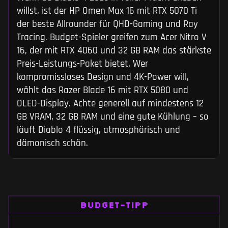
willst, ist der HP Omen Max 16 mit RTX 5070 Ti
der beste Allrounder für QHD-Gaming und Ray
Tracing. Budget-Spieler greifen zum Acer Nitro V
16, der mit RTX 4060 und 32 GB RAM das stärkste
Preis-Leistungs-Paket bietet. Wer
kompromissloses Design und 4K-Power will,
wählt das Razer Blade 16 mit RTX 5080 und
OLED-Display. Achte generell auf mindestens 12
GB VRAM, 32 GB RAM und eine gute Kühlung – so
läuft Diablo 4 flüssig, atmosphärisch und
dämonisch schön.
BUDGET-TIPP