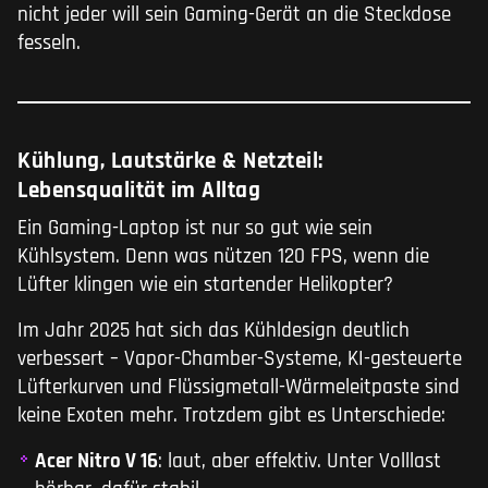
nicht jeder will sein Gaming-Gerät an die Steckdose
fesseln.
Kühlung, Lautstärke & Netzteil:
Lebensqualität im Alltag
Ein Gaming-Laptop ist nur so gut wie sein
Kühlsystem. Denn was nützen 120 FPS, wenn die
Lüfter klingen wie ein startender Helikopter?
Im Jahr 2025 hat sich das Kühldesign deutlich
verbessert – Vapor-Chamber-Systeme, KI-gesteuerte
Lüfterkurven und Flüssigmetall-Wärmeleitpaste sind
keine Exoten mehr. Trotzdem gibt es Unterschiede:
Acer Nitro V 16
: laut, aber effektiv. Unter Volllast