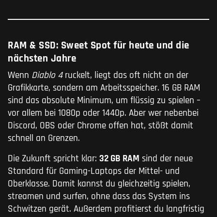
RAM & SSD: Sweet Spot für heute und die
nächsten Jahre
Wenn
Diablo 4
ruckelt, liegt das oft nicht an der
Grafikkarte, sondern am Arbeitsspeicher. 16 GB RAM
sind das absolute Minimum, um flüssig zu spielen –
vor allem bei 1080p oder 1440p. Aber wer nebenbei
Discord, OBS oder Chrome offen hat, stößt damit
schnell an Grenzen.
Die Zukunft spricht klar:
32 GB RAM
sind der neue
Standard für Gaming-Laptops der Mittel- und
Oberklasse. Damit kannst du gleichzeitig spielen,
streamen und surfen, ohne dass das System ins
Schwitzen gerät. Außerdem profitierst du langfristig