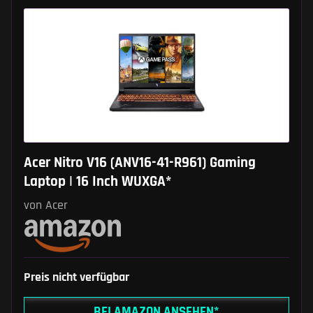
Acer Nitro V16 (ANV16-41-R961) Gaming
Laptop | 16 Inch WUXGA*
von Acer
Preis nicht verfügbar
BEI AMAZON ANSEHEN*