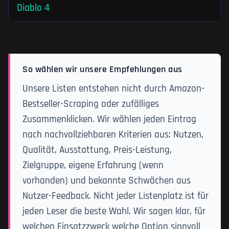
Diablo 4
So wählen wir unsere Empfehlungen aus
Unsere Listen entstehen nicht durch Amazon-
Bestseller-Scraping oder zufälliges
Zusammenklicken. Wir wählen jeden Eintrag
nach nachvollziehbaren Kriterien aus: Nutzen,
Qualität, Ausstattung, Preis-Leistung,
Zielgruppe, eigene Erfahrung (wenn
vorhanden) und bekannte Schwächen aus
Nutzer-Feedback. Nicht jeder Listenplatz ist für
jeden Leser die beste Wahl. Wir sagen klar, für
welchen Einsatzzweck welche Option sinnvoll