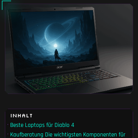
Inhalt
Beste Laptops für Diablo 4
Kaufberatung Die wichtigsten Komponenten für