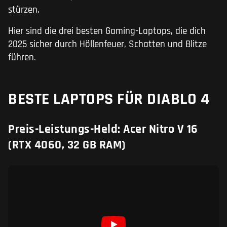
stürzen.
Hier sind die drei besten Gaming-Laptops, die dich
2025 sicher durch Höllenfeuer, Schatten und Blitze
führen.
BESTE LAPTOPS FÜR DIABLO 4
Preis-Leistungs-Held: Acer Nitro V 16
(RTX 4060, 32 GB RAM)