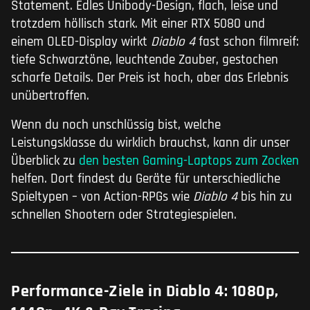
Statement. Edles Unibody-Design, flach, leise und
trotzdem höllisch stark. Mit einer RTX 5080 und
einem OLED-Display wirkt
Diablo 4
fast schon filmreif:
tiefe Schwarztöne, leuchtende Zauber, gestochen
scharfe Details. Der Preis ist hoch, aber das Erlebnis
unübertroffen.
Wenn du noch unschlüssig bist, welche
Leistungsklasse du wirklich brauchst, kann dir unser
Überblick zu
den besten Gaming-Laptops zum Zocken
helfen. Dort findest du Geräte für unterschiedliche
Spieltypen – von Action-RPGs wie
Diablo 4
bis hin zu
schnellen Shootern oder Strategiespielen.
Performance-Ziele in Diablo 4: 1080p,