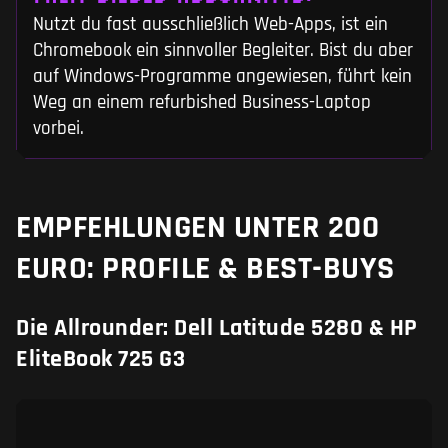
Nutzt du fast ausschließlich Web-Apps, ist ein
Chromebook ein sinnvoller Begleiter. Bist du aber
auf Windows-Programme angewiesen, führt kein
Weg an einem refurbished Business-Laptop
vorbei.
EMPFEHLUNGEN UNTER 200
EURO: PROFILE & BEST-BUYS
Die Allrounder: Dell Latitude 5280 & HP
EliteBook 725 G3