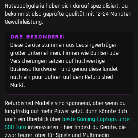
Notebookgalerie haben sich darauf spezialisiert. Du
bekommst also geprüfte Qualität mit 12–24 Monaten
Gewährleistung.
DAS BESONDERE:
Diese Geräte stammen aus Leasingverträgen
großer Unternehmen. Firmen wie Banken oder
Versicherungen setzen auf hochwertige
Business-Hardware – und genau diese landet
nach ein paar Jahren auf dem Refurbished-
Markt.
Refurbished-Modelle sind spannend, aber wenn du
langfristig auf mehr Power setzt, dann könnte dich
auch ein Überblick über
beste Gaming-Laptops unter
500 Euro
interessieren – hier findest du Geräte, die
zwar teurer, aber für Spiele und Multimedia