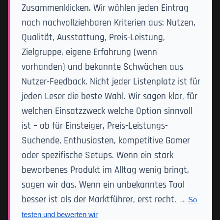
Zusammenklicken. Wir wählen jeden Eintrag
nach nachvollziehbaren Kriterien aus: Nutzen,
Qualität, Ausstattung, Preis-Leistung,
Zielgruppe, eigene Erfahrung (wenn
vorhanden) und bekannte Schwächen aus
Nutzer-Feedback. Nicht jeder Listenplatz ist für
jeden Leser die beste Wahl. Wir sagen klar, für
welchen Einsatzzweck welche Option sinnvoll
ist – ob für Einsteiger, Preis-Leistungs-
Suchende, Enthusiasten, kompetitive Gamer
oder spezifische Setups. Wenn ein stark
beworbenes Produkt im Alltag wenig bringt,
sagen wir das. Wenn ein unbekanntes Tool
besser ist als der Marktführer, erst recht.
→ 
So 
testen und bewerten wir