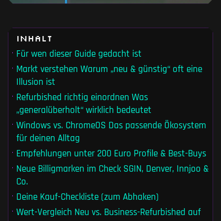
Inhalt
Für wen dieser Guide gedacht ist
Markt verstehen Warum „neu & günstig“ oft eine
Illusion ist
Refurbished richtig einordnen Was
„generalüberholt“ wirklich bedeutet
Windows vs. ChromeOS Das passende Ökosystem
für deinen Alltag
Empfehlungen unter 200 Euro Profile & Best-Buys
Neue Billigmarken im Check SGIN, Denver, Innjoo &
Co.
Deine Kauf-Checkliste (zum Abhaken)
Wert-Vergleich Neu vs. Business-Refurbished auf