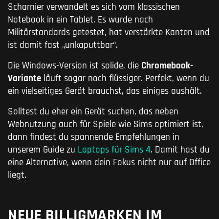
Scharnier verwandelt es sich vom klassischen
Notebook in ein Tablet. Es wurde nach
Militärstandards getestet, hat verstärkte Kanten und
ist damit fast „unkaputtbar“.
Die Windows-Version ist solide, die
Chromebook-
Variante
läuft sogar noch flüssiger. Perfekt, wenn du
ein vielseitiges Gerät brauchst, das einiges aushält.
Solltest du eher ein Gerät suchen, das neben
Webnutzung auch für Spiele wie Sims optimiert ist,
dann findest du spannende Empfehlungen in
unserem Guide zu
Laptops für Sims 4
. Damit hast du
eine Alternative, wenn dein Fokus nicht nur auf Office
liegt.
NEUE BILLIGMARKEN IM