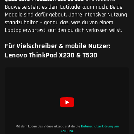
Bauweise steht es dem Latitude kaum nach. Beide
Modelle sind dafür gebaut, Jahre intensiver Nutzung
standzuhalten – genau das, was du von einem
Laptop erwartest, auf den du dich verlassen willst.
Für Vielschreiber & mobile Nutzer:
Lenovo ThinkPad X230 & T530
Mit dem Laden des Videos akzeptierst du die
Datenschutzerklärung von
YouTube
.