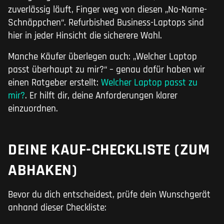
zuverlässig läuft, Finger weg von diesen „No-Name-
Schnäppchen“. Refurbished Business-Laptops sind
hier in jeder Hinsicht die sicherere Wahl.
Manche Käufer überlegen auch: „Welcher Laptop
passt überhaupt zu mir?“ – genau dafür haben wir
einen Ratgeber erstellt:
Welcher Laptop passt zu
mir?
. Er hilft dir, deine Anforderungen klarer
einzuordnen.
DEINE KAUF-CHECKLISTE (ZUM
ABHAKEN)
Bevor du dich entscheidest, prüfe dein Wunschgerät
anhand dieser Checkliste: