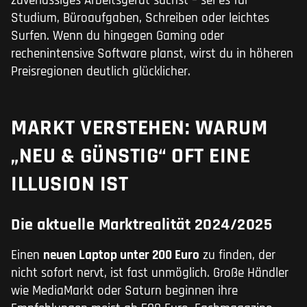
zuverlässiges Arbeitsgerät suchst – sei es für
Studium, Büroaufgaben, Schreiben oder leichtes
Surfen. Wenn du hingegen Gaming oder
rechenintensive Software planst, wirst du in höheren
Preisregionen deutlich glücklicher.
MARKT VERSTEHEN: WARUM
„NEU & GÜNSTIG“ OFT EINE
ILLUSION IST
Die aktuelle Marktrealität 2024/2025
Einen
neuen Laptop unter 200 Euro
zu finden, der
nicht sofort nervt, ist fast unmöglich. Große Händler
wie MediaMarkt oder Saturn beginnen ihre