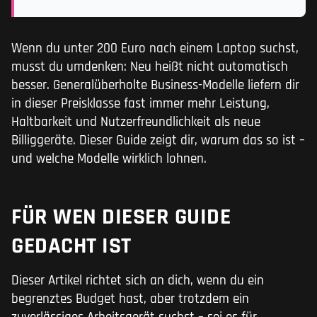
Wenn du unter 200 Euro nach einem Laptop suchst,
musst du umdenken: Neu heißt nicht automatisch
besser. Generalüberholte Business-Modelle liefern dir
in dieser Preisklasse fast immer mehr Leistung,
Haltbarkeit und Nutzerfreundlichkeit als neue
Billiggeräte. Dieser Guide zeigt dir, warum das so ist –
und welche Modelle wirklich lohnen.
FÜR WEN DIESER GUIDE
GEDACHT IST
Dieser Artikel richtet sich an dich, wenn du ein
begrenztes Budget hast, aber trotzdem ein