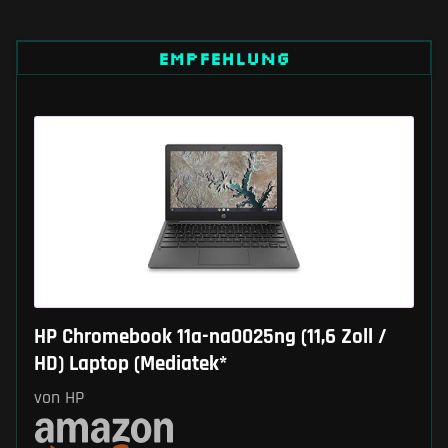
EMPFEHLUNG
HP Chromebook 11a-na0025ng (11,6 Zoll /
HD) Laptop (Mediatek*
von HP