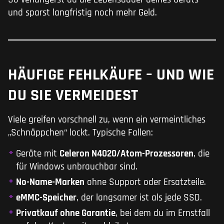
und sparst langfristig noch mehr Geld.
HÄUFIGE FEHLKÄUFE – UND WIE
DU SIE VERMEIDEST
Viele greifen vorschnell zu, wenn ein vermeintliches
„Schnäppchen“ lockt. Typische Fallen:
Geräte mit
Celeron N4020/Atom-Prozessoren
, die
für Windows unbrauchbar sind.
No-Name-Marken
ohne Support oder Ersatzteile.
eMMC-Speicher
, der langsamer ist als jede SSD.
Privatkauf ohne Garantie
, bei dem du im Ernstfall