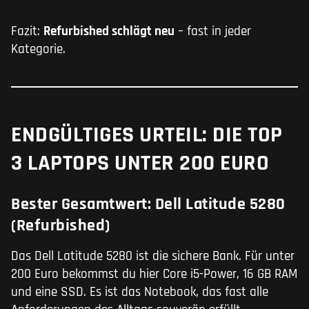
Fazit:
Refurbished schlägt neu
– fast in jeder
Kategorie.
ENDGÜLTIGES URTEIL: DIE TOP
3 LAPTOPS UNTER 200 EURO
Bester Gesamtwert: Dell Latitude 5280
(Refurbished)
Das Dell Latitude 5280 ist die sichere Bank. Für unter
200 Euro bekommst du hier Core i5-Power, 16 GB RAM
und eine SSD. Es ist das Notebook, das fast alle