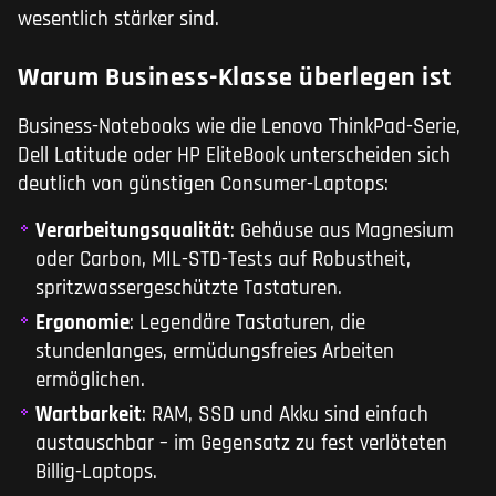
wesentlich stärker sind.
Warum Business-Klasse überlegen ist
Business-Notebooks wie die Lenovo ThinkPad-Serie,
Dell Latitude oder HP EliteBook unterscheiden sich
deutlich von günstigen Consumer-Laptops:
Verarbeitungsqualität
: Gehäuse aus Magnesium
oder Carbon, MIL-STD-Tests auf Robustheit,
spritzwassergeschützte Tastaturen.
Ergonomie
: Legendäre Tastaturen, die
stundenlanges, ermüdungsfreies Arbeiten
ermöglichen.
Wartbarkeit
: RAM, SSD und Akku sind einfach
austauschbar – im Gegensatz zu fest verlöteten
Billig-Laptops.