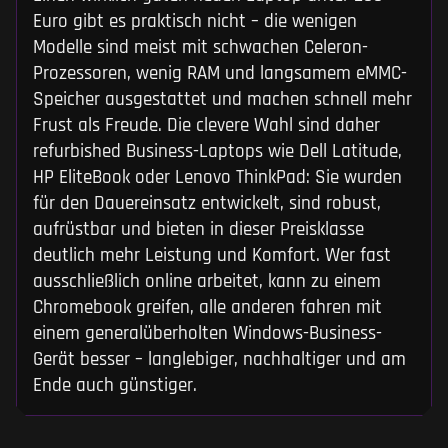
Euro gibt es praktisch nicht – die wenigen
Modelle sind meist mit schwachen Celeron-
Prozessoren, wenig RAM und langsamem eMMC-
Speicher ausgestattet und machen schnell mehr
Frust als Freude. Die clevere Wahl sind daher
refurbished Business-Laptops wie Dell Latitude,
HP EliteBook oder Lenovo ThinkPad: Sie wurden
für den Dauereinsatz entwickelt, sind robust,
aufrüstbar und bieten in dieser Preisklasse
deutlich mehr Leistung und Komfort. Wer fast
ausschließlich online arbeitet, kann zu einem
Chromebook greifen, alle anderen fahren mit
einem generalüberholten Windows-Business-
Gerät besser – langlebiger, nachhaltiger und am
Ende auch günstiger.