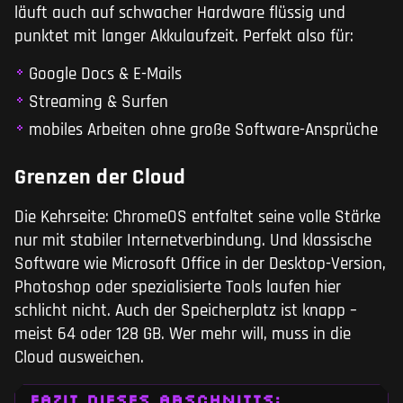
läuft auch auf schwacher Hardware flüssig und
punktet mit langer Akkulaufzeit. Perfekt also für:
Google Docs & E-Mails
Streaming & Surfen
mobiles Arbeiten ohne große Software-Ansprüche
Grenzen der Cloud
Die Kehrseite: ChromeOS entfaltet seine volle Stärke
nur mit stabiler Internetverbindung. Und klassische
Software wie Microsoft Office in der Desktop-Version,
Photoshop oder spezialisierte Tools laufen hier
schlicht nicht. Auch der Speicherplatz ist knapp –
meist 64 oder 128 GB. Wer mehr will, muss in die
Cloud ausweichen.
FAZIT DIESES ABSCHNITTS: