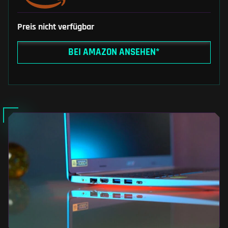
Preis nicht verfügbar
BEI AMAZON ANSEHEN*