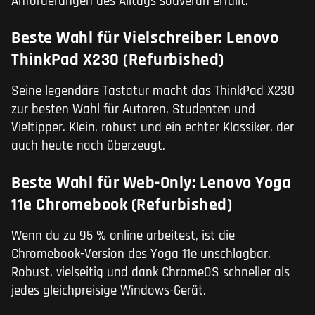
Anforderungen des Alltags souverän erfüllt.
Beste Wahl für Vielschreiber: Lenovo
ThinkPad X230 (Refurbished)
Seine legendäre Tastatur macht das ThinkPad X230
zur besten Wahl für Autoren, Studenten und
Vieltipper. Klein, robust und ein echter Klassiker, der
auch heute noch überzeugt.
Beste Wahl für Web-Only: Lenovo Yoga
11e Chromebook (Refurbished)
Wenn du zu 95 % online arbeitest, ist die
Chromebook-Version des Yoga 11e unschlagbar.
Robust, vielseitig und dank ChromeOS schneller als
jedes gleichpreisige Windows-Gerät.