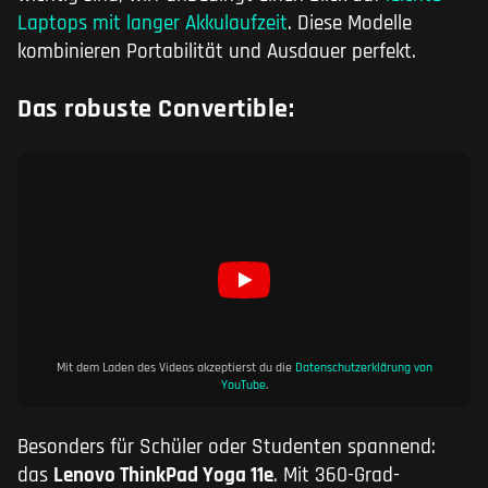
Laptops mit langer Akkulaufzeit
. Diese Modelle
kombinieren Portabilität und Ausdauer perfekt.
Das robuste Convertible:
Mit dem Laden des Videos akzeptierst du die
Datenschutzerklärung von
YouTube
.
Besonders für Schüler oder Studenten spannend:
das
Lenovo ThinkPad Yoga 11e
. Mit 360-Grad-