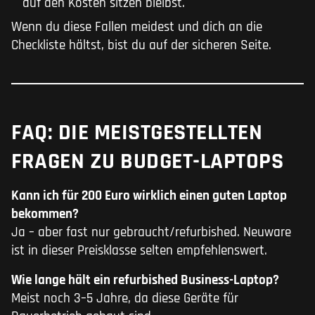
auf den Kosten sitzen bleibst.
Wenn du diese Fallen meidest und dich an die
Checkliste hältst, bist du auf der sicheren Seite.
FAQ: DIE MEISTGESTELLTEN
FRAGEN ZU BUDGET-LAPTOPS
Kann ich für 200 Euro wirklich einen guten Laptop
bekommen?
Ja – aber fast nur gebraucht/refurbished. Neuware
ist in dieser Preisklasse selten empfehlenswert.
Wie lange hält ein refurbished Business-Laptop?
Meist noch 3–5 Jahre, da diese Geräte für