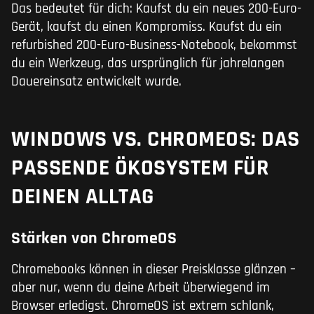
Das bedeutet für dich: Kaufst du ein neues 200-Euro-
Gerät, kaufst du einen Kompromiss. Kaufst du ein
refurbished 200-Euro-Business-Notebook, bekommst
du ein Werkzeug, das ursprünglich für jahrelangen
Dauereinsatz entwickelt wurde.
WINDOWS VS. CHROMEOS: DAS
PASSENDE ÖKOSYSTEM FÜR
DEINEN ALLTAG
Stärken von ChromeOS
Chromebooks können in dieser Preisklasse glänzen –
aber nur, wenn du deine Arbeit überwiegend im
Browser erledigst. ChromeOS ist extrem schlank,