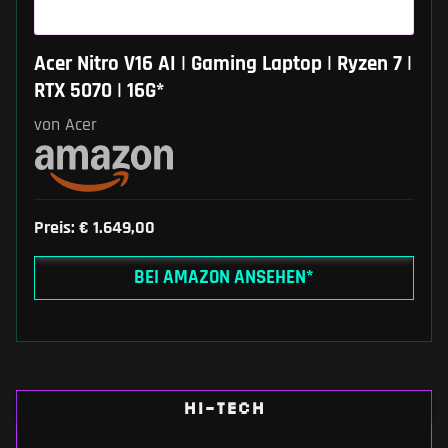
Acer Nitro V16 AI | Gaming Laptop | Ryzen 7 |
RTX 5070 | 16G*
von Acer
Preis: € 1.649,00
BEI AMAZON ANSEHEN*
HI-TECH