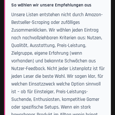
So wählen wir unsere Empfehlungen aus
Unsere Listen entstehen nicht durch Amazon-
Bestseller-Scraping oder zufälliges
Zusammenklicken. Wir wählen jeden Eintrag
nach nachvollziehbaren Kriterien aus: Nutzen,
Qualität, Ausstattung, Preis-Leistung,
Zielgruppe, eigene Erfahrung (wenn
vorhanden) und bekannte Schwächen aus
Nutzer-Feedback. Nicht jeder Listenplatz ist für
jeden Leser die beste Wahl. Wir sagen klar, für
welchen Einsatzzweck welche Option sinnvoll
ist – ob für Einsteiger, Preis-Leistungs-
Suchende, Enthusiasten, kompetitive Gamer
oder spezifische Setups. Wenn ein stark
beworbenes Produkt im Alltag wenig bringt,