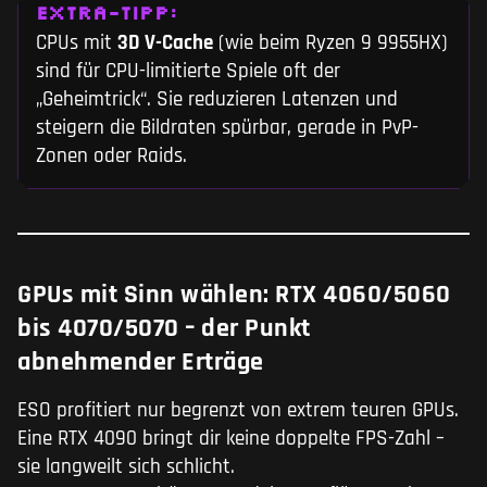
EXTRA-TIPP:
CPUs mit
3D V-Cache
(wie beim Ryzen 9 9955HX)
sind für CPU-limitierte Spiele oft der
„Geheimtrick“. Sie reduzieren Latenzen und
steigern die Bildraten spürbar, gerade in PvP-
Zonen oder Raids.
GPUs mit Sinn wählen: RTX 4060/5060
bis 4070/5070 – der Punkt
abnehmender Erträge
ESO profitiert nur begrenzt von extrem teuren GPUs.
Eine RTX 4090 bringt dir keine doppelte FPS-Zahl –
sie langweilt sich schlicht.