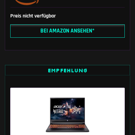
Preis nicht verfügbar
BEI AMAZON ANSEHEN*
EMPFEHLUNG