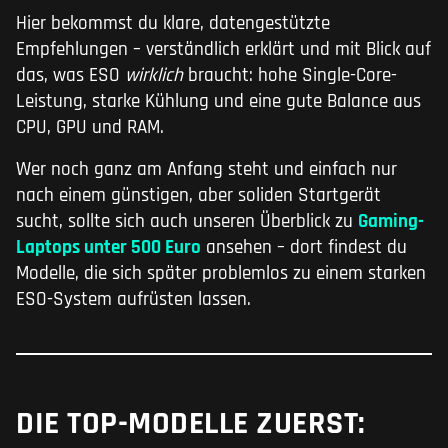
Hier bekommst du klare, datengestützte
Empfehlungen – verständlich erklärt und mit Blick auf
das, was ESO
wirklich
braucht: hohe Single-Core-
Leistung, starke Kühlung und eine gute Balance aus
CPU, GPU und RAM.
Wer noch ganz am Anfang steht und einfach nur
nach einem günstigen, aber soliden Startgerät
sucht, sollte sich auch unseren Überblick zu
Gaming-
Laptops unter 500 Euro
ansehen – dort findest du
Modelle, die sich später problemlos zu einem starken
ESO-System aufrüsten lassen.
DIE TOP-MODELLE ZUERST: