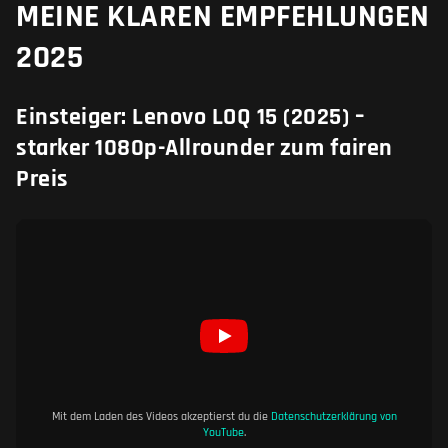
MEINE KLAREN EMPFEHLUNGEN
2025
Einsteiger: Lenovo LOQ 15 (2025) –
starker 1080p-Allrounder zum fairen
Preis
Mit dem Laden des Videos akzeptierst du die
Datenschutzerklärung von
YouTube
.