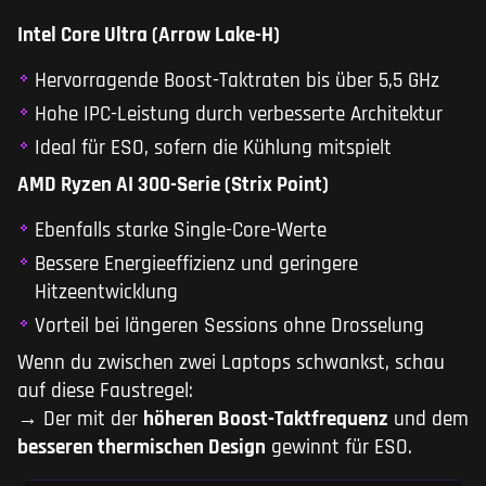
Intel Core Ultra (Arrow Lake-H)
Hervorragende Boost-Taktraten bis über 5,5 GHz
Hohe IPC-Leistung durch verbesserte Architektur
Ideal für ESO, sofern die Kühlung mitspielt
AMD Ryzen AI 300-Serie (Strix Point)
Ebenfalls starke Single-Core-Werte
Bessere Energieeffizienz und geringere
Hitzeentwicklung
Vorteil bei längeren Sessions ohne Drosselung
Wenn du zwischen zwei Laptops schwankst, schau
auf diese Faustregel:
→ Der mit der
höheren Boost-Taktfrequenz
und dem
besseren thermischen Design
gewinnt für ESO.