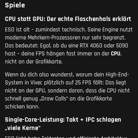
Spiele
CPU statt GPU: Der echte Flaschenhals erklärt
ESO ist alt – zumindest technisch. Seine Engine nutzt
moderne Mehrkern-Prozessoren nur sehr begrenzt.
Das bedeutet: Egal, ob du eine RTX 4060 oder 5090
hast – deine FPS hängen fast immer an der
CPU
,
nicht an der Grafikkarte.
Wenn du dich also wunderst, warum dein High-End-
System in Vivec plötzlich auf 25 FPS fällt: Das liegt
nicht an der GPU, sondern daran, dass die CPU nicht
schnell genug „Draw Calls“ an die Grafikkarte
schicken kann.
Single-Core-Leistung: Takt + IPC schlagen
„viele Kerne“