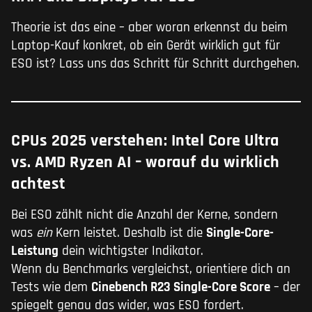
Theorie ist das eine – aber woran erkennst du beim
Laptop-Kauf konkret, ob ein Gerät wirklich gut für
ESO ist? Lass uns das Schritt für Schritt durchgehen.
CPUs 2025 verstehen: Intel Core Ultra
vs. AMD Ryzen AI – worauf du wirklich
achtest
Bei ESO zählt nicht die Anzahl der Kerne, sondern
was
ein
Kern leistet. Deshalb ist die
Single-Core-
Leistung
dein wichtigster Indikator.
Wenn du Benchmarks vergleichst, orientiere dich an
Tests wie dem
Cinebench R23 Single-Core Score
– der
spiegelt genau das wider, was ESO fordert.