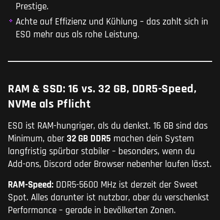
Prestige.
Achte auf Effizienz und Kühlung – das zahlt sich in
ESO mehr aus als rohe Leistung.
RAM & SSD: 16 vs. 32 GB, DDR5-Speed,
NVMe als Pflicht
ESO ist RAM-hungriger, als du denkst. 16 GB sind das
Minimum, aber
32 GB DDR5
machen dein System
langfristig spürbar stabiler – besonders, wenn du
Add-ons, Discord oder Browser nebenher laufen lässt.
RAM-Speed:
DDR5-5600 MHz ist derzeit der Sweet
Spot. Alles darunter ist nutzbar, aber du verschenkst
Performance – gerade in bevölkerten Zonen.