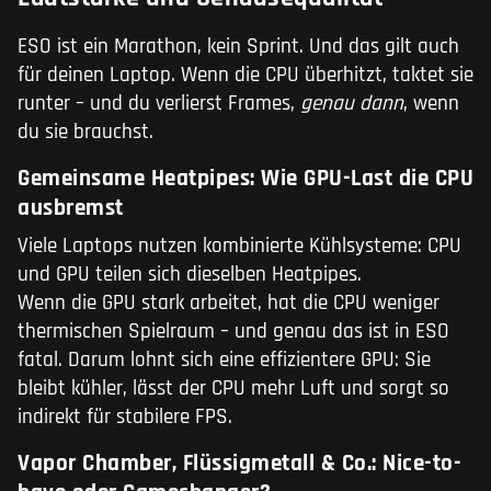
ESO ist ein Marathon, kein Sprint. Und das gilt auch
für deinen Laptop. Wenn die CPU überhitzt, taktet sie
runter – und du verlierst Frames,
genau dann
, wenn
du sie brauchst.
Gemeinsame Heatpipes: Wie GPU-Last die CPU
ausbremst
Viele Laptops nutzen kombinierte Kühlsysteme: CPU
und GPU teilen sich dieselben Heatpipes.
Wenn die GPU stark arbeitet, hat die CPU weniger
thermischen Spielraum – und genau das ist in ESO
fatal. Darum lohnt sich eine effizientere GPU: Sie
bleibt kühler, lässt der CPU mehr Luft und sorgt so
indirekt für stabilere FPS.
Vapor Chamber, Flüssigmetall & Co.: Nice-to-