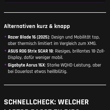
Alternativen kurz & knapp
Razer Blade 16 (2025)
: Design und Mobilität top,
aber thermisch limitiert im Vergleich zum XMG.
ASUS ROG Strix SCAR 18
: Riesiges, brillantes 18-Zoll-
Display, dafür weniger mobil.
Gigabyte Aorus 16X
: Starke WQHD-Leistung, aber
bei Dauerlast etwas heißblütig.
SCHNELLCHECK: WELCHER