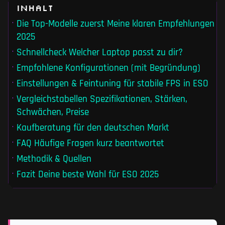
Inhalt
Die Top-Modelle zuerst Meine klaren Empfehlungen
2025
Schnellcheck Welcher Laptop passt zu dir?
Empfohlene Konfigurationen (mit Begründung)
Einstellungen & Feintuning für stabile FPS in ESO
Vergleichstabellen Spezifikationen, Stärken,
Schwächen, Preise
Kaufberatung für den deutschen Markt
FAQ Häufige Fragen kurz beantwortet
Methodik & Quellen
Fazit Deine beste Wahl für ESO 2025