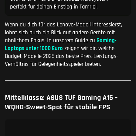
perfekt für deinen Einstieg in Tamriel.
Wenn du dich für das Lenovo-Modell interessierst,
lohnt sich auch ein Blick auf andere Geräte mit
ähnlichem Fokus. In unserem Guide zu
Gaming-
Laptops unter 1000 Euro
zeigen wir dir, welche
Budget-Modelle 2025 das beste Preis-Leistungs-
Verhältnis für Gelegenheitsspieler bieten.
Mittelklasse: ASUS TUF Gaming A15 –
WQHD-Sweet-Spot für stabile FPS