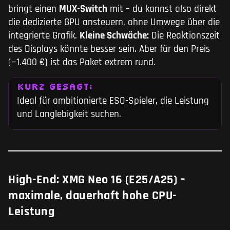
bringt einen
MUX-Switch
mit – du kannst also direkt
die dedizierte GPU ansteuern, ohne Umwege über die
integrierte Grafik.
Kleine Schwäche:
Die Reaktionszeit
des Displays könnte besser sein. Aber für den Preis
(~1.400 €) ist das Paket extrem rund.
KURZ GESAGT:
Ideal für ambitionierte ESO-Spieler, die Leistung
und Langlebigkeit suchen.
High-End: XMG Neo 16 (E25/A25) –
maximale, dauerhaft hohe CPU-
Leistung