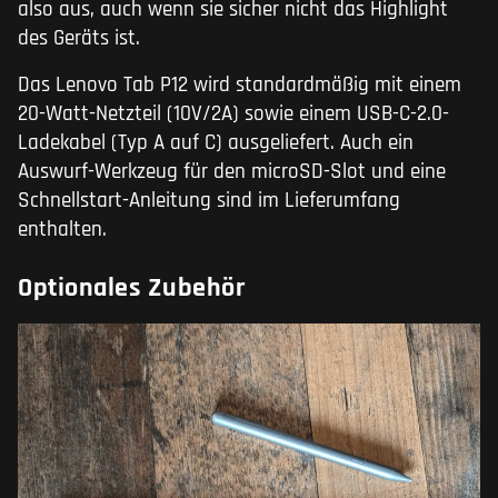
also aus, auch wenn sie sicher nicht das Highlight
des Geräts ist.
Das Lenovo Tab P12 wird standardmäßig mit einem
20-Watt-Netzteil (10V/2A) sowie einem USB-C-2.0-
Ladekabel (Typ A auf C) ausgeliefert. Auch ein
Auswurf-Werkzeug für den microSD-Slot und eine
Schnellstart-Anleitung sind im Lieferumfang
enthalten.
Optionales Zubehör