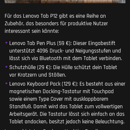
Für das Lenovo Tab P12 gibt es eine Reihe an
Zubehör, das besonders für produktive Nutzer
interessant sein könnte:
Lenovo Tab Pen Plus (59 €): Dieser Eingabestift
unterstützt 4096 Druck- und Neigungsstufen und
lässt sich via Bluetooth mit dem Tablet verbinden.
Schutzhülle (29 €): Die Hülle schützt dein Tablet
vor Kratzern und Stößen.
Lenovo Keyboard Pack (129 €): Es besteht aus einer
magnetischen Docking-Tastatur mit Touchpad
sowie einem Type Cover mit ausklappbarem
Standfuß. Damit wird das Tablet zum vollwertigen
Arbeitsgerät. Die Tastatur lässt sich einfach an das
Tablet andocken, besitzt jedoch keine Beleuchtung.