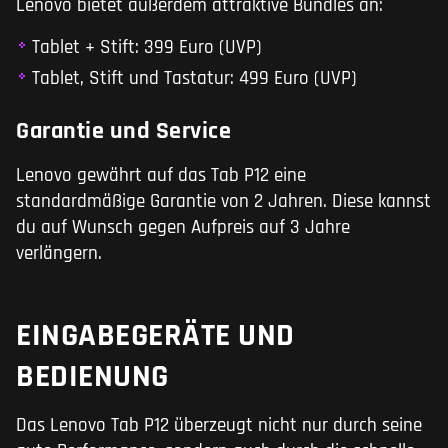
Lenovo bietet außerdem attraktive Bundles an:
Tablet + Stift: 399 Euro (UVP)
Tablet, Stift und Tastatur: 499 Euro (UVP)
Garantie und Service
Lenovo gewährt auf das Tab P12 eine
standardmäßige Garantie von 2 Jahren. Diese kannst
du auf Wunsch gegen Aufpreis auf 3 Jahre
verlängern.
EINGABEGERÄTE UND
BEDIENUNG
Das Lenovo Tab P12 überzeugt nicht nur durch seine