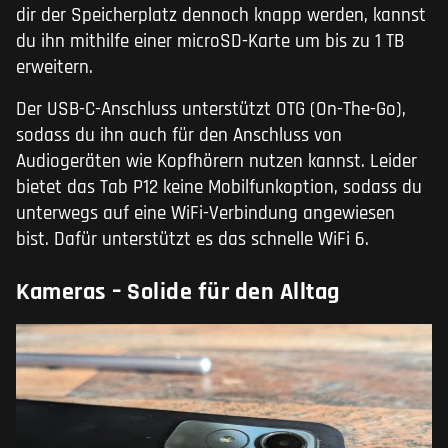
dir der Speicherplatz dennoch knapp werden, kannst
du ihn mithilfe einer microSD-Karte um bis zu 1 TB
erweitern.
Der USB-C-Anschluss unterstützt OTG (On-The-Go),
sodass du ihn auch für den Anschluss von
Audiogeräten wie Kopfhörern nutzen kannst. Leider
bietet das Tab P12 keine Mobilfunkoption, sodass du
unterwegs auf eine WiFi-Verbindung angewiesen
bist. Dafür unterstützt es das schnelle WiFi 6.
Kameras – Solide für den Alltag