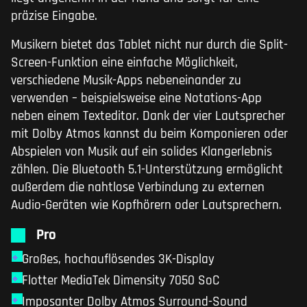
präzise Eingabe.
Musikern bietet das Tablet nicht nur durch die Split-
Screen-Funktion eine einfache Möglichkeit,
verschiedene Musik-Apps nebeneinander zu
verwenden – beispielsweise eine Notations-App
neben einem Texteditor. Dank der vier Lautsprecher
mit Dolby Atmos kannst du beim Komponieren oder
Abspielen von Musik auf ein solides Klangerlebnis
zählen. Die Bluetooth 5.1-Unterstützung ermöglicht
außerdem die nahtlose Verbindung zu externen
Audio-Geräten wie Kopfhörern oder Lautsprechern.
Pro
Großes, hochauflösendes 3K-Display
Flotter MediaTek Dimensity 7050 SoC
Imposanter Dolby Atmos Surround-Sound