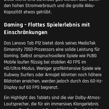
den hohen Stromverbrauch und die große Akku-
Kapazität etwas getrübt.
Gaming – Flottes Spielerlebnis mit
Einschränkungen
Das Lenovo Tab P12 bietet dank seines MediaTek
Dimensity 7050-Prozessors eine solide Leistung für
Gaming. Selbst anspruchsvollere Spiele wie PUBG
Mobile laufen flüssig bei stabilen 40 FPS im
HD/Ultra-Modus. Weniger grafikintensive Spiele wie
Subway Surfers oder Armajet könnten noch höhere
Bildraten erreichen, werden jedoch durch das 60-Hz-
Display auf 60 FPS begrenzt.
Ein Highlight des Tablets sind die vier Dolby-Atmos-
Lautsprecher, die für ein immersives Klangerlebnis