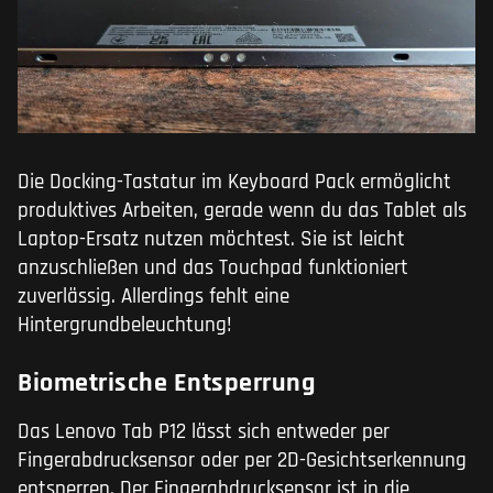
Die Docking-Tastatur im Keyboard Pack ermöglicht
produktives Arbeiten, gerade wenn du das Tablet als
Laptop-Ersatz nutzen möchtest. Sie ist leicht
anzuschließen und das Touchpad funktioniert
zuverlässig. Allerdings fehlt eine
Hintergrundbeleuchtung!
Biometrische Entsperrung
Das Lenovo Tab P12 lässt sich entweder per
Fingerabdrucksensor oder per 2D-Gesichtserkennung
entsperren. Der Fingerabdrucksensor ist in die