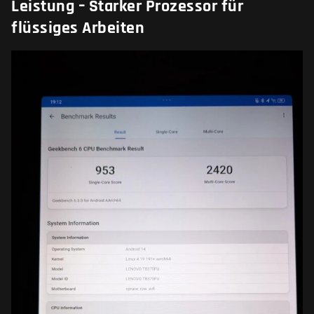
Leistung – Starker Prozessor für
flüssiges Arbeiten