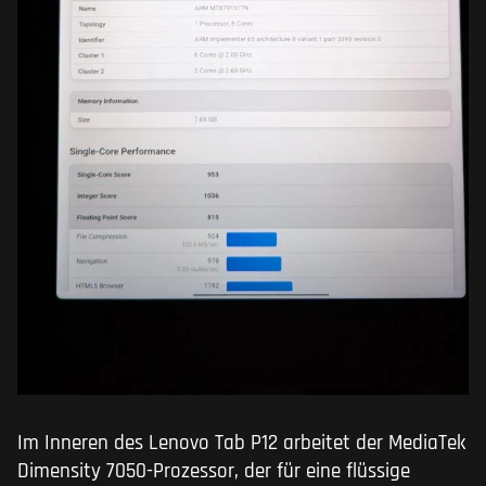
Im Inneren des Lenovo Tab P12 arbeitet der MediaTek
Dimensity 7050-Prozessor, der für eine flüssige