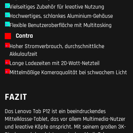
Vielseitiges Zubehör für kreative Nutzung
Hochwertiges, schlankes Aluminium-Gehäuse
Flexible Benutzeroberfläche mit Multitasking
Contra
Hoher Stromverbrauch, durchschnittliche
Akkulaufzeit
Lange Ladezeiten mit 20-Watt-Netzteil
Mittelmäßige Kameraqualität bei schwachem Licht
FAZIT
Das Lenovo Tab P12 ist ein beeindruckendes
Mittelklasse-Tablet, das vor allem Multimedia-Nutzer
und kreative Köpfe anspricht. Mit seinem großen 3K-