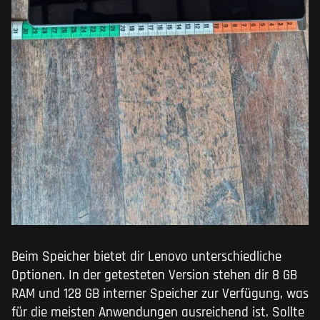
Beim Speicher bietet dir Lenovo unterschiedliche
Optionen. In der getesteten Version stehen dir 8 GB
RAM und 128 GB interner Speicher zur Verfügung, was
für die meisten Anwendungen ausreichend ist. Sollte