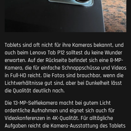
Tablets sind oft nicht für ihre Kameras bekannt, und
auch beim Lenovo Tab P12 solltest du keine Wunder
erwarten. Auf der Rückseite befindet sich eine 8-MP-
Kamera, die für einfache Schnappschüsse und Videos
in Full-HD reicht. Die Fotos sind brauchbar, wenn die
Lichtverhältnisse gut sind, aber bei Dunkelheit lässt
die Qualität deutlich nach.
Die 13-MP-Selfiekamera macht bei gutem Licht
ordentliche Aufnahmen und eignet sich auch für
Videokonferenzen in 4K-Qualität. Für alltägliche
Aufgaben reicht die Kamera-Ausstattung des Tablets