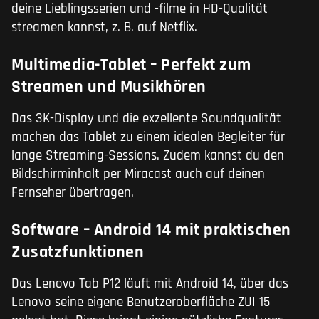
deine Lieblingsserien und -filme in HD-Qualität
streamen kannst, z. B. auf Netflix.
Multimedia-Tablet – Perfekt zum
Streamen und Musikhören
Das 3K-Display und die exzellente Soundqualität
machen das Tablet zu einem idealen Begleiter für
lange Streaming-Sessions. Zudem kannst du den
Bildschirminhalt per Miracast auch auf deinen
Fernseher übertragen.
Software – Android 14 mit praktischen
Zusatzfunktionen
Das Lenovo Tab P12 läuft mit Android 14, über das
Lenovo seine eigene Benutzeroberfläche ZUI 15