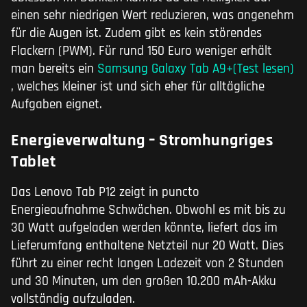
einen sehr niedrigen Wert reduzieren, was angenehm
für die Augen ist. Zudem gibt es kein störendes
Flackern (PWM). Für rund 150 Euro weniger erhält
man bereits ein
Samsung Galaxy Tab A9+(Test lesen)
, welches kleiner ist und sich eher für alltägliche
Aufgaben eignet.
Energieverwaltung – Stromhungriges
Tablet
Das Lenovo Tab P12 zeigt in puncto
Energieaufnahme Schwächen. Obwohl es mit bis zu
30 Watt aufgeladen werden könnte, liefert das im
Lieferumfang enthaltene Netzteil nur 20 Watt. Dies
führt zu einer recht langen Ladezeit von 2 Stunden
und 30 Minuten, um den großen 10.200 mAh-Akku
vollständig aufzuladen.