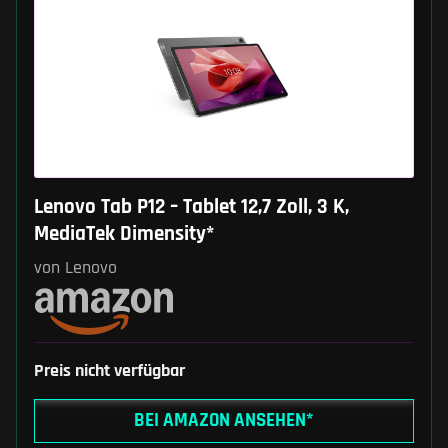
Lenovo Tab P12 – Tablet 12,7 Zoll, 3 K,
MediaTek Dimensity*
von Lenovo
Preis nicht verfügbar
BEI AMAZON ANSEHEN*