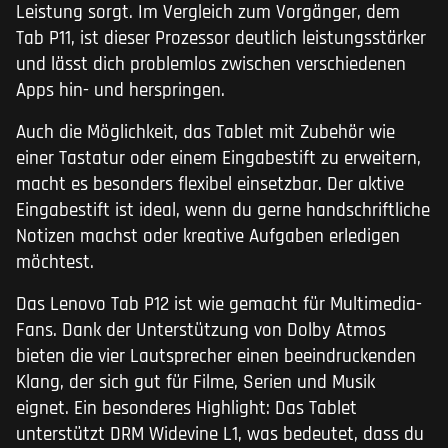
Leistung sorgt. Im Vergleich zum Vorgänger, dem
Tab P11, ist dieser Prozessor deutlich leistungsstärker
und lässt dich problemlos zwischen verschiedenen
Apps hin- und herspringen.
Auch die Möglichkeit, das Tablet mit Zubehör wie
einer Tastatur oder einem Eingabestift zu erweitern,
macht es besonders flexibel einsetzbar. Der aktive
Eingabestift ist ideal, wenn du gerne handschriftliche
Notizen machst oder kreative Aufgaben erledigen
möchtest.
Das Lenovo Tab P12 ist wie gemacht für Multimedia-
Fans. Dank der Unterstützung von Dolby Atmos
bieten die vier Lautsprecher einen beeindruckenden
Klang, der sich gut für Filme, Serien und Musik
eignet. Ein besonderes Highlight: Das Tablet
unterstützt DRM Widevine L1, was bedeutet, dass du