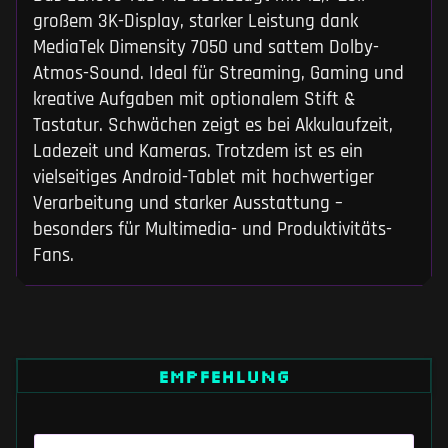
großem 3K-Display, starker Leistung dank
MediaTek Dimensity 7050 und sattem Dolby-
Atmos-Sound. Ideal für Streaming, Gaming und
kreative Aufgaben mit optionalem Stift &
Tastatur. Schwächen zeigt es bei Akkulaufzeit,
Ladezeit und Kameras. Trotzdem ist es ein
vielseitiges Android-Tablet mit hochwertiger
Verarbeitung und starker Ausstattung –
besonders für Multimedia- und Produktivitäts-
Fans.
EMPFEHLUNG