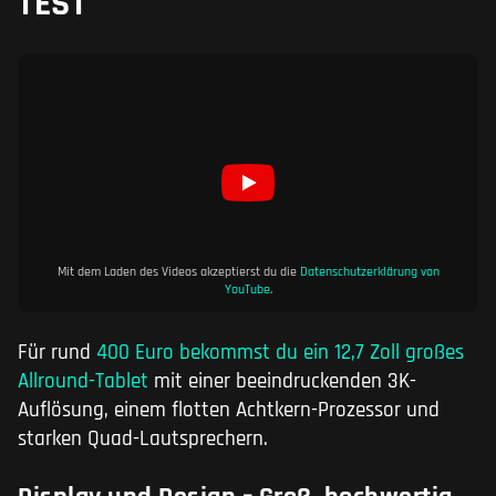
TEST
Mit dem Laden des Videos akzeptierst du die
Datenschutzerklärung von
YouTube
.
Für rund
400 Euro bekommst du ein 12,7 Zoll großes
Allround-Tablet
mit einer beeindruckenden 3K-
Auflösung, einem flotten Achtkern-Prozessor und
starken Quad-Lautsprechern.