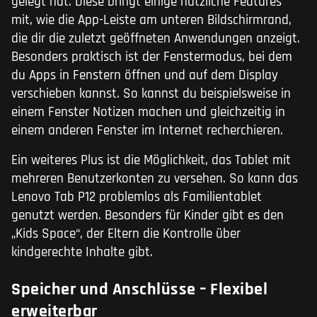
gelegt hat. Diese bringt einige nützliche Features
mit, wie die App-Leiste am unteren Bildschirmrand,
die dir die zuletzt geöffneten Anwendungen anzeigt.
Besonders praktisch ist der Fenstermodus, bei dem
du Apps in Fenstern öffnen und auf dem Display
verschieben kannst. So kannst du beispielsweise in
einem Fenster Notizen machen und gleichzeitig in
einem anderen Fenster im Internet recherchieren.
Ein weiteres Plus ist die Möglichkeit, das Tablet mit
mehreren Benutzerkonten zu versehen. So kann das
Lenovo Tab P12 problemlos als Familientablet
genutzt werden. Besonders für Kinder gibt es den
„Kids Space“, der Eltern die Kontrolle über
kindgerechte Inhalte gibt.
Speicher und Anschlüsse – Flexibel
erweiterbar