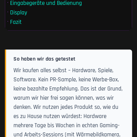
Eingabegeräte und Bedienung
Display
Fazit
So haben wir das getestet
Wir kaufen alles selbst – Hardware, Spiele,
Software. Kein PR-Sample, keine Werbe-Box,
keine bezahlte Empfehlung. Das ist der Grund,
warum wir hier frei sagen können, was wir
denken. Wir nutzen jedes Produkt so, wie du
es zu Hause nutzen würdest: Hardware
mehrere Tage bis Wochen in echten Gaming-
und Arbeits-Sessions (mit Wärmebildkamera,