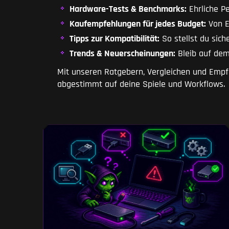
Hardware-Tests & Benchmarks:
Ehrliche P
Kaufempfehlungen für jedes Budget:
Von E
Tipps zur Kompatibilität:
So stellst du sich
Trends & Neuerscheinungen:
Bleib auf dem
Mit unseren Ratgebern, Vergleichen und Emp
abgestimmt auf deine Spiele und Workflows.