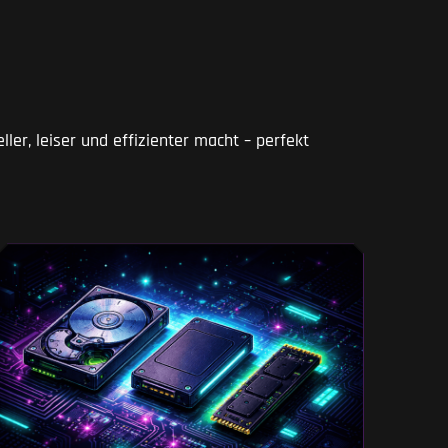
ller, leiser und effizienter macht – perfekt