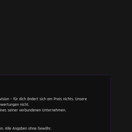
vision – für dich ändert sich am Preis nichts. Unsere
ewertungen nicht.
eines seiner verbundenen Unternehmen.
nen. Alle Angaben ohne Gewähr.