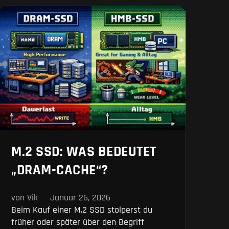
M.2 SSD: WAS BEDEUTET
„DRAM-CACHE“?
von Vik
Januar 26, 2026
Beim Kauf einer M.2 SSD stolperst du
früher oder später über den Begriff