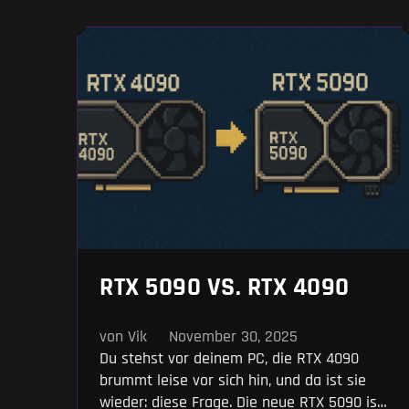
RTX 5090 VS. RTX 4090
von Vik
November 30, 2025
Du stehst vor deinem PC, die RTX 4090
brummt leise vor sich hin, und da ist sie
wieder: diese Frage. Die neue RTX 5090 ist