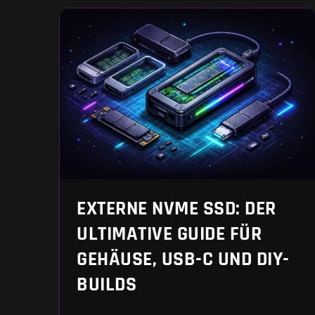
EXTERNE NVME SSD: DER
ULTIMATIVE GUIDE FÜR
GEHÄUSE, USB-C UND DIY-
BUILDS