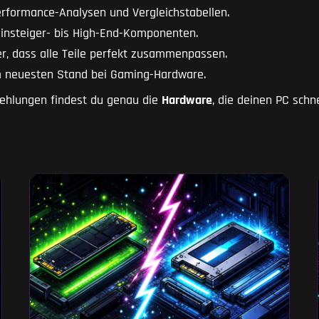
erformance-Analysen und Vergleichstabellen.
insteiger- bis High-End-Komponenten.
er, dass alle Teile perfekt zusammenpassen.
 neuesten Stand bei Gaming-Hardware.
fehlungen findest du genau die
Hardware
, die deinen PC schne