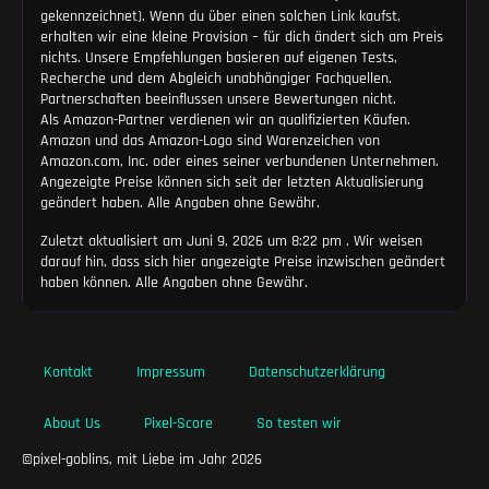
gekennzeichnet). Wenn du über einen solchen Link kaufst,
erhalten wir eine kleine Provision – für dich ändert sich am Preis
nichts. Unsere Empfehlungen basieren auf eigenen Tests,
Recherche und dem Abgleich unabhängiger Fachquellen.
Partnerschaften beeinflussen unsere Bewertungen nicht.
Als Amazon-Partner verdienen wir an qualifizierten Käufen.
Amazon und das Amazon-Logo sind Warenzeichen von
Amazon.com, Inc. oder eines seiner verbundenen Unternehmen.
Angezeigte Preise können sich seit der letzten Aktualisierung
geändert haben. Alle Angaben ohne Gewähr.
Zuletzt aktualisiert am Juni 9, 2026 um 8:22 pm . Wir weisen
darauf hin, dass sich hier angezeigte Preise inzwischen geändert
haben können. Alle Angaben ohne Gewähr.
Kontakt
Impressum
Datenschutzerklärung
About Us
Pixel-Score
So testen wir
©pixel-goblins, mit Liebe im Jahr 2026