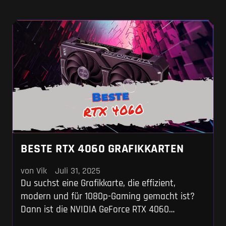
wachsamen Blick deiner Stromrechnung.
BESTE RTX 4060 GRAFIKKARTEN
von Vik
Juli 31, 2025
Du suchst eine Grafikkarte, die effizient,
modern und für 1080p-Gaming gemacht ist?
Dann ist die NVIDIA GeForce RTX 4060
wahrscheinlich ganz oben auf deiner Liste.