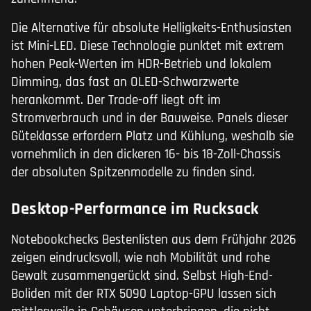
Die Alternative für absolute Helligkeits-Enthusiasten
ist Mini-LED. Diese Technologie punktet mit extrem
hohen Peak-Werten im HDR-Betrieb und lokalem
Dimming, das fast an OLED-Schwarzwerte
herankommt. Der Trade-off liegt oft im
Stromverbrauch und in der Bauweise. Panels dieser
Güteklasse erfordern Platz und Kühlung, weshalb sie
vornehmlich in den dickeren 16- bis 18-Zoll-Chassis
der absoluten Spitzenmodelle zu finden sind.
Desktop-Performance im Rucksack
Notebookchecks Bestenlisten aus dem Frühjahr 2026
zeigen eindrucksvoll, wie nah Mobilität und rohe
Gewalt zusammengerückt sind. Selbst High-End-
Boliden mit der RTX 5090 Laptop-GPU lassen sich