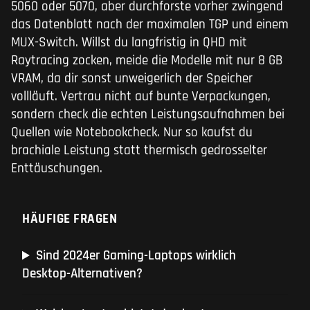
5060 oder 5070, aber durchforste vorher zwingend
das Datenblatt nach der maximalen TGP und einem
MUX-Switch. Willst du langfristig in QHD mit
Raytracing zocken, meide die Modelle mit nur 8 GB
VRAM, da dir sonst unweigerlich der Speicher
vollläuft. Vertrau nicht auf bunte Verpackungen,
sondern check die echten Leistungsaufnahmen bei
Quellen wie Notebookcheck. Nur so kaufst du
brachiale Leistung statt thermisch gedrosselter
Enttäuschungen.
HÄUFIGE FRAGEN
Sind 2024er Gaming-Laptops wirklich
Desktop-Alternativen?