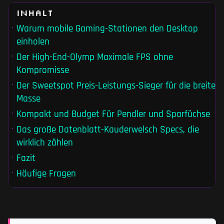
Inhalt
Warum mobile Gaming-Stationen den Desktop
einholen
Der High-End-Olymp Maximale FPS ohne
Kompromisse
Der Sweetspot Preis-Leistungs-Sieger für die breite
Masse
Kompakt und Budget Für Pendler und Sparfüchse
Das große Datenblatt-Kauderwelsch Specs, die
wirklich zählen
Fazit
Häufige Fragen