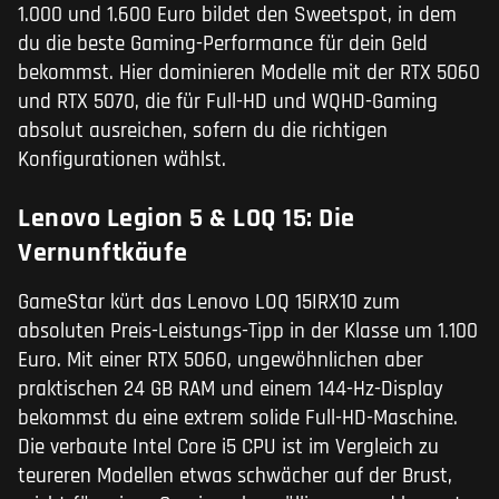
1.000 und 1.600 Euro bildet den Sweetspot, in dem
du die beste Gaming-Performance für dein Geld
bekommst. Hier dominieren Modelle mit der RTX 5060
und RTX 5070, die für Full-HD und WQHD-Gaming
absolut ausreichen, sofern du die richtigen
Konfigurationen wählst.
Lenovo Legion 5 & LOQ 15: Die
Vernunftkäufe
GameStar kürt das Lenovo LOQ 15IRX10 zum
absoluten Preis-Leistungs-Tipp in der Klasse um 1.100
Euro. Mit einer RTX 5060, ungewöhnlichen aber
praktischen 24 GB RAM und einem 144-Hz-Display
bekommst du eine extrem solide Full-HD-Maschine.
Die verbaute Intel Core i5 CPU ist im Vergleich zu
teureren Modellen etwas schwächer auf der Brust,