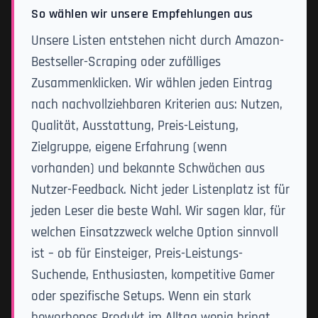
So wählen wir unsere Empfehlungen aus
Unsere Listen entstehen nicht durch Amazon-
Bestseller-Scraping oder zufälliges
Zusammenklicken. Wir wählen jeden Eintrag
nach nachvollziehbaren Kriterien aus: Nutzen,
Qualität, Ausstattung, Preis-Leistung,
Zielgruppe, eigene Erfahrung (wenn
vorhanden) und bekannte Schwächen aus
Nutzer-Feedback. Nicht jeder Listenplatz ist für
jeden Leser die beste Wahl. Wir sagen klar, für
welchen Einsatzzweck welche Option sinnvoll
ist – ob für Einsteiger, Preis-Leistungs-
Suchende, Enthusiasten, kompetitive Gamer
oder spezifische Setups. Wenn ein stark
beworbenes Produkt im Alltag wenig bringt,