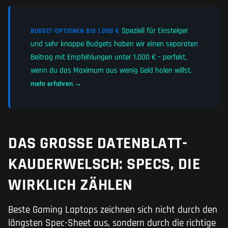
Speziell für Einsteiger
BUDGET-OPTIONEN BIS 1.000 €
und sehr knappe Budgets haben wir einen separaten
Beitrag mit Empfehlungen unter 1.000 € – perfekt,
wenn du das Maximum aus wenig Geld holen willst.
mehr erfahren →
DAS GROSSE DATENBLATT-K
AUDERWELSCH: SPECS, DIE W
IRKLICH ZÄHLEN
Beste Gaming Laptops zeichnen sich nicht durch den
längsten Spec-Sheet aus, sondern durch die richtige