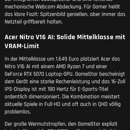
mechanische Webcam-Abdeckung. Für Gamer heißt
das klare Fazit: Spitzenbild genießen, aber immer das
Netzteil griffbereit halten.
Acer Nitro V16 AI: Solide Mittelklasse mit
VRAM-Limit
In der Mittelklasse um 1.649 Euro platziert Acer das
Nitro V16 AI mit einem AMD Ryzen 7 und einer
GeForce RTX 5070 Laptop-GPU. GameStar bescheinigt
dem Gerät eine starke Rechenleistung und das 16-Zoll
IPS-Display ist mit 180 Hertz für E-Sports-Titel
ordentlich dimensioniert. Die Kombination meistert
aktuelle Spiele in Full-HD und oft auch in QHD völlig
problemlos.
Der große Wermutstropfen, den GameStar explizit