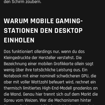
den Schirm zaubern.
WARUM MOBILE GAMING-
STATIONEN DEN DESKTOP
EINHOLEN
Das funktioniert allerdings nur, wenn du das
Kleingedruckte der Hersteller verstehst. Die
Bezeichnung einer mobilen Grafikkarte allein sagt
wenig über ihre tatsächliche Leistung aus. Ein
Notebook mit einer nominell schwächeren GPU, die
aber mit voller Wattzahl befeuert wird, rechnet ein
thermisch limitiertes High-End-Modell gnadenlos an
die Wand. Genau hier trennt sich auf dem Markt die
Spreu vom Weizen. Wer die Mechanismen hinter