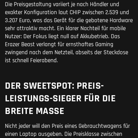
Die Preisgestaltung variiert je nach Händler und
exakter Konfiguration laut CHIP zwischen 2.539 und
3.207 Euro, was das Gerät für die gebotene Hardware
sehr attraktiv macht. Ein klarer Nachteil für mobile
Nutzer: Der Fokus liegt null auf Akkubetrieb. Das
Erazer Beast verlangt für ernsthaftes Gaming
zwingend nach dem Netzteil, abseits der Steckdose
ist schnell Feierabend.
DER SWEETSPOT: PREIS-
LEISTUNGS-SIEGER FÜR DIE
BREITE MASSE
Nicht jeder will den Preis eines Gebrauchtwagens für
einen Laptop ausgeben. Die Preisklasse zwischen