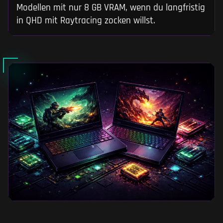
Modellen mit nur 8 GB VRAM, wenn du langfristig
in QHD mit Raytracing zocken willst.