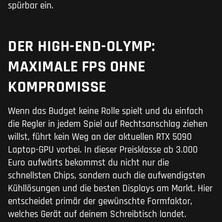
spürbar ein.
DER HIGH-END-OLYMP:
MAXIMALE FPS OHNE
KOMPROMISSE
Wenn das Budget keine Rolle spielt und du einfach
die Regler in jedem Spiel auf Rechtsanschlag ziehen
willst, führt kein Weg an der aktuellen RTX 5090
Laptop-GPU vorbei. In dieser Preisklasse ab 3.000
Euro aufwärts bekommst du nicht nur die
schnellsten Chips, sondern auch die aufwendigsten
Kühllösungen und die besten Displays am Markt. Hier
entscheidet primär der gewünschte Formfaktor,
welches Gerät auf deinem Schreibtisch landet.