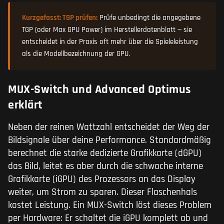
Kurzgefasst: TGP prüfen:
Prüfe unbedingt die angegebene
TGP (oder Max GPU Power) im Herstellerdatenblatt — sie
entscheidet in der Praxis oft mehr über die Spieleleistung
als die Modellbezeichnung der GPU.
MUX-Switch und Advanced Optimus
erklärt
Neben der reinen Wattzahl entscheidet der Weg der
Bildsignale über deine Performance. Standardmäßig
berechnet die starke dedizierte Grafikkarte (dGPU)
das Bild, leitet es aber durch die schwache interne
Grafikkarte (iGPU) des Prozessors an das Display
weiter, um Strom zu sparen. Dieser Flaschenhals
kostet Leistung. Ein MUX-Switch löst dieses Problem
per Hardware: Er schaltet die iGPU komplett ab und