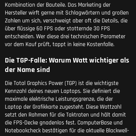
Kombination der Bauteile. Das Marketing der
Hersteller wirft gerne mit Schlagwörtern und großen
Zahlen um sich, verschweigt aber oft die Details, die
über flüssige 60 FPS oder stotternde 30 FPS
entscheiden. Wer diese drei technischen Parameter
vor dem Kauf prüft, tappt in keine Kostenfalle.
Die TGP-Falle: Warum Watt wichtiger als
der Name sind
Die Total Graphics Power (TGP) ist die wichtigste
Kennzahl deines neuen Laptops. Sie definiert die
maximale elektrische Leistungsgrenze, die der
Laptop der Grafikkarte zugesteht. Diese Wattzahl
setzt den Rahmen für die Taktraten und hält damit
die FPS-Decke gnadenlos fest. ComputerBase und
Notebookcheck bestätigen für die aktuelle Blackwell-