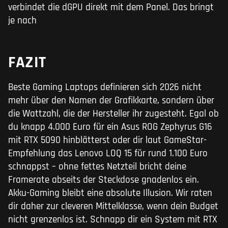
verbindet die dGPU direkt mit dem Panel. Das bringt
je nach
FAZIT
Beste Gaming Laptops definieren sich 2026 nicht
mehr über den Namen der Grafikkarte, sondern über
die Wattzahl, die der Hersteller ihr zugesteht. Egal ob
du knapp 4.000 Euro für ein Asus ROG Zephyrus G16
mit RTX 5090 hinblätterst oder dir laut GameStar-
Empfehlung das Lenovo LOQ 15 für rund 1.100 Euro
schnappst – ohne fettes Netzteil bricht deine
Framerate abseits der Steckdose gnadenlos ein.
Akku-Gaming bleibt eine absolute Illusion. Wir raten
dir daher zur cleveren Mittelklasse, wenn dein Budget
nicht grenzenlos ist. Schnapp dir ein System mit RTX